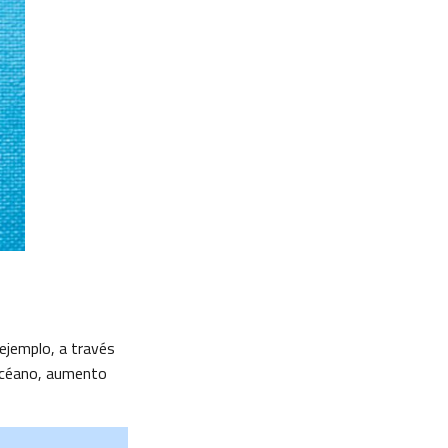
ejemplo, a través
 océano, aumento