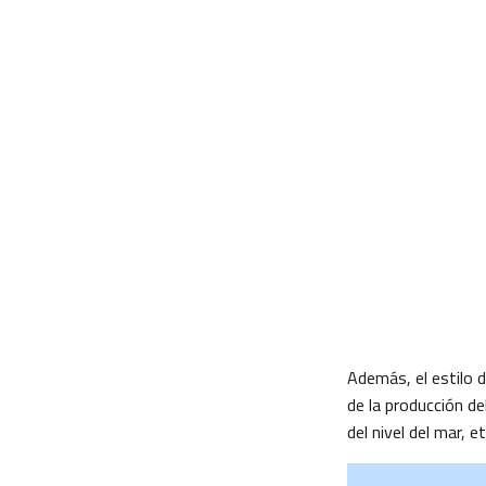
Además, el estilo 
de la producción de
del nivel del mar, et