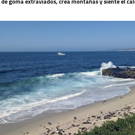
 de goma extraviados, crea montañas y siente el calo