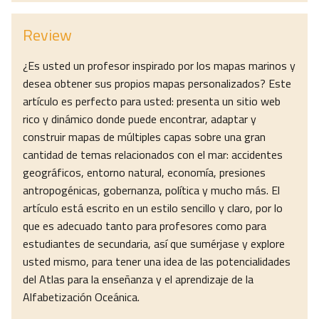
Review
¿Es usted un profesor inspirado por los mapas marinos y
desea obtener sus propios mapas personalizados? Este
artículo es perfecto para usted: presenta un sitio web
rico y dinámico donde puede encontrar, adaptar y
construir mapas de múltiples capas sobre una gran
cantidad de temas relacionados con el mar: accidentes
geográficos, entorno natural, economía, presiones
antropogénicas, gobernanza, política y mucho más. El
artículo está escrito en un estilo sencillo y claro, por lo
que es adecuado tanto para profesores como para
estudiantes de secundaria, así que sumérjase y explore
usted mismo, para tener una idea de las potencialidades
del Atlas para la enseñanza y el aprendizaje de la
Alfabetización Oceánica.