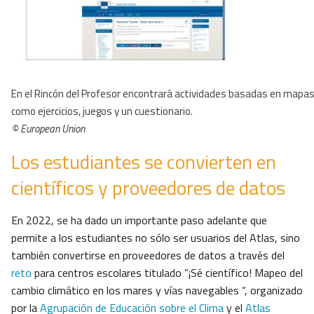
En el Rincón del Profesor encontrará actividades basadas en mapas
como ejercicios, juegos y un cuestionario.
© European Union
Los estudiantes se convierten en
científicos y proveedores de datos
En 2022, se ha dado un importante paso adelante que
permite a los estudiantes no sólo ser usuarios del Atlas, sino
también convertirse en proveedores de datos a través del
reto
para centros escolares titulado ”¡Sé científico! Mapeo del
cambio climático en los mares y vías navegables “, organizado
por la
Agrupación de Educación sobre el Clima
y el
Atlas