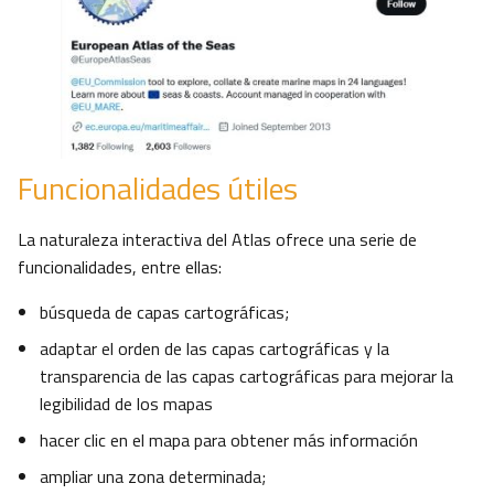
Funcionalidades útiles
La naturaleza interactiva del Atlas ofrece una serie de
funcionalidades, entre ellas:
búsqueda de capas cartográficas;
adaptar el orden de las capas cartográficas y la
transparencia de las capas cartográficas para mejorar la
legibilidad de los mapas
hacer clic en el mapa para obtener más información
ampliar una zona determinada;