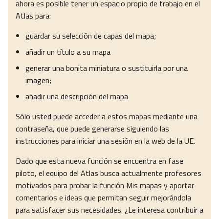
ahora es posible tener un espacio propio de trabajo en el
Atlas para:
guardar su selección de capas del mapa;
añadir un título a su mapa
generar una bonita miniatura o sustituirla por una
imagen;
añadir una descripción del mapa
Sólo usted puede acceder a estos mapas mediante una
contraseña, que puede generarse siguiendo las
instrucciones para iniciar una sesión en la web de la UE.
Dado que esta nueva función se encuentra en fase
piloto, el equipo del Atlas busca actualmente profesores
motivados para probar la función Mis mapas y aportar
comentarios e ideas que permitan seguir mejorándola
para satisfacer sus necesidades. ¿Le interesa contribuir a