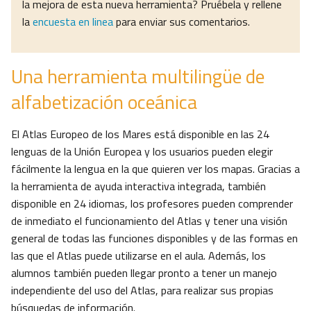
la mejora de esta nueva herramienta? Pruébela y rellene
la
encuesta en linea
para enviar sus comentarios.
Una herramienta multilingüe de
alfabetización oceánica
El Atlas Europeo de los Mares está disponible en las 24
lenguas de la Unión Europea y los usuarios pueden elegir
fácilmente la lengua en la que quieren ver los mapas. Gracias a
la herramienta de ayuda interactiva integrada, también
disponible en 24 idiomas, los profesores pueden comprender
de inmediato el funcionamiento del Atlas y tener una visión
general de todas las funciones disponibles y de las formas en
las que el Atlas puede utilizarse en el aula. Además, los
alumnos también pueden llegar pronto a tener un manejo
independiente del uso del Atlas, para realizar sus propias
búsquedas de información.