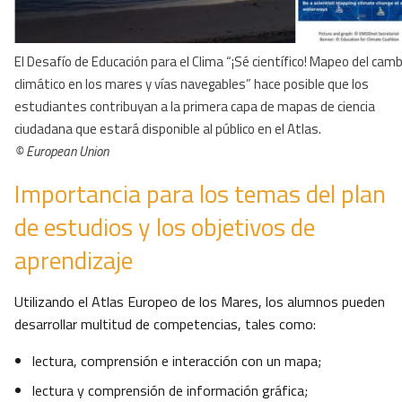
El Desafío de Educación para el Clima “¡Sé científico! Mapeo del camb
climático en los mares y vías navegables” hace posible que los
estudiantes contribuyan a la primera capa de mapas de ciencia
ciudadana que estará disponible al público en el Atlas.
© European Union
Importancia para los temas del plan
de estudios y los objetivos de
aprendizaje
Utilizando el Atlas Europeo de los Mares, los alumnos pueden
desarrollar multitud de competencias, tales como:
lectura, comprensión e interacción con un mapa;
lectura y comprensión de información gráfica;