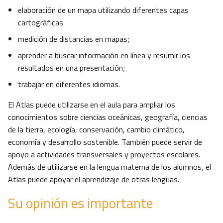
elaboración de un mapa utilizando diferentes capas
cartográficas
medición de distancias en mapas;
aprender a buscar información en línea y resumir los
resultados en una presentación;
trabajar en diferentes idiomas.
El Atlas puede utilizarse en el aula para ampliar los
conocimientos sobre ciencias oceánicas, geografía, ciencias
de la tierra, ecología, conservación, cambio climático,
economía y desarrollo sostenible. También puede servir de
apoyo a actividades transversales y proyectos escolares.
Además de utilizarse en la lengua materna de los alumnos, el
Atlas puede apoyar el aprendizaje de otras lenguas.
Su opinión es importante