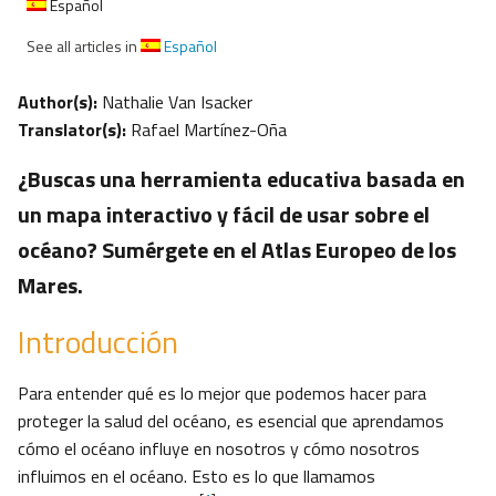
Español
See all articles in
Español
Author(s):
Nathalie Van Isacker
Translator(s):
Rafael Martínez-Oña
¿Buscas una herramienta educativa basada en
un mapa interactivo y fácil de usar sobre el
océano? Sumérgete en el Atlas Europeo de los
Mares.
Introducción
Para entender qué es lo mejor que podemos hacer para
proteger la salud del océano, es esencial que aprendamos
cómo el océano influye en nosotros y cómo nosotros
influimos en el océano. Esto es lo que llamamos