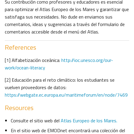
Su contribución como profesores y educadores es esencial
para optimizar el Atlas Europeo de los Mares y garantizar que
satisfaga sus necesidades. No dude en enviarnos sus
comentarios, ideas y sugerencias a través del formulario de
comentarios accesible desde el menú del Atlas.
References
[1] Alfabetización oceánica:
http://ioc.unesco.org/our-
work/ocean-literacy
[2] Educación para el reto climático: los estudiantes se
vuelven proveedores de datos:
https://webgate.ec.europa.eu/maritimeforum/en/node/7469
Resources
Consulte el sitio web del
Atlas Europeo de los Mares.
En el sitio web de EMODnet encontrará una colección del