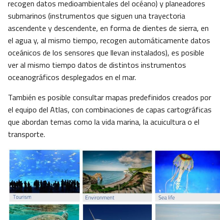
recogen datos medioambientales del océano) y planeadores
submarinos (instrumentos que siguen una trayectoria
ascendente y descendente, en forma de dientes de sierra, en
el agua y, al mismo tiempo, recogen automáticamente datos
oceánicos de los sensores que llevan instalados), es posible
ver al mismo tiempo datos de distintos instrumentos
oceanográficos desplegados en el mar.
También es posible consultar mapas predefinidos creados por
el equipo del Atlas, con combinaciones de capas cartográficas
que abordan temas como la vida marina, la acuicultura o el
transporte.