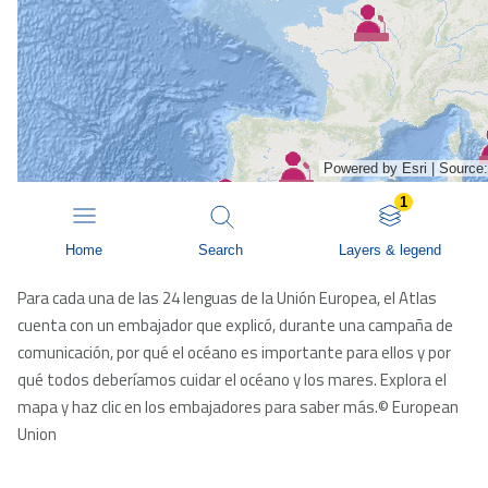
Para cada una de las 24 lenguas de la Unión Europea, el Atlas
cuenta con un embajador que explicó, durante una campaña de
comunicación, por qué el océano es importante para ellos y por
qué todos deberíamos cuidar el océano y los mares. Explora el
mapa y haz clic en los embajadores para saber más.© European
Union