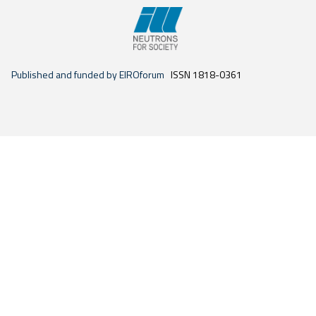
Published and funded by EIROforum
ISSN 1818-0361