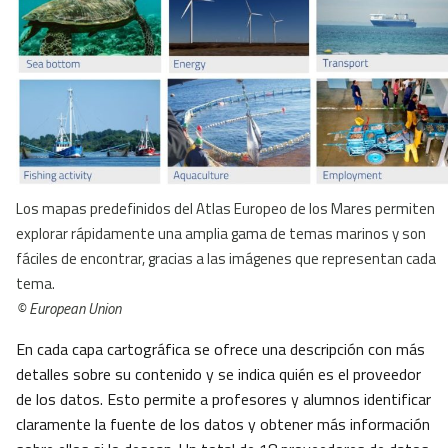
Los mapas predefinidos del Atlas Europeo de los Mares permiten
explorar rápidamente una amplia gama de temas marinos y son
fáciles de encontrar, gracias a las imágenes que representan cada
tema.
© European Union
En cada capa cartográfica se ofrece una descripción con más
detalles sobre su contenido y se indica quién es el proveedor
de los datos. Esto permite a profesores y alumnos identificar
claramente la fuente de los datos y obtener más información