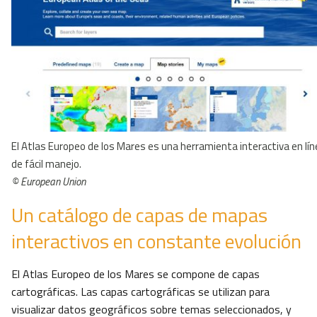
El Atlas Europeo de los Mares es una herramienta interactiva en lí
de fácil manejo.
© European Union
Un catálogo de capas de mapas
interactivos en constante evolución
El Atlas Europeo de los Mares se compone de capas
cartográficas. Las capas cartográficas se utilizan para
visualizar datos geográficos sobre temas seleccionados, y