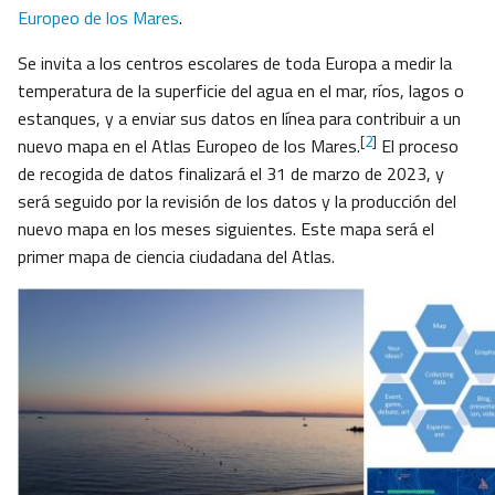
Europeo de los Mares
.
Se invita a los centros escolares de toda Europa a medir la
temperatura de la superficie del agua en el mar, ríos, lagos o
estanques, y a enviar sus datos en línea para contribuir a un
[
2
]
nuevo mapa en el Atlas Europeo de los Mares.
El proceso
de recogida de datos finalizará el 31 de marzo de 2023, y
será seguido por la revisión de los datos y la producción del
nuevo mapa en los meses siguientes. Este mapa será el
primer mapa de ciencia ciudadana del Atlas.