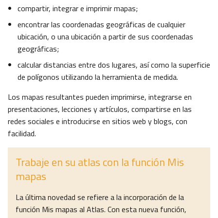
compartir, integrar e imprimir mapas;
encontrar las coordenadas geográficas de cualquier
ubicación, o una ubicación a partir de sus coordenadas
geográficas;
calcular distancias entre dos lugares, así como la superficie
de polígonos utilizando la herramienta de medida.
Los mapas resultantes pueden imprimirse, integrarse en
presentaciones, lecciones y artículos, compartirse en las
redes sociales e introducirse en sitios web y blogs, con
facilidad.
Trabaje en su atlas con la función Mis
mapas
La última novedad se refiere a la incorporación de la
función Mis mapas al Atlas. Con esta nueva función,