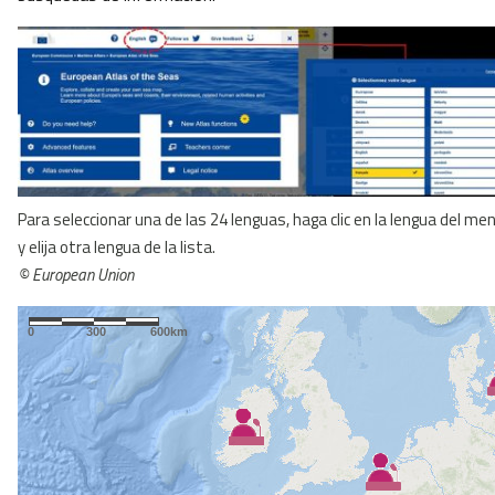
Para seleccionar una de las 24 lenguas, haga clic en la lengua del me
y elija otra lengua de la lista.
© European Union