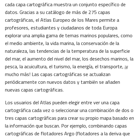
cada capa cartográfica muestra un conjunto específico de
datos. Gracias a su catálogo de más de 275 capas
cartográficas, el Atlas Europeo de los Mares permite a
profesores, estudiantes y ciudadanos de toda Europa
explorar una amplia gama de temas marinos populares, como
el medio ambiente, la vida marina, la conservación de la
naturaleza, las tendencias de la temperatura de la superficie
del mar, el aumento del nivel del mar, los desechos marinos, la
pesca, la acuicultura, el turismo, la energía, el transporte, ¡y
mucho más! Las capas cartográficas se actualizan
periódicamente con nuevos datos y también se añaden
nuevas capas cartográficas.
Los usuarios del Atlas pueden elegir entre ver una capa
cartográfica cada vez o seleccionar una combinación de dos o
tres capas cartográficas para crear su propio mapa basado en
la información que buscan. Por ejemplo, combinando capas
cartográficas de flotadores Argo (flotadores a la deriva que