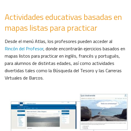
Actividades educativas basadas en
mapas listas para practicar
Desde el menú Atlas, los profesores pueden acceder al
Rincón del Profesor
, donde encontrarán ejercicios basados en
mapas listos para practicar en inglés, francés y portugués,
para alumnos de distintas edades, así como actividades
divertidas tales como la Búsqueda del Tesoro y las Carreras
Virtuales de Barcos.