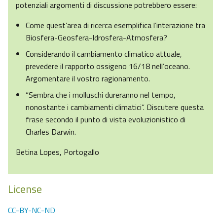
potenziali argomenti di discussione potrebbero essere:
Come quest’area di ricerca esemplifica l’interazione tra
Biosfera-Geosfera-Idrosfera-Atmosfera?
Considerando il cambiamento climatico attuale,
prevedere il rapporto ossigeno 16/18 nell’oceano.
Argomentare il vostro ragionamento.
“Sembra che i molluschi dureranno nel tempo,
nonostante i cambiamenti climatici”. Discutere questa
frase secondo il punto di vista evoluzionistico di
Charles Darwin.
Betina Lopes, Portogallo
License
CC-BY-NC-ND