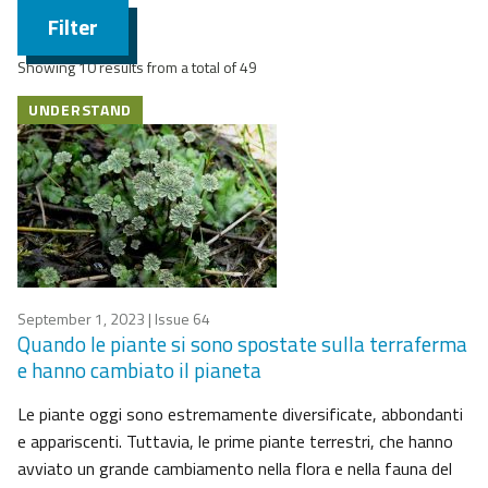
Filter
Showing 10 results from a total of 49
UNDERSTAND
September 1, 2023
| Issue 64
Quando le piante si sono spostate sulla terraferma
e hanno cambiato il pianeta
Le piante oggi sono estremamente diversificate, abbondanti
e appariscenti. Tuttavia, le prime piante terrestri, che hanno
avviato un grande cambiamento nella flora e nella fauna del