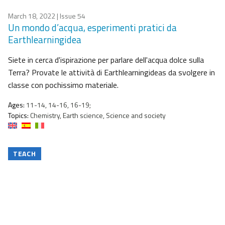
March 18, 2022
| Issue 54
Un mondo d’acqua, esperimenti pratici da
Earthlearningidea
Siete in cerca d'ispirazione per parlare dell'acqua dolce sulla
Terra? Provate le attività di Earthlearningideas da svolgere in
classe con pochissimo materiale.
Ages:
11-14, 14-16, 16-19;
Topics:
Chemistry, Earth science, Science and society
TEACH