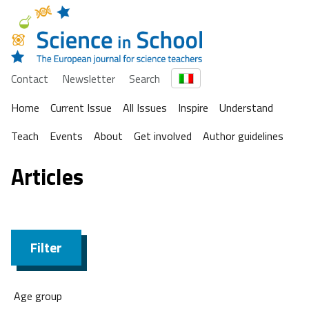
Contact
Newsletter
Search
Home
Current Issue
All Issues
Inspire
Understand
Teach
Events
About
Get involved
Author guidelines
Articles
Filter
Age group