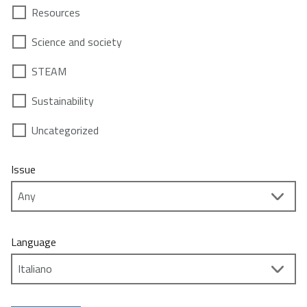
Resources
Science and society
STEAM
Sustainability
Uncategorized
Issue
Language