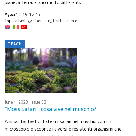
pianeta Terra, erano molto differenti.
Ages:
14-16, 16-19;
Topics:
Biology, Chemistry, Earth science
TEACH
June 1, 2023
| Issue 63
“Moss Safari”: cosa vive nel muschio?
Animali fantastici: Fate un safari nel muschio con un
microscopio e scoprite i diversi e resistenti organismi che