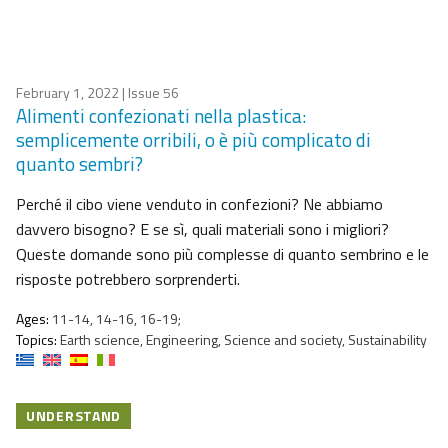
February 1, 2022
| Issue 56
Alimenti confezionati nella plastica:
semplicemente orribili, o è più complicato di
quanto sembri?
Perché il cibo viene venduto in confezioni? Ne abbiamo
davvero bisogno? E se sì, quali materiali sono i migliori?
Queste domande sono più complesse di quanto sembrino e le
risposte potrebbero sorprenderti.
Ages:
11-14, 14-16, 16-19;
Topics:
Earth science, Engineering, Science and society, Sustainability
UNDERSTAND