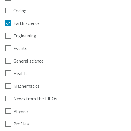
Coding
Earth science
Engineering
Events
General science
Health
Mathematics
News from the EIROs
Physics
Profiles