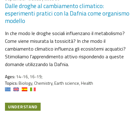
Dalle droghe al cambiamento climatico:
esperimenti pratici con la Dafnia come organismo
modello
In che modo le droghe sociali influenzano il metabolismo?
Come viene misurata la tossicità? In che modo il
cambiamento climatico influenza gli ecosistemi acquatici?
Stimoliamo l'apprendimento attivo rispondendo a queste
domande utilizzando la Dafnia.
Ages:
14-16, 16-19;
Topics:
Biology, Chemistry, Earth science, Health
UNDERSTAND