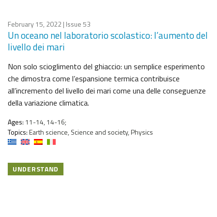
February 15, 2022
| Issue 53
Un oceano nel laboratorio scolastico: l’aumento del
livello dei mari
Non solo scioglimento del ghiaccio: un semplice esperimento
che dimostra come l’espansione termica contribuisce
all’incremento del livello dei mari come una delle conseguenze
della variazione climatica.
Ages:
11-14, 14-16;
Topics:
Earth science, Science and society, Physics
UNDERSTAND