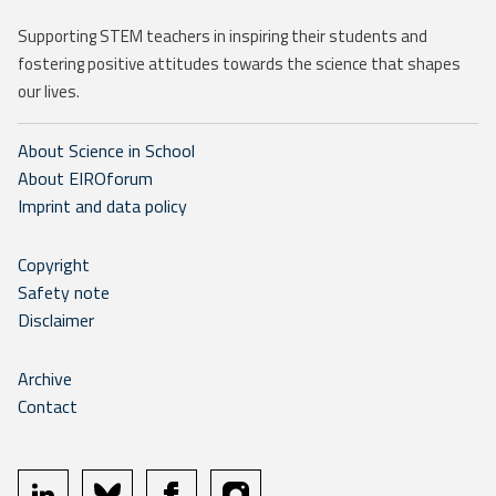
Supporting STEM teachers in inspiring their students and
fostering positive attitudes towards the science that shapes
our lives.
About Science in School
About EIROforum
Imprint and data policy
Copyright
Safety note
Disclaimer
Archive
Contact