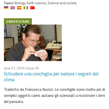
Topics:
Biology, Earth science, Science and society
UNDERSTAND
June 27, 2016
| issue 35
Schiudere una conchiglia per svelare i segreti del
clima
Tradotto da Francesca Nuzzo. Le conchiglie sono molto più di
semplici oggetti carini: aiutano gli scienziati a ricostruire i climi
del passato.