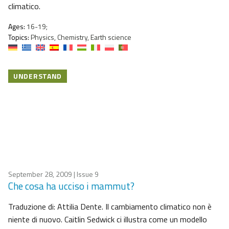
climatico.
Ages:
16-19;
Topics:
Physics, Chemistry, Earth science
UNDERSTAND
September 28, 2009
| Issue 9
Che cosa ha ucciso i mammut?
Traduzione di: Attilia Dente. Il cambiamento climatico non è
niente di nuovo. Caitlin Sedwick ci illustra come un modello