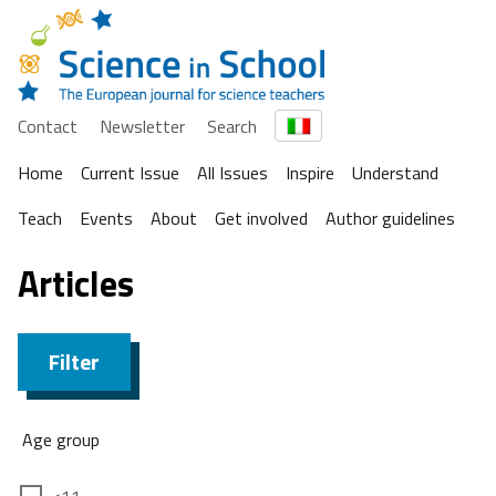
Contact
Newsletter
Search
Home
Current Issue
All Issues
Inspire
Understand
Teach
Events
About
Get involved
Author guidelines
Articles
Filter
Age group