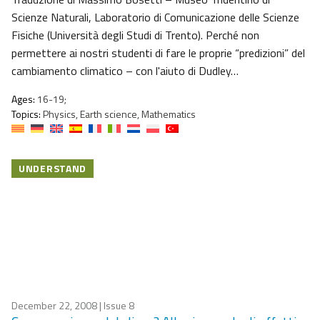
Scienze Naturali, Laboratorio di Comunicazione delle Scienze
Fisiche (Università degli Studi di Trento). Perché non
permettere ai nostri studenti di fare le proprie “predizioni” del
cambiamento climatico – con l'aiuto di Dudley…
Ages:
16-19;
Topics:
Physics, Earth science, Mathematics
UNDERSTAND
December 22, 2008
| Issue 8