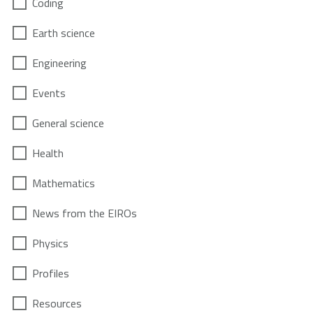
Coding
Earth science
Engineering
Events
General science
Health
Mathematics
News from the EIROs
Physics
Profiles
Resources