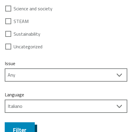
Science and society
STEAM
Sustainability
Uncategorized
Issue
Language
Filter