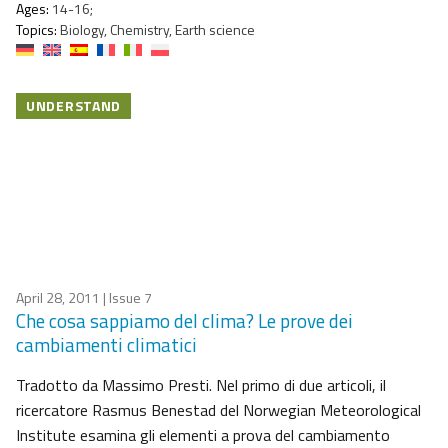
Ages:
14-16;
Topics:
Biology, Chemistry, Earth science
UNDERSTAND
April 28, 2011
| Issue 7
Che cosa sappiamo del clima? Le prove dei
cambiamenti climatici
Tradotto da Massimo Presti. Nel primo di due articoli, il
ricercatore Rasmus Benestad del Norwegian Meteorological
Institute esamina gli elementi a prova del cambiamento