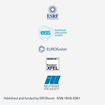
Published and funded by EIROforum
ISSN 1818-0361