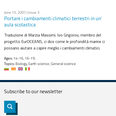
June 15, 2007
| Issue 3
Portare i cambiamenti climatici terrestri in un’
aula scolastica
Traduzione di Marzia Massimi. Ivo Grigorov, membro del
progetto EurOCEANS, ci dice come le profondità marine ci
possano aiutare a capire meglio i cambiamenti climatici.
Ages:
14-16, 16-19;
Topics:
Biology, Earth science, General science
Subscribe to our
newsletter
Subscribe