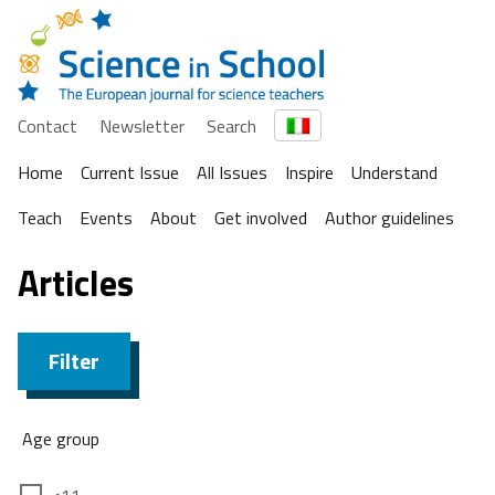
Contact
Newsletter
Search
Home
Current Issue
All Issues
Inspire
Understand
Teach
Events
About
Get involved
Author guidelines
Articles
Filter
Age group