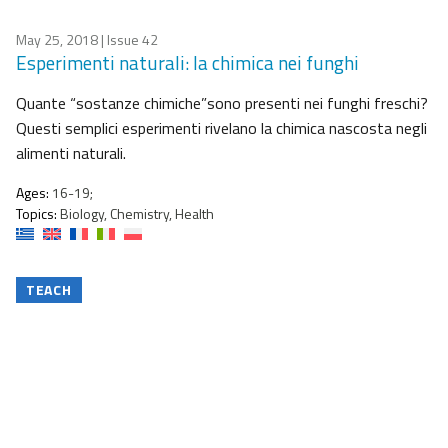
May 25, 2018
| Issue 42
Esperimenti naturali: la chimica nei funghi
Quante “sostanze chimiche”sono presenti nei funghi freschi?
Questi semplici esperimenti rivelano la chimica nascosta negli
alimenti naturali.
Ages:
16-19;
Topics:
Biology, Chemistry, Health
TEACH