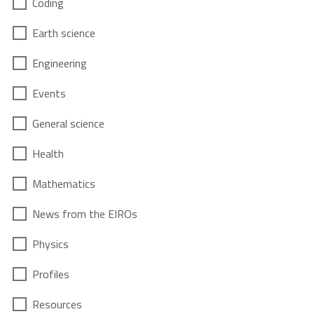
Coding
Earth science
Engineering
Events
General science
Health
Mathematics
News from the EIROs
Physics
Profiles
Resources