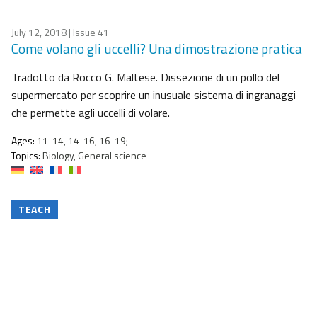
July 12, 2018
| Issue 41
Come volano gli uccelli? Una dimostrazione pratica
Tradotto da Rocco G. Maltese. Dissezione di un pollo del
supermercato per scoprire un inusuale sistema di ingranaggi
che permette agli uccelli di volare.
Ages:
11-14, 14-16, 16-19;
Topics:
Biology, General science
TEACH