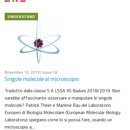
UNDERSTAND
November 10, 2019
| Issue 18
Singole molecole al microscopio
Tradotto dalla classe 5 A LSSA IIS Badoni 2018/2019. Non
sarebbe affascinante osservare e manipolare le singole
molecole? Patrick Theer e Marlene Rau del Laboratorio
Europeo di Biologia Molecolare (European Molecular Biology
Laboratory) spiegano come lo si possa fare, usando un
microscopio a…