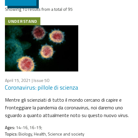
Showing 10 results from a total of 95
UNDERSTAND
April 15, 2021
| Issue 50
Coronavirus: pillole di scienza
Mentre gli scienziati di tutto il mondo cercano di capire e
fronteggiare la pandemia da coronavirus, noi daremo uno
sguardo a quanto attualmente noto su questo nuovo virus.
Ages:
14-16, 16-19;
Topics:
Biology, Health, Science and society