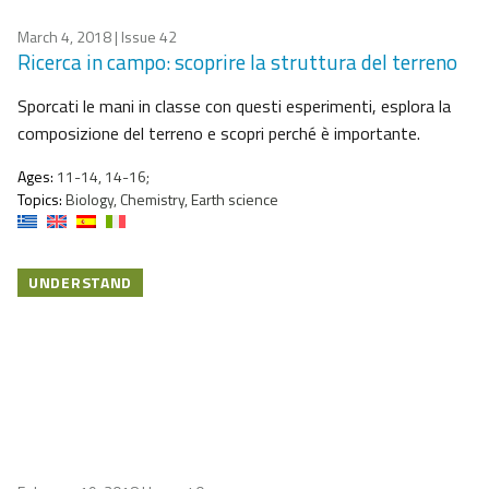
March 4, 2018
| Issue 42
Ricerca in campo: scoprire la struttura del terreno
Sporcati le mani in classe con questi esperimenti, esplora la
composizione del terreno e scopri perché è importante.
Ages:
11-14, 14-16;
Topics:
Biology, Chemistry, Earth science
UNDERSTAND