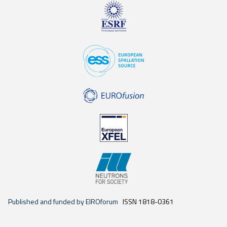
Published and funded by EIROforum
ISSN 1818-0361