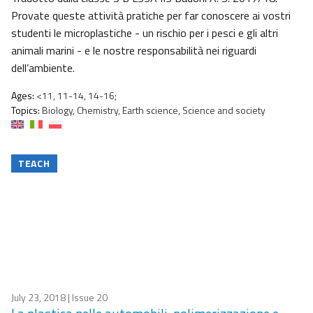
Provate queste attività pratiche per far conoscere ai vostri
studenti le microplastiche - un rischio per i pesci e gli altri
animali marini - e le nostre responsabilità nei riguardi
dell’ambiente.
Ages:
<11, 11-14, 14-16;
Topics:
Biology, Chemistry, Earth science, Science and society
TEACH
July 23, 2018
| Issue 20