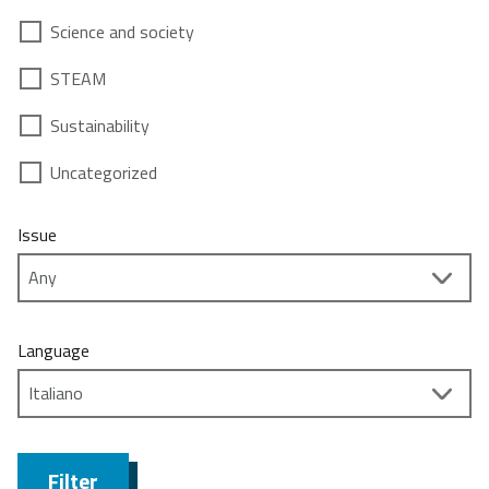
Science and society
STEAM
Sustainability
Uncategorized
Issue
Language
Filter