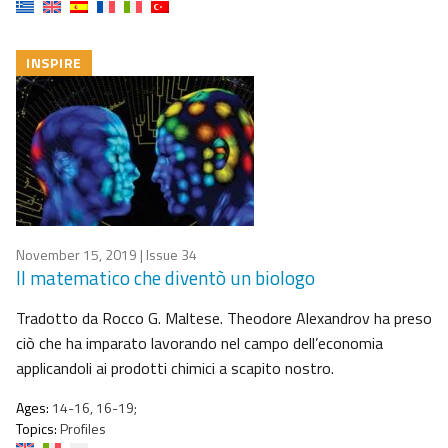
INSPIRE
November 15, 2019
| Issue 34
Il matematico che diventò un biologo
Tradotto da Rocco G. Maltese. Theodore Alexandrov ha preso
ciò che ha imparato lavorando nel campo dell’economia
applicandoli ai prodotti chimici a scapito nostro.
Ages:
14-16, 16-19;
Topics:
Profiles