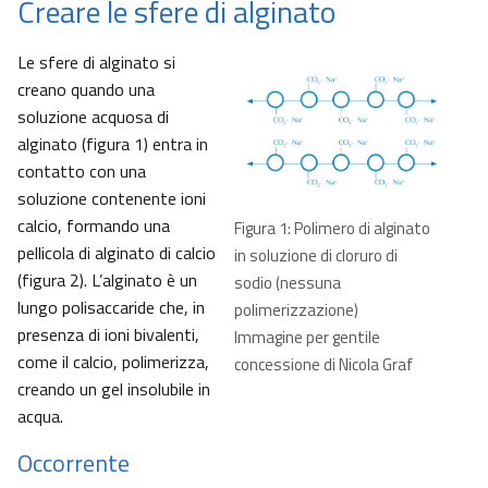
Creare le sfere di alginato
Le sfere di alginato si
creano quando una
soluzione acquosa di
alginato (figura 1) entra in
contatto con una
soluzione contenente ioni
calcio, formando una
Figura 1: Polimero di alginato
pellicola di alginato di calcio
in soluzione di cloruro di
(figura 2). L’alginato è un
sodio (nessuna
lungo polisaccaride che, in
polimerizzazione)
presenza di ioni bivalenti,
Immagine per gentile
come il calcio, polimerizza,
concessione di Nicola Graf
creando un gel insolubile in
acqua.
Occorrente