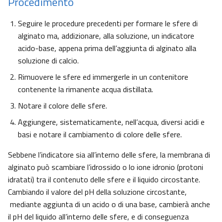
Procedimento
Seguire le procedure precedenti per formare le sfere di
alginato ma, addizionare, alla soluzione, un indicatore
acido-base, appena prima dell’aggiunta di alginato alla
soluzione di calcio.
Rimuovere le sfere ed immergerle in un contenitore
contenente la rimanente acqua distillata.
Notare il colore delle sfere.
Aggiungere, sistematicamente, nell’acqua, diversi acidi e
basi e notare il cambiamento di colore delle sfere.
Sebbene l’indicatore sia all’interno delle sfere, la membrana di
alginato può scambiare l’idrossido o lo ione idronio (protoni
idratati) tra il contenuto delle sfere e il liquido circostante.
Cambiando il valore del pH della soluzione circostante,
mediante aggiunta di un acido o di una base, cambierà anche
il pH del liquido all’interno delle sfere, e di conseguenza