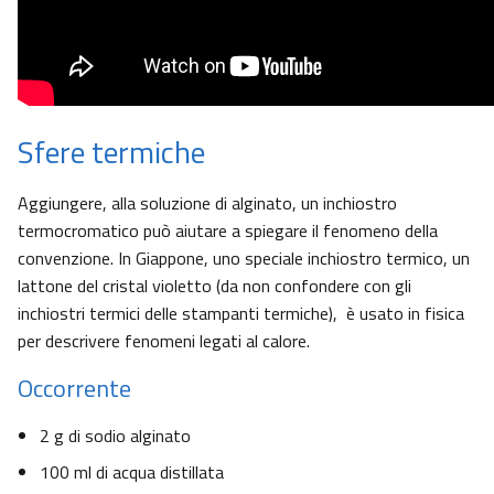
Sfere termiche
Aggiungere, alla soluzione di alginato, un inchiostro
termocromatico può aiutare a spiegare il fenomeno della
convenzione. In Giappone, uno speciale inchiostro termico, un
lattone del cristal violetto (da non confondere con gli
inchiostri termici delle stampanti termiche), è usato in fisica
per descrivere fenomeni legati al calore.
Occorrente
2 g di sodio alginato
100 ml di acqua distillata