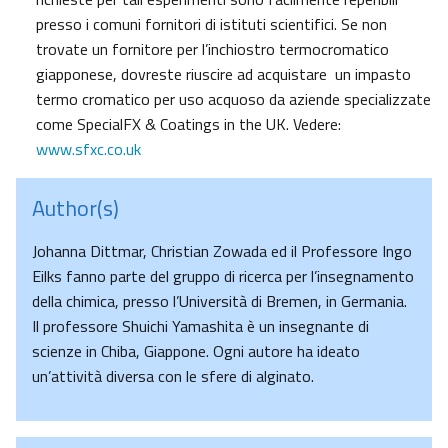
presso i comuni fornitori di istituti scientifici. Se non
trovate un fornitore per l’inchiostro termocromatico
giapponese, dovreste riuscire ad acquistare un impasto
termo cromatico per uso acquoso da aziende specializzate
come SpecialFX & Coatings in the UK. Vedere:
www.sfxc.co.uk
Author(s)
Johanna Dittmar, Christian Zowada ed il Professore Ingo
Eilks fanno parte del gruppo di ricerca per l’insegnamento
della chimica, presso l’Università di Bremen, in Germania.
Il professore Shuichi Yamashita è un insegnante di
scienze in Chiba, Giappone. Ogni autore ha ideato
un’attività diversa con le sfere di alginato.