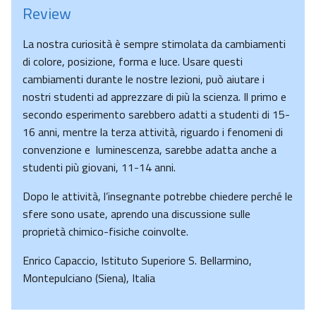
Review
La nostra curiosità è sempre stimolata da cambiamenti
di colore, posizione, forma e luce. Usare questi
cambiamenti durante le nostre lezioni, può aiutare i
nostri studenti ad apprezzare di più la scienza. Il primo e
secondo esperimento sarebbero adatti a studenti di 15-
16 anni, mentre la terza attività, riguardo i fenomeni di
convenzione e luminescenza, sarebbe adatta anche a
studenti più giovani, 11-14 anni.
Dopo le attività, l’insegnante potrebbe chiedere perché le
sfere sono usate, aprendo una discussione sulle
proprietà chimico-fisiche coinvolte.
Enrico Capaccio, Istituto Superiore S. Bellarmino,
Montepulciano (Siena), Italia