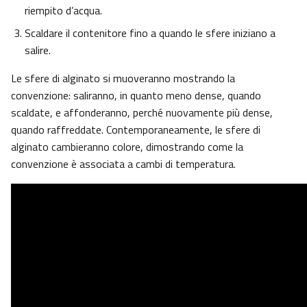
riempito d’acqua.
Scaldare il contenitore fino a quando le sfere iniziano a
salire.
Le sfere di alginato si muoveranno mostrando la
convenzione: saliranno, in quanto meno dense, quando
scaldate, e affonderanno, perché nuovamente più dense,
quando raffreddate. Contemporaneamente, le sfere di
alginato cambieranno colore, dimostrando come la
convenzione è associata a cambi di temperatura.