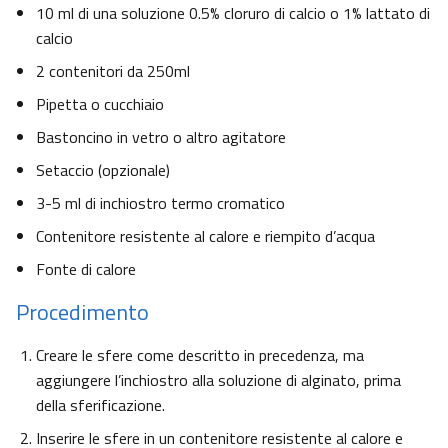
10 ml di una soluzione 0.5% cloruro di calcio o 1% lattato di
calcio
2 contenitori da 250ml
Pipetta o cucchiaio
Bastoncino in vetro o altro agitatore
Setaccio (opzionale)
3-5 ml di inchiostro termo cromatico
Contenitore resistente al calore e riempito d’acqua
Fonte di calore
Procedimento
Creare le sfere come descritto in precedenza, ma
aggiungere l’inchiostro alla soluzione di alginato, prima
della sferificazione.
Inserire le sfere in un contenitore resistente al calore e