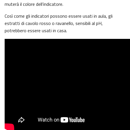
muterà il colore dell’indicatore.
Così come gli indicatori possono essere usati in aula, gli
estratti di cavolo rosso o ravanello, sensibili al pH,
potrebbero essere usati in casa.