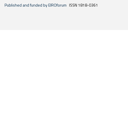
Published and funded by EIROforum
ISSN 1818-0361