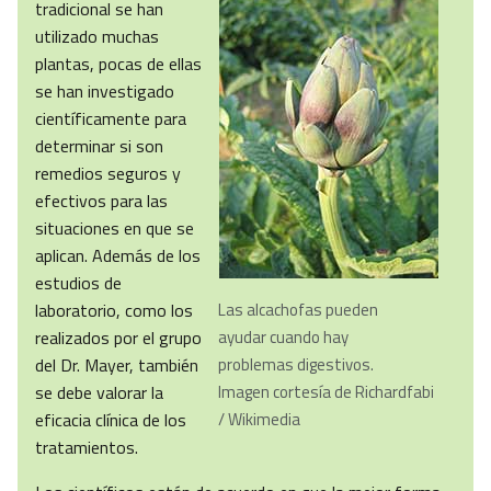
tradicional se han
utilizado muchas
plantas, pocas de ellas
se han investigado
científicamente para
determinar si son
remedios seguros y
efectivos para las
situaciones en que se
aplican. Además de los
estudios de
laboratorio, como los
Las alcachofas pueden
realizados por el grupo
ayudar cuando hay
del Dr. Mayer, también
problemas digestivos.
se debe valorar la
Imagen cortesía de Richardfabi
eficacia clínica de los
/ Wikimedia
tratamientos.