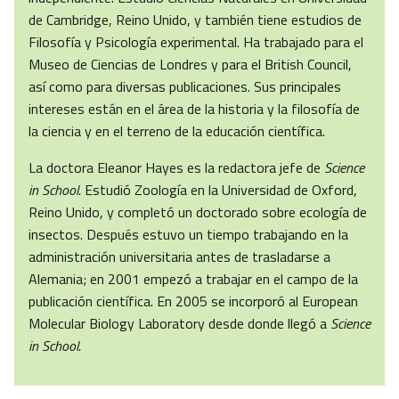
de Cambridge, Reino Unido, y también tiene estudios de
Filosofía y Psicología experimental. Ha trabajado para el
Museo de Ciencias de Londres y para el British Council,
así como para diversas publicaciones. Sus principales
intereses están en el área de la historia y la filosofía de
la ciencia y en el terreno de la educación científica.
La doctora Eleanor Hayes es la redactora jefe de
Science
in School.
Estudió Zoología en la Universidad de Oxford,
Reino Unido, y completó un doctorado sobre ecología de
insectos. Después estuvo un tiempo trabajando en la
administración universitaria antes de trasladarse a
Alemania; en 2001 empezó a trabajar en el campo de la
publicación científica. En 2005 se incorporó al European
Molecular Biology Laboratory desde donde llegó a
Science
in School.