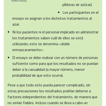
Wikimedia
píldoras de azúcar).
Los participantes en el
ensayo se asignan a los distintos tratamientos al
azar.
Ni los pacientes ni el personal implicado en administrar
los tratamientos saben cuál de ellos se está
utilizando; esto se denomina «doble
enmascaramiento».
El ensayo se debe realizar con un número de personas
suficiente como para que los resultados no se puedan
deber a la casualidad (a mayor número, menor
probabilidad de que esto ocurra).
Pese a que todo esto pueda parecer complicado, sin
estas precauciones los resultados podrían deberse a
factores independientes del tratamiento, de manera que
no serían fiables. Incluso cuando se lleva a cabo un