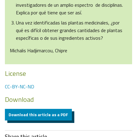
investigadores de un amplio espectro de disciplinas.
Explica por qué tiene que ser así.
Una vez identificadas las plantas medicinales, ¿por
qué es difícil obtener grandes cantidades de plantas
específicas o de sus ingredientes activos?
Michalis Hadjimarcou, Chipre
License
CC-BY-NC-ND
Download
Download this article as a PDF
Share this article