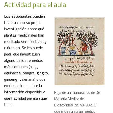
Actividad para el aula
Los estudiantes pueden
llevar a cabo su propia
investigación sobre qué
plantas medicinales han
resultado ser efectivas y
cuáles no. Se les puede
pedir que investiguen
alguno de los remedios
más comunes (p. ej.,
equinácea, onagra, gingko,
ginseng, valeriana) y que
expliquen lo que dice la
información disponible y
Hoja de un manuscrito de De
qué fiabilidad piensan que
Materia Medica de
tiene.
Dioscórides (ca. 40-90 d. C.),
que muestra a un médico