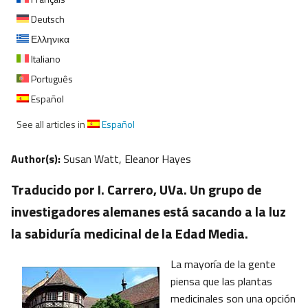
Deutsch
Ελληνικα
Italiano
Português
Español
See all articles in
Español
Author(s):
Susan Watt, Eleanor Hayes
Traducido por I. Carrero, UVa. Un grupo de
investigadores alemanes está sacando a la luz
la sabiduría medicinal de la Edad Media.
La mayoría de la gente
piensa que las plantas
medicinales son una opción