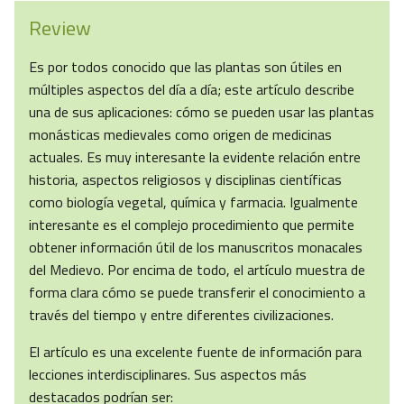
Review
Es por todos conocido que las plantas son útiles en
múltiples aspectos del día a día; este artículo describe
una de sus aplicaciones: cómo se pueden usar las plantas
monásticas medievales como origen de medicinas
actuales. Es muy interesante la evidente relación entre
historia, aspectos religiosos y disciplinas científicas
como biología vegetal, química y farmacia. Igualmente
interesante es el complejo procedimiento que permite
obtener información útil de los manuscritos monacales
del Medievo. Por encima de todo, el artículo muestra de
forma clara cómo se puede transferir el conocimiento a
través del tiempo y entre diferentes civilizaciones.
El artículo es una excelente fuente de información para
lecciones interdisciplinares. Sus aspectos más
destacados podrían ser: