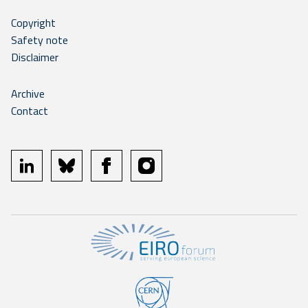
Copyright
Safety note
Disclaimer
Archive
Contact
linkedin
bluesky
facebook
instagram