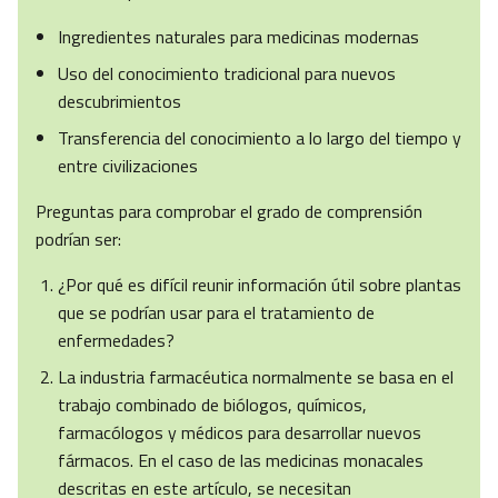
Ingredientes naturales para medicinas modernas
Uso del conocimiento tradicional para nuevos
descubrimientos
Transferencia del conocimiento a lo largo del tiempo y
entre civilizaciones
Preguntas para comprobar el grado de comprensión
podrían ser:
¿Por qué es difícil reunir información útil sobre plantas
que se podrían usar para el tratamiento de
enfermedades?
La industria farmacéutica normalmente se basa en el
trabajo combinado de biólogos, químicos,
farmacólogos y médicos para desarrollar nuevos
fármacos. En el caso de las medicinas monacales
descritas en este artículo, se necesitan