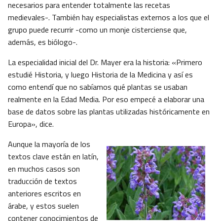
necesarios para entender totalmente las recetas
medievales-. También hay especialistas externos a los que el
grupo puede recurrir -como un monje cisterciense que,
además, es biólogo-.
La especialidad inicial del Dr. Mayer era la historia: «Primero
estudié Historia, y luego Historia de la Medicina y así es
como entendí que no sabíamos qué plantas se usaban
realmente en la Edad Media. Por eso empecé a elaborar una
base de datos sobre las plantas utilizadas históricamente en
Europa», dice.
Aunque la mayoría de los
textos clave están en latín,
en muchos casos son
traducción de textos
anteriores escritos en
árabe, y estos suelen
contener conocimientos de