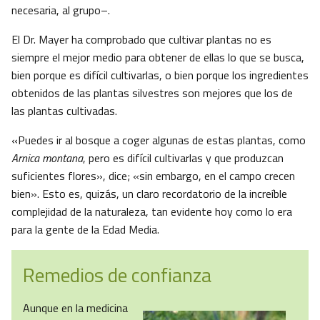
necesaria, al grupo–.
El Dr. Mayer ha comprobado que cultivar plantas no es
siempre el mejor medio para obtener de ellas lo que se busca,
bien porque es difícil cultivarlas, o bien porque los ingredientes
obtenidos de las plantas silvestres son mejores que los de
las plantas cultivadas.
«Puedes ir al bosque a coger algunas de estas plantas, como
Arnica montana
, pero es difícil cultivarlas y que produzcan
suficientes flores», dice; «sin embargo, en el campo crecen
bien». Esto es, quizás, un claro recordatorio de la increíble
complejidad de la naturaleza, tan evidente hoy como lo era
para la gente de la Edad Media.
Remedios de confianza
Aunque en la medicina