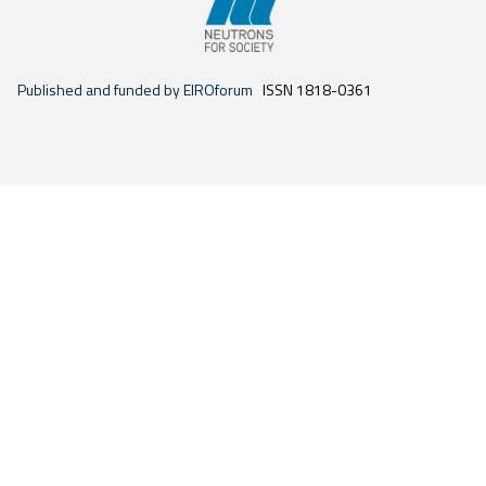
Published and funded by EIROforum
ISSN 1818-0361