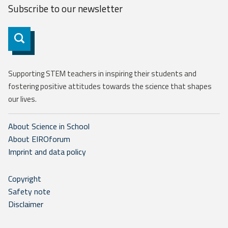
Subscribe to our
newsletter
Subscribe
Supporting STEM teachers in inspiring their students and
fostering positive attitudes towards the science that shapes
our lives.
About Science in School
About EIROforum
Imprint and data policy
Copyright
Safety note
Disclaimer