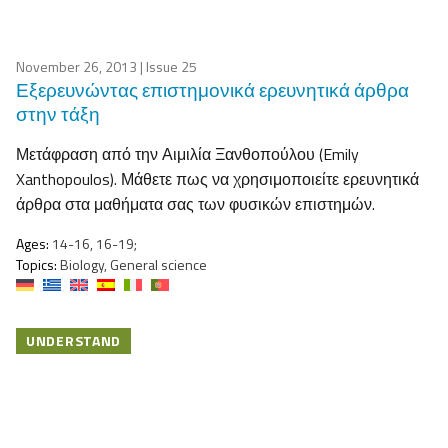
November 26, 2013
| Issue 25
Εξερευνώντας επιστημονικά ερευνητικά άρθρα
στην τάξη
Μετάφραση από την Αιμιλία Ξανθοπούλου (Emily
Xanthopoulos). Μάθετε πως να χρησιμοποιείτε ερευνητικά
άρθρα στα μαθήματα σας των φυσικών επιστημών.
Ages:
14-16, 16-19;
Topics:
Biology, General science
UNDERSTAND