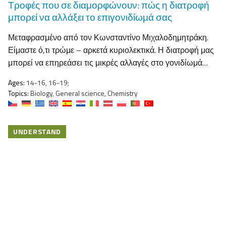
Τροφές που σε διαμορφώνουν: πώς η διατροφή
μπορεί να αλλάξει το επιγονιδίωμά σας
Μεταφρασμένο από τον Κωνσταντίνο Μιχαλοδημητράκη.
Είμαστε ό,τι τρώμε – αρκετά κυριολεκτικά. Η διατροφή μας
μπορεί να επηρεάσει τις μικρές αλλαγές στο γονιδίωμά…
Ages:
14-16, 16-19;
Topics:
Biology, General science, Chemistry
UNDERSTAND