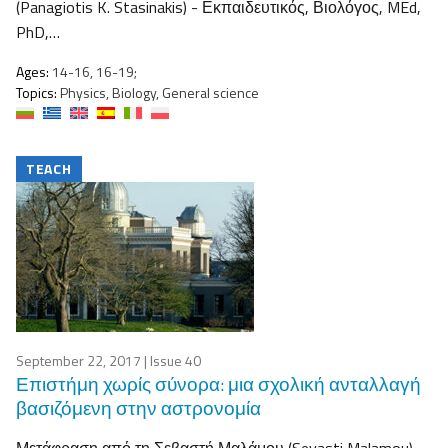
(Panagiotis K. Stasinakis) - Εκπαιδευτικός, Βιολόγος, MEd,
PhD,…
Ages:
14-16, 16-19;
Topics:
Physics, Biology, General science
TEACH
September 22, 2017
| Issue 40
Επιστήμη χωρίς σύνορα: μια σχολική ανταλλαγή
βασιζόμενη στην αστρονομία