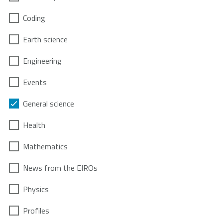
Coding
Earth science
Engineering
Events
General science
Health
Mathematics
News from the EIROs
Physics
Profiles