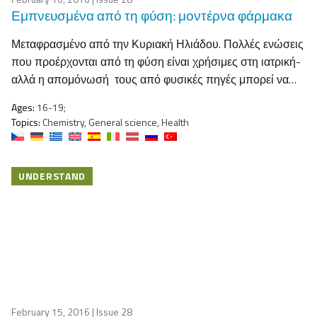
Εμπνευσμένα από τη φύση: μοντέρνα φάρμακα
Μεταφρασμένο από την Κυριακή Ηλιάδου. Πολλές ενώσεις
που προέρχονται από τη φύση είναι χρήσιμες στη ιατρική-
αλλά η απομόνωσή τους από φυσικές πηγές μπορεί να…
Ages:
16-19;
Topics:
Chemistry, General science, Health
UNDERSTAND
February 15, 2016
| Issue 28