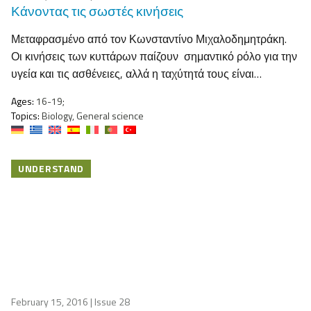
Κάνοντας τις σωστές κινήσεις
Μεταφρασμένο από τον Κωνσταντίνο Μιχαλοδημητράκη.
Οι κινήσεις των κυττάρων παίζουν σημαντικό ρόλο για την
υγεία και τις ασθένειες, αλλά η ταχύτητά τους είναι…
Ages:
16-19;
Topics:
Biology, General science
UNDERSTAND
February 15, 2016
| Issue 28