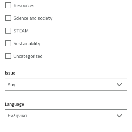
Resources
Science and society
STEAM
Sustainability
Uncategorized
Issue
Language