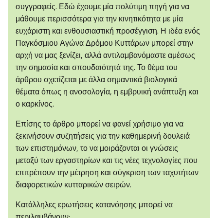
συγγραφείς. Εδώ έχουμε μία πολύτιμη πηγή για να
μάθουμε περισσότερα για την κινητικότητα με μία
ευχάριστη και ενθουσιαστική προσέγγιση. Η ιδέα ενός
Παγκόσμιου Αγώνα Δρόμου Κυττάρων μπορεί στην
αρχή να μας ξενίζει, αλλά αντιλαμβανόμαστε αμέσως
την σημασία και σπουδαιότητά της. Το θέμα του
άρθρου σχετίζεται με άλλα σημαντικά βιολογικά
θέματα όπως η ανοσολογία, η εμβρυική ανάπτυξη και
ο καρκίνος.
Επίσης το άρθρο μπορεί να φανεί χρήσιμο για να
ξεκινήσουν συζητήσεις για την καθημερινή δουλειά
των επιστημόνων, το να μοιράζονται οι γνώσεις
μεταξύ των εργαστηρίων και τις νέες τεχνολογίες που
επιτρέπουν την μέτρηση και σύγκριση των ταχυτήτων
διαφορετικών κυτταρικών σειρών.
Κατάλληλες ερωτήσεις κατανόησης μπορεί να
περιλαμβάνουν: