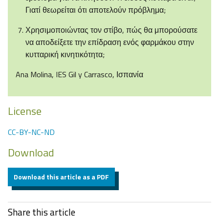
Γιατί θεωρείται ότι αποτελούν πρόβλημα;
Χρησιμοποιώντας τον στίβο, πώς θα μπορούσατε
να αποδείξετε την επίδραση ενός φαρμάκου στην
κυτταρική κινητικότητα;
Ana Molina, IES Gil y Carrasco, Ισπανία
License
CC-BY-NC-ND
Download
Download this article as a PDF
Share this article