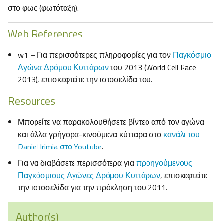
στο φως (φωτόταξη).
Web References
w1 – Για περισσότερες πληροφορίες για τον
Παγκόσμιο
Αγώνα Δρόμου Κυττάρων
του 2013 (World Cell Race
2013), επισκεφτείτε την ιστοσελίδα του.
Resources
Μπορείτε να παρακολουθήσετε βίντεο από τον αγώνα
και άλλα γρήγορα-κινούμενα κύτταρα στο
κανάλι του
Daniel Irimia στο Youtube
.
Για να διαβάσετε περισσότερα για
προηγούμενους
Παγκόσμιους Αγώνες Δρόμου Κυττάρων
, επισκεφτείτε
την ιστοσελίδα για την πρόκληση του 2011.
Author(s)