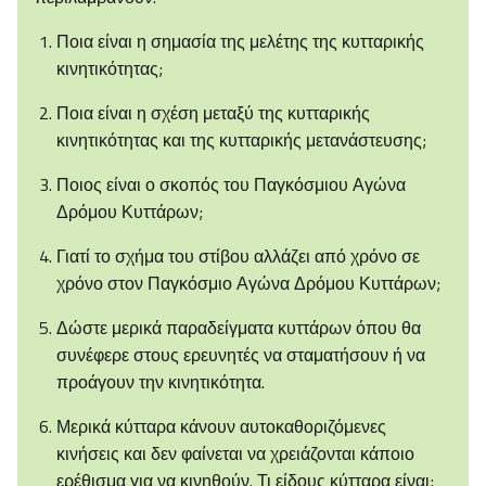
Ποια είναι η σημασία της μελέτης της κυτταρικής
κινητικότητας;
Ποια είναι η σχέση μεταξύ της κυτταρικής
κινητικότητας και της κυτταρικής μετανάστευσης;
Ποιος είναι ο σκοπός του Παγκόσμιου Αγώνα
Δρόμου Κυττάρων;
Γιατί το σχήμα του στίβου αλλάζει από χρόνο σε
χρόνο στον Παγκόσμιο Αγώνα Δρόμου Κυττάρων;
Δώστε μερικά παραδείγματα κυττάρων όπου θα
συνέφερε στους ερευνητές να σταματήσουν ή να
προάγουν την κινητικότητα.
Μερικά κύτταρα κάνουν αυτοκαθοριζόμενες
κινήσεις και δεν φαίνεται να χρειάζονται κάποιο
ερέθισμα για να κινηθούν. Τι είδους κύτταρα είναι;