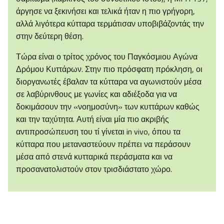
άργησε να ξεκινήσει και τελικά ήταν η πιο γρήγορη,
αλλά λιγότερα κύτταρα τερμάτισαν υποβιβάζοντάς την
στην δεύτερη θέση.
Τώρα είναι ο τρίτος χρόνος του Παγκόσμιου Αγώνα
Δρόμου Κυττάρων. Στην πιο πρόσφατη πρόκληση, οι
διοργανωτές έβαλαν τα κύτταρα να αγωνιστούν μέσα
σε λαβύρινθους με γωνίες και αδιέξοδα για να
δοκιμάσουν την «νοημοσύνη» των κυττάρων καθώς
και την ταχύτητα. Αυτή είναι μία πιο ακριβής
αντιπροσώπευση του τί γίνεται in vivo, όπου τα
κύτταρα που μεταναστεύουν πρέπει να περάσουν
μέσα από στενά κυτταρικά περάσματα και να
προσανατολιστούν στον τρισδιάστατο χώρο.