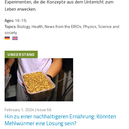
Experimenten, die die Konzepte aus dem Unterricht zum
Leben erwecken.
Ages:
16-19;
Topics:
Biology, Health, News from the EIROs, Physics, Science and
society
UNDERSTAND
February 1, 2024
| Issue 66
Hin zu einer nachhaltigeren Ernährung: Könnten
Mehlwürmer eine Lösung sein?