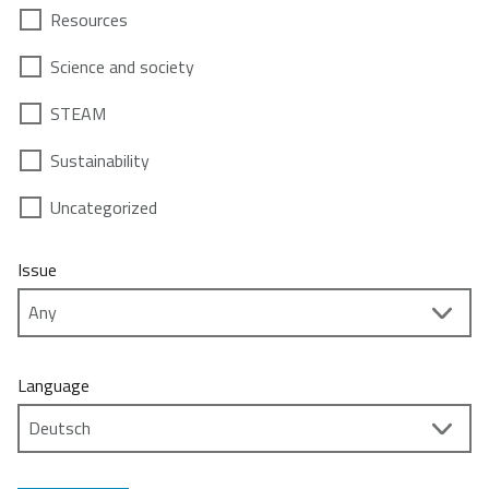
Resources
Science and society
STEAM
Sustainability
Uncategorized
Issue
Language