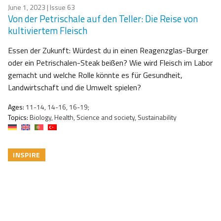
June 1, 2023
| Issue 63
Von der Petrischale auf den Teller: Die Reise von
kultiviertem Fleisch
Essen der Zukunft: Würdest du in einen Reagenzglas-Burger
oder ein Petrischalen-Steak beißen? Wie wird Fleisch im Labor
gemacht und welche Rolle könnte es für Gesundheit,
Landwirtschaft und die Umwelt spielen?
Ages:
11-14, 14-16, 16-19;
Topics:
Biology, Health, Science and society, Sustainability
INSPIRE