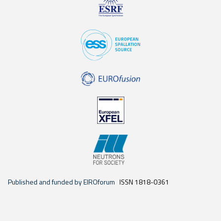
Published and funded by EIROforum
ISSN 1818-0361