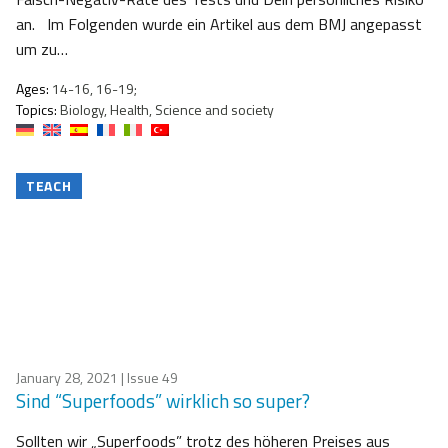
an. Im Folgenden wurde ein Artikel aus dem BMJ angepasst
um zu…
Ages:
14-16, 16-19;
Topics:
Biology, Health, Science and society
TEACH
January 28, 2021
| Issue 49
Sind “Superfoods” wirklich so super?
Sollten wir „Superfoods” trotz des höheren Preises aus