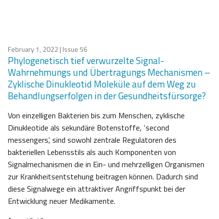
February 1, 2022
| Issue 56
Phylogenetisch tief verwurzelte Signal-
Wahrnehmungs und Übertragungs Mechanismen –
Zyklische Dinukleotid Moleküle auf dem Weg zu
Behandlungserfolgen in der Gesundheitsfürsorge?
Von einzelligen Bakterien bis zum Menschen, zyklische
Dinukleotide als sekundäre Botenstoffe, ‘second
messengers’, sind sowohl zentrale Regulatoren des
bakteriellen Lebensstils als auch Komponenten von
Signalmechanismen die in Ein- und mehrzelligen Organismen
zur Krankheitsentstehung beitragen können. Dadurch sind
diese Signalwege ein attraktiver Angriffspunkt bei der
Entwicklung neuer Medikamente.