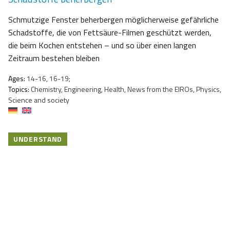
Schmutzige Fenster beherbergen möglicherweise gefährliche
Schadstoffe, die von Fettsäure-Filmen geschützt werden,
die beim Kochen entstehen – und so über einen langen
Zeitraum bestehen bleiben
Ages:
14-16, 16-19;
Topics:
Chemistry, Engineering, Health, News from the EIROs, Physics,
Science and society
UNDERSTAND