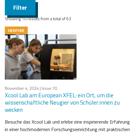
Filter
Showing 10 results from a total of 63
INSPIRE
November 4, 2024
| Issue 70
Xcool Lab am European XFEL: ein Ort, um die
wissenschaftliche Neugier von Schüler:innen zu
wecken
Besuche das Xcool Lab und erlebe eine inspirierende Erfahrung
in einer hochmodernen Forschungseinrichtung mit praktischen