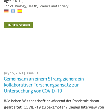
Ages:
16-19;
Topics:
Biology, Health, Science and society
UNDERSTAND
July 15, 2021
| Issue 51
Gemeinsam an einem Strang ziehen: ein
kollaborativer Forschungsansatz zur
Untersuchung von COVID-19
Wie haben Wissenschaftler während der Pandemie daran
gearbeitet, COVID-19 zu bekämpfen? Dieses Interview von