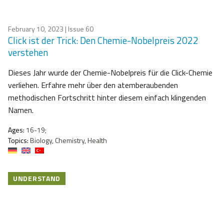
February 10, 2023
| Issue 60
Click ist der Trick: Den Chemie-Nobelpreis 2022
verstehen
Dieses Jahr wurde der Chemie-Nobelpreis für die Click-Chemie
verliehen. Erfahre mehr über den atemberaubenden
methodischen Fortschritt hinter diesem einfach klingenden
Namen.
Ages:
16-19;
Topics:
Biology, Chemistry, Health
UNDERSTAND