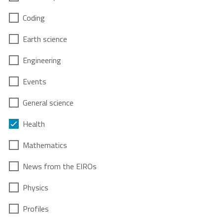
Coding
Earth science
Engineering
Events
General science
Health
Mathematics
News from the EIROs
Physics
Profiles