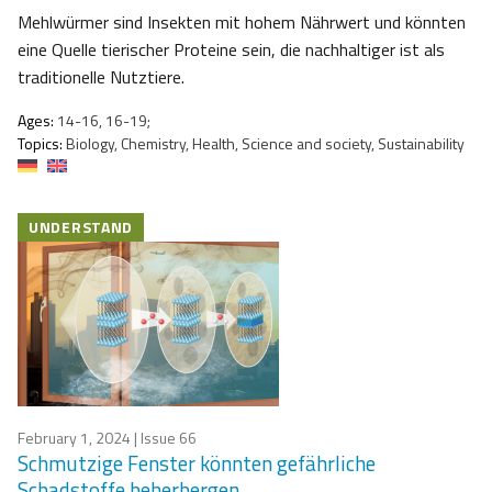
Mehlwürmer sind Insekten mit hohem Nährwert und könnten
eine Quelle tierischer Proteine sein, die nachhaltiger ist als
traditionelle Nutztiere.
Ages:
14-16, 16-19;
Topics:
Biology, Chemistry, Health, Science and society, Sustainability
UNDERSTAND
February 1, 2024
| Issue 66
Schmutzige Fenster könnten gefährliche
Schadstoffe beherbergen