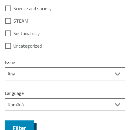
Science and society
STEAM
Sustainability
Uncategorized
Issue
Language
Filter