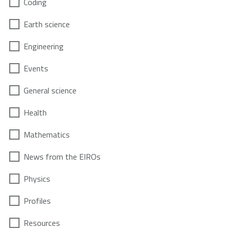
Coding
Earth science
Engineering
Events
General science
Health
Mathematics
News from the EIROs
Physics
Profiles
Resources