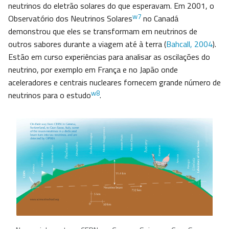
neutrinos do eletrão solares do que esperavam. Em 2001, o
w7
Observatório dos Neutrinos Solares
no Canadá
demonstrou que eles se transformam em neutrinos de
outros sabores durante a viagem até à terra (
Bahcall, 2004
).
Estão em curso experiências para analisar as oscilações do
neutrino, por exemplo em França e no Japão onde
aceleradores e centrais nucleares fornecem grande número de
w8
neutrinos para o estudo
.