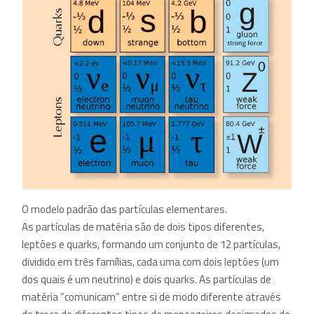
O modelo padrão das partículas elementares.
As partículas de matéria são de dois tipos diferentes,
leptões e quarks, formando um conjunto de 12 partículas,
dividido em três famílias, cada uma com dois leptões (um
dos quais é um neutrino) e dois quarks. As partículas de
matéria “comunicam” entre si de modo diferente através