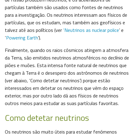
partículas também são usados como fontes de neutrinos
para a investigação. Os neutrinos interessam aos físicos de
partículas, que os estudam, mas também aos geofísicos e
talvez até aos políticos (ver
‘Neutrinos as nuclear police
’ e
‘
Powering Earth
’).
Finalmente, quando os raios cósmicos atingem a atmosfera
da Terra, são emitidos neutrinos atmosféricos no declínio de
piões e muões. Esta intensa fonte natural de neutrinos que
chegam à Terra é o desespero dos astrónomos de neutrinos
(ver abaixo, ‘Como detetar neutrinos’) porque estão
interessados em detetar os neutrinos que vêm do espaço
exterior, mas por outro lado dá aos físicos de neutrinos
outros meios para estudar as suas partículas favoritas.
Como detetar neutrinos
Os neutrinos são muito úteis para estudar fenómenos