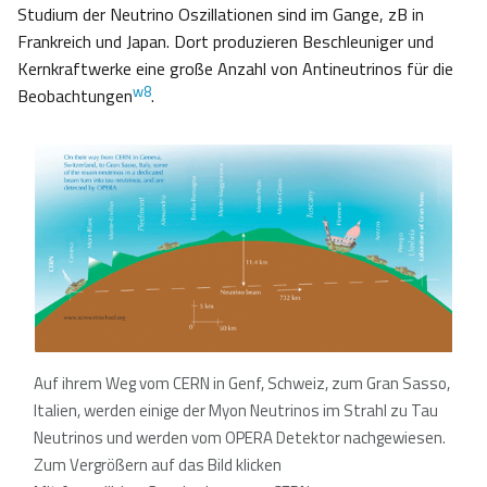
Studium der Neutrino Oszillationen sind im Gange, zB in
Frankreich und Japan. Dort produzieren Beschleuniger und
Kernkraftwerke eine große Anzahl von Antineutrinos für die
w8
Beobachtungen
.
Auf ihrem Weg vom CERN in Genf, Schweiz, zum Gran Sasso,
Italien, werden einige der Myon Neutrinos im Strahl zu Tau
Neutrinos und werden vom OPERA Detektor nachgewiesen.
Zum Vergrößern auf das Bild klicken