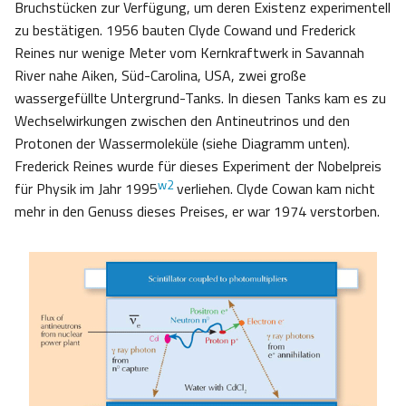
Bruchstücken zur Verfügung, um deren Existenz experimentell
zu bestätigen. 1956 bauten Clyde Cowand und Frederick
Reines nur wenige Meter vom Kernkraftwerk in Savannah
River nahe Aiken, Süd-Carolina, USA, zwei große
wassergefüllte Untergrund-Tanks. In diesen Tanks kam es zu
Wechselwirkungen zwischen den Antineutrinos und den
Protonen der Wassermoleküle (siehe Diagramm unten).
Frederick Reines wurde für dieses Experiment der Nobelpreis
w2
für Physik im Jahr 1995
verliehen. Clyde Cowan kam nicht
mehr in den Genuss dieses Preises, er war 1974 verstorben.