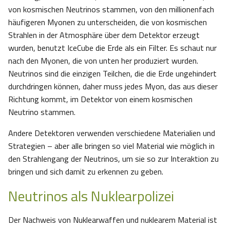
von kosmischen Neutrinos stammen, von den millionenfach
häufigeren Myonen zu unterscheiden, die von kosmischen
Strahlen in der Atmosphäre über dem Detektor erzeugt
wurden, benutzt IceCube die Erde als ein Filter. Es schaut nur
nach den Myonen, die von unten her produziert wurden.
Neutrinos sind die einzigen Teilchen, die die Erde ungehindert
durchdringen können, daher muss jedes Myon, das aus dieser
Richtung kommt, im Detektor von einem kosmischen
Neutrino stammen.
Andere Detektoren verwenden verschiedene Materialien und
Strategien – aber alle bringen so viel Material wie möglich in
den Strahlengang der Neutrinos, um sie so zur Interaktion zu
bringen und sich damit zu erkennen zu geben.
Neutrinos als Nuklearpolizei
Der Nachweis von Nuklearwaffen und nuklearem Material ist