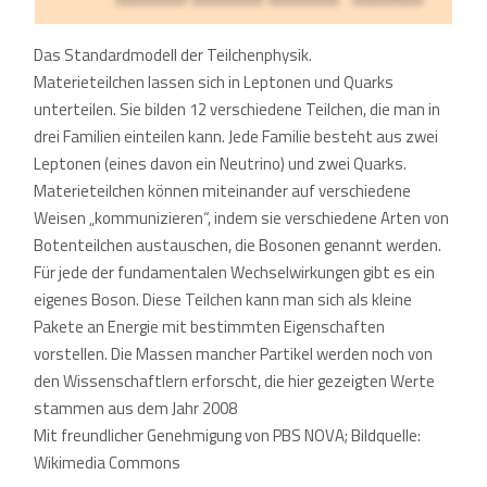
Das Standardmodell der Teilchenphysik.
Materieteilchen lassen sich in Leptonen und Quarks
unterteilen. Sie bilden 12 verschiedene Teilchen, die man in
drei Familien einteilen kann. Jede Familie besteht aus zwei
Leptonen (eines davon ein Neutrino) und zwei Quarks.
Materieteilchen können miteinander auf verschiedene
Weisen „kommunizieren“, indem sie verschiedene Arten von
Botenteilchen austauschen, die Bosonen genannt werden.
Für jede der fundamentalen Wechselwirkungen gibt es ein
eigenes Boson. Diese Teilchen kann man sich als kleine
Pakete an Energie mit bestimmten Eigenschaften
vorstellen. Die Massen mancher Partikel werden noch von
den Wissenschaftlern erforscht, die hier gezeigten Werte
stammen aus dem Jahr 2008
Mit freundlicher Genehmigung von PBS NOVA; Bildquelle:
Wikimedia Commons