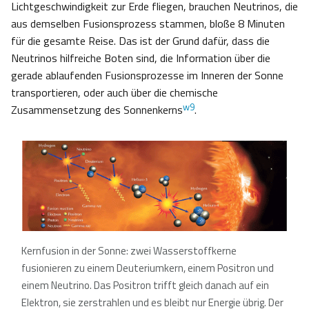
Lichtgeschwindigkeit zur Erde fliegen, brauchen Neutrinos, die
aus demselben Fusionsprozess stammen, bloße 8 Minuten
für die gesamte Reise. Das ist der Grund dafür, dass die
Neutrinos hilfreiche Boten sind, die Information über die
gerade ablaufenden Fusionsprozesse im Inneren der Sonne
transportieren, oder auch über die chemische
w9
Zusammensetzung des Sonnenkerns
.
Kernfusion in der Sonne: zwei Wasserstoffkerne
fusionieren zu einem Deuteriumkern, einem Positron und
einem Neutrino. Das Positron trifft gleich danach auf ein
Elektron, sie zerstrahlen und es bleibt nur Energie übrig. Der