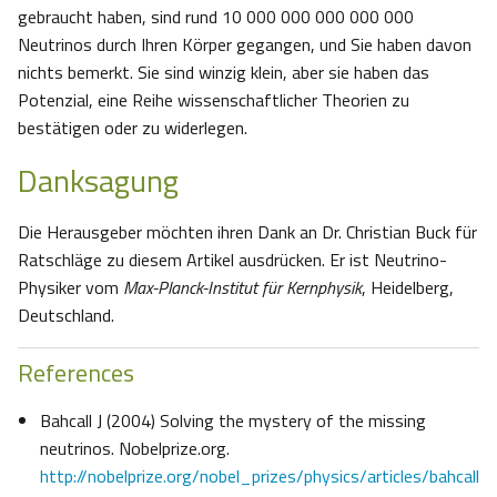
gebraucht haben, sind rund 10 000 000 000 000 000
Neutrinos durch Ihren Körper gegangen, und Sie haben davon
nichts bemerkt. Sie sind winzig klein, aber sie haben das
Potenzial, eine Reihe wissenschaftlicher Theorien zu
bestätigen oder zu widerlegen.
Danksagung
Die Herausgeber möchten ihren Dank an Dr. Christian Buck für
Ratschläge zu diesem Artikel ausdrücken. Er ist Neutrino-
Physiker vom
Max-Planck-Institut für Kernphysik
, Heidelberg,
Deutschland.
References
Bahcall J (2004) Solving the mystery of the missing
neutrinos. Nobelprize.org.
http://nobelprize.org/nobel_prizes/physics/articles/bahcall