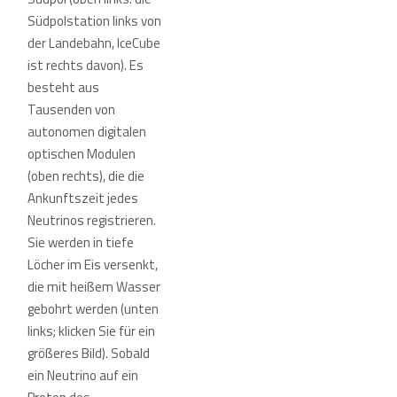
Südpolstation links von
der Landebahn, IceCube
ist rechts davon). Es
besteht aus
Tausenden von
autonomen digitalen
optischen Modulen
(oben rechts), die die
Ankunftszeit jedes
Neutrinos registrieren.
Sie werden in tiefe
Löcher im Eis versenkt,
die mit heißem Wasser
gebohrt werden (unten
links; klicken Sie für ein
größeres Bild). Sobald
ein Neutrino auf ein