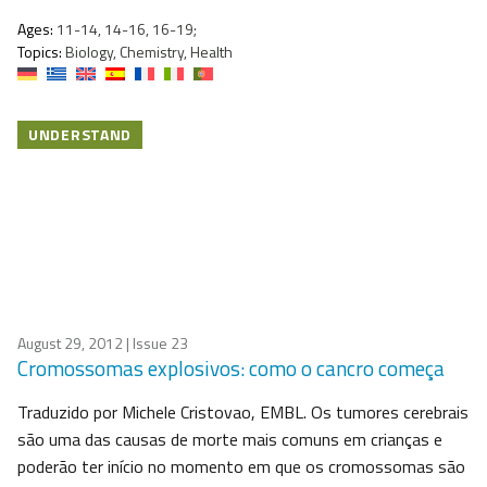
Ages:
11-14, 14-16, 16-19;
Topics:
Biology, Chemistry, Health
UNDERSTAND
August 29, 2012
| Issue 23
Cromossomas explosivos: como o cancro começa
Traduzido por Michele Cristovao, EMBL. Os tumores cerebrais
são uma das causas de morte mais comuns em crianças e
poderão ter início no momento em que os cromossomas são