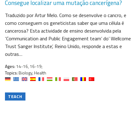
Consegue localizar uma mutação cancerígena?
Traduzido por Artur Melo. Como se desenvolve o cancro, e
como conseguem os geneticistas saber que uma célula é
cancerosa? Esta actividade de ensino desenvolvida pela
‘Communication and Public Engagement team’ do’ Wellcome
Trust Sanger Institute’, Reino Unido, responde a estas e
outras…
Ages:
14-16, 16-19;
Topics:
Biology, Health
TEACH