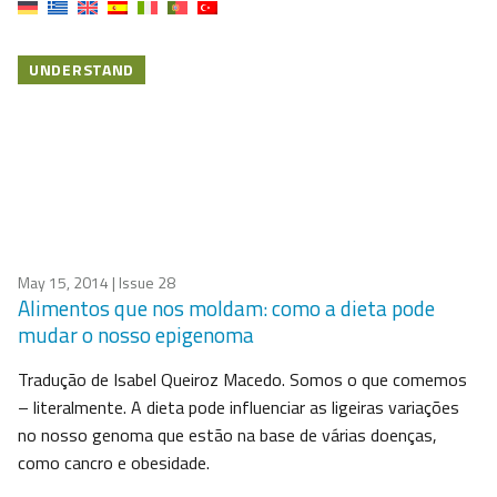
UNDERSTAND
May 15, 2014
| Issue 28
Alimentos que nos moldam: como a dieta pode
mudar o nosso epigenoma
Tradução de Isabel Queiroz Macedo. Somos o que comemos
– literalmente. A dieta pode influenciar as ligeiras variações
no nosso genoma que estão na base de várias doenças,
como cancro e obesidade.