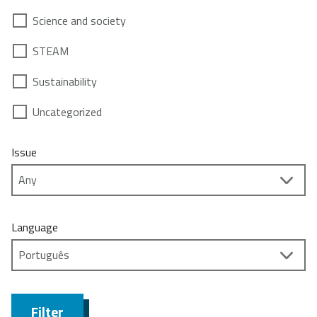
Science and society
STEAM
Sustainability
Uncategorized
Issue
Language
Filter