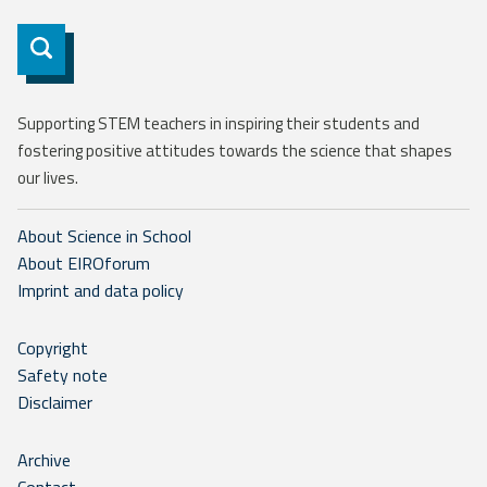
Subscribe
Supporting STEM teachers in inspiring their students and
fostering positive attitudes towards the science that shapes
our lives.
About Science in School
About EIROforum
Imprint and data policy
Copyright
Safety note
Disclaimer
Archive