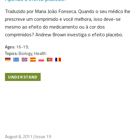
Traduzido por Maria João Fonseca. Quando o seu médico lhe
prescreve um comprimido e você melhora, isso deve-se
mesmo ao efeito do medicamento ou à cor dos
comprimidos? Andrew Brown investiga o efeito placebo.
Ages:
16-19;
Topics:
Biology, Health
UNDERSTAND
August 8, 2011
| Issue 19