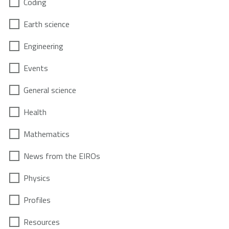
Coding
Earth science
Engineering
Events
General science
Health
Mathematics
News from the EIROs
Physics
Profiles
Resources