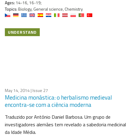
Ages:
14-16, 16-19;
Topics:
Biology, General science, Chemistry
UNDERSTAND
May 14, 2014
| Issue 27
Medicina monástica: o herbalismo medieval
encontra-se com a ciência moderna
Traduzido por António Daniel Barbosa. Um grupo de
investigadores alemães tem revelado a sabedoria medicinal
da Idade Média.