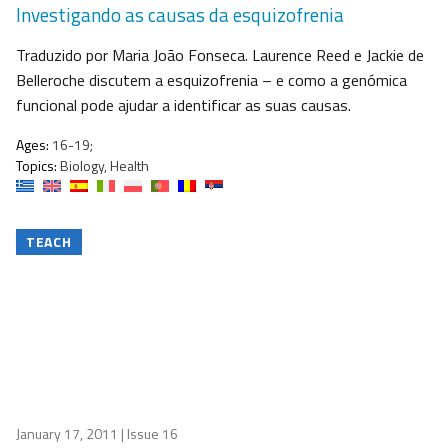
Investigando as causas da esquizofrenia
Traduzido por Maria João Fonseca. Laurence Reed e Jackie de
Belleroche discutem a esquizofrenia – e como a genómica
funcional pode ajudar a identificar as suas causas.
Ages:
16-19;
Topics:
Biology, Health
TEACH
January 17, 2011
| Issue 16