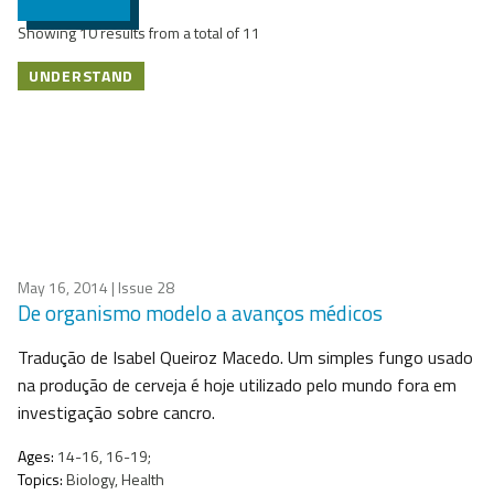
Showing 10 results from a total of 11
UNDERSTAND
May 16, 2014
| Issue 28
De organismo modelo a avanços médicos
Tradução de Isabel Queiroz Macedo. Um simples fungo usado
na produção de cerveja é hoje utilizado pelo mundo fora em
investigação sobre cancro.
Ages:
14-16, 16-19;
Topics:
Biology, Health