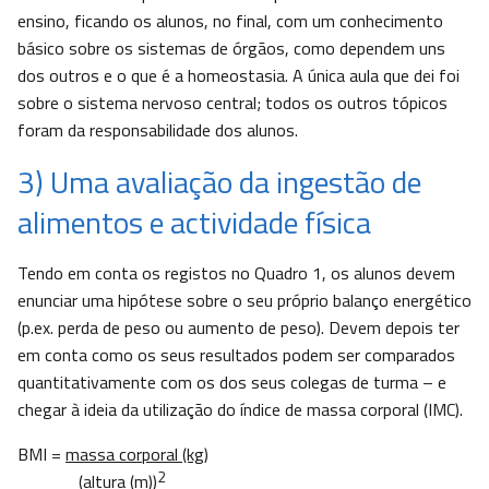
ensino, ficando os alunos, no final, com um conhecimento
básico sobre os sistemas de órgãos, como dependem uns
dos outros e o que é a homeostasia. A única aula que dei foi
sobre o sistema nervoso central; todos os outros tópicos
foram da responsabilidade dos alunos.
3) Uma avaliação da ingestão de
alimentos e actividade física
Tendo em conta os registos no Quadro 1, os alunos devem
enunciar uma hipótese sobre o seu próprio balanço energético
(p.ex. perda de peso ou aumento de peso). Devem depois ter
em conta como os seus resultados podem ser comparados
quantitativamente com os dos seus colegas de turma – e
chegar à ideia da utilização do índice de massa corporal (IMC).
BMI =
massa corporal (kg)
2
(altura (m))