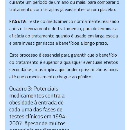
durante um período de um ano ou mais, para comparar o
tratamento com terapias já existentes ou um placebo.
FASE IV:
Teste do medicamento normalmente realizado
após o licenciamento do tratamento, para determinar a
eficácia do tratamento quando é usado em larga escala
e para investigar riscos e benefícios a longo prazo.
Este processo é essencial para garantir que o benefício
do tratamento é superior a quaisquer eventuais efeitos
secundários, mas implica que podem passar vários anos
até que o medicamento chegue ao público.
Quadro 3: Potenciais
medicamentos contra a
obesidade à entrada de
cada uma das fases de
testes clínicos em 1994-
2007. Apesar de muitos