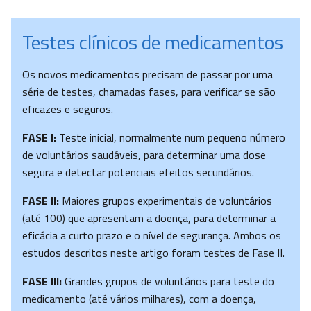
Testes clínicos de medicamentos
Os novos medicamentos precisam de passar por uma
série de testes, chamadas fases, para verificar se são
eficazes e seguros.
FASE I:
Teste inicial, normalmente num pequeno número
de voluntários saudáveis, para determinar uma dose
segura e detectar potenciais efeitos secundários.
FASE II:
Maiores grupos experimentais de voluntários
(até 100) que apresentam a doença, para determinar a
eficácia a curto prazo e o nível de segurança. Ambos os
estudos descritos neste artigo foram testes de Fase II.
FASE III:
Grandes grupos de voluntários para teste do
medicamento (até vários milhares), com a doença,