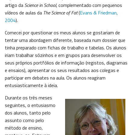
artigo da
Science in School
, complementado com pequenos
vídeos de aulas da
The Science of Fat
(
Evans & Friedman,
2004
).
Comecei por questionar os meus alunos se gostariam de
tentar uma abordagem diferente, baseada num dossier que
tinha preparado com fichas de trabalho e tabelas. Os alunos
iriam trabalhar sózinhos e em grupos para desenvolver os
seus próprios portfólios de informação (registos, diagramas
e ensaios), apresentar os seus resultados aos colegas e
participar em debates na aula. Os alunos reagiram
entusiasticamente à ideia.
Durante os três meses
seguintes, o entusiasmo
dos alunos, tanto pelo
assunto como pelo
método de ensino,