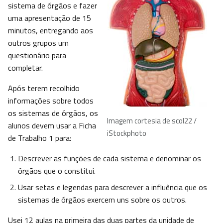
sistema de órgãos e fazer
uma apresentação de 15
minutos, entregando aos
outros grupos um
questionário para
completar.
Após terem recolhido
informações sobre todos
os sistemas de órgãos, os
Imagem cortesia de scol22 /
alunos devem usar a Ficha
iStockphoto
de Trabalho 1 para:
Descrever as funções de cada sistema e denominar os
órgãos que o constitui.
Usar setas e legendas para descrever a influência que os
sistemas de órgãos exercem uns sobre os outros.
Usei 12 aulas na primeira das duas partes da unidade de