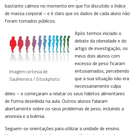
bastante calmos no momento em que foi discutido o índice
de massa corporal – e é claro que os dados de cada aluno não
foram tornados públicos.
Após termos iniciado o
debate da obesidade e do
artigo de investigação, os
meus dois alunos com
excesso de peso ficaram
entusiamados, percebendo
Imagem cortesia de
que a sua situação não era
SaulHerrera / iStockphoto
necessariamente culpa
deles – e começaram a relatar os seus hábitos alimentares
de forma desinibida na aula. Outros alunos falaram
abertamente sobre os seus problemas de peso, incluindo a
anorexia e a bulimia.
Seguem-se orientações para utilizar a unidade de ensino.