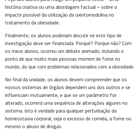
história criativa ou uma abordagem factual – sobre o
impacte possível da utilização da oxintomodulina no
tratamento da obesidade.
Finalmente, os alunos poderiam discutir se este tipo de
investigação deve ser financiada. Porquê? Porque não? Com
os meus alunos, ocorreu um debate animado, incluindo o
ponto de que muito mais pessoas morrem de fome no
mundo, do que com problemas relacionados com a obesidade.
No final da unidade, os alunos devem compreender que os
nossos sistemas de órgãos dependem uns dos outros e se
influenciam mutuamente, e que se um parâmetro for
alterado, ocorrerá uma sequência de alterações algures no
sistema. Isto é verdade para qualquer perturbação da
homeostasia corporal, seja o excesso de comida, a fome ou
mesmo o abuso de drogas.