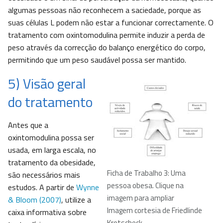
algumas pessoas não reconhecem a saciedade, porque as
suas células L podem não estar a funcionar correctamente. O
tratamento com oxintomodulina permite induzir a perda de
peso através da correcção do balanço energético do corpo,
permitindo que um peso saudável possa ser mantido.
5) Visão geral
do tratamento
Antes que a
oxintomodulina possa ser
usada, em larga escala, no
tratamento da obesidade,
Ficha de Trabalho 3: Uma
são necessários mais
pessoa obesa. Clique na
estudos. A partir de
Wynne
imagem para ampliar
& Bloom (2007)
, utilize a
Imagem cortesia de Friedlinde
caixa informativa sobre
Krotscheck