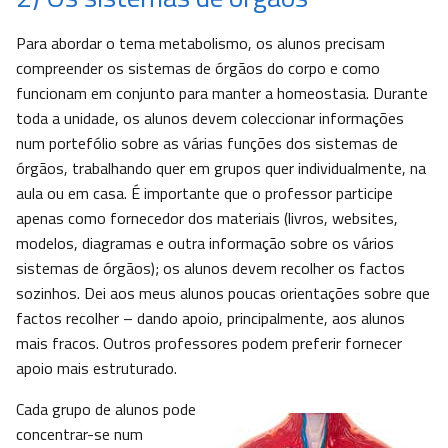
Para abordar o tema metabolismo, os alunos precisam
compreender os sistemas de órgãos do corpo e como
funcionam em conjunto para manter a homeostasia. Durante
toda a unidade, os alunos devem coleccionar informações
num portefólio sobre as várias funções dos sistemas de
órgãos, trabalhando quer em grupos quer individualmente, na
aula ou em casa. É importante que o professor participe
apenas como fornecedor dos materiais (livros, websites,
modelos, diagramas e outra informação sobre os vários
sistemas de órgãos); os alunos devem recolher os factos
sozinhos. Dei aos meus alunos poucas orientações sobre que
factos recolher – dando apoio, principalmente, aos alunos
mais fracos. Outros professores podem preferir fornecer
apoio mais estruturado.
Cada grupo de alunos pode
concentrar-se num