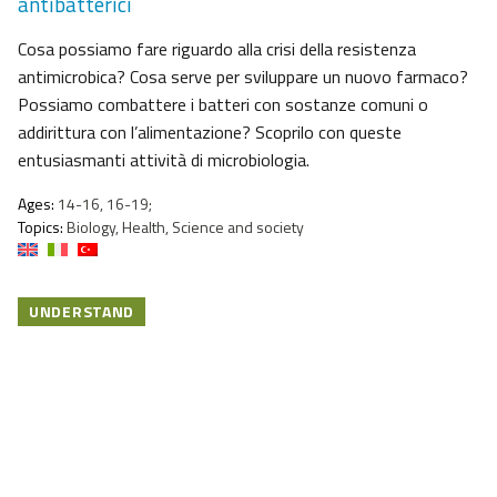
antibatterici
Cosa possiamo fare riguardo alla crisi della resistenza
antimicrobica? Cosa serve per sviluppare un nuovo farmaco?
Possiamo combattere i batteri con sostanze comuni o
addirittura con l’alimentazione? Scoprilo con queste
entusiasmanti attività di microbiologia.
Ages:
14-16, 16-19;
Topics:
Biology, Health, Science and society
UNDERSTAND