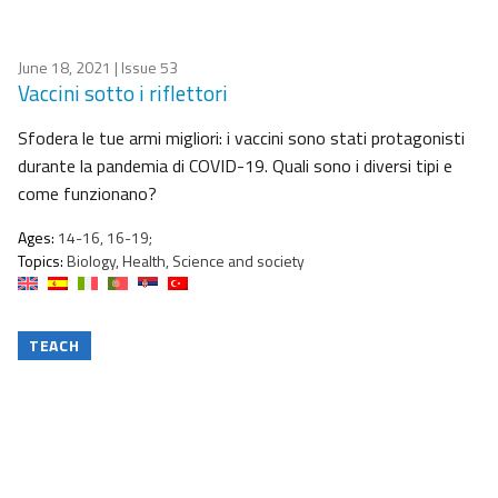
June 18, 2021
| Issue 53
Vaccini sotto i riflettori
Sfodera le tue armi migliori: i vaccini sono stati protagonisti
durante la pandemia di COVID-19. Quali sono i diversi tipi e
come funzionano?
Ages:
14-16, 16-19;
Topics:
Biology, Health, Science and society
TEACH