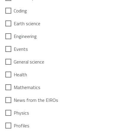
Coding
Earth science
Engineering
Events
General science
Health
Mathematics
News from the EIROs
Physics
Profiles