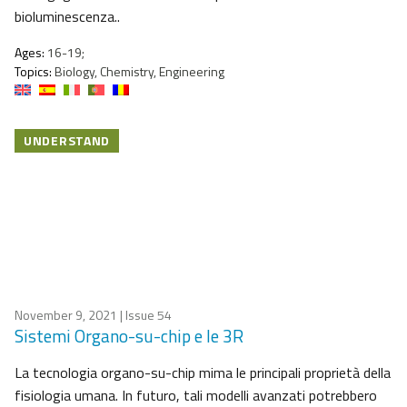
bioluminescenza..
Ages:
16-19;
Topics:
Biology, Chemistry, Engineering
UNDERSTAND
November 9, 2021
| Issue 54
Sistemi Organo-su-chip e le 3R
La tecnologia organo-su-chip mima le principali proprietà della
fisiologia umana. In futuro, tali modelli avanzati potrebbero