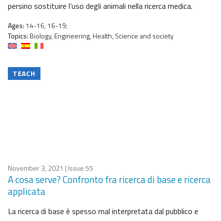
persino sostituire l’uso degli animali nella ricerca medica.
Ages:
14-16, 16-19;
Topics:
Biology, Engineering, Health, Science and society
TEACH
November 3, 2021
| Issue 55
A cosa serve? Confronto fra ricerca di base e ricerca
applicata
La ricerca di base è spesso mal interpretata dal pubblico e