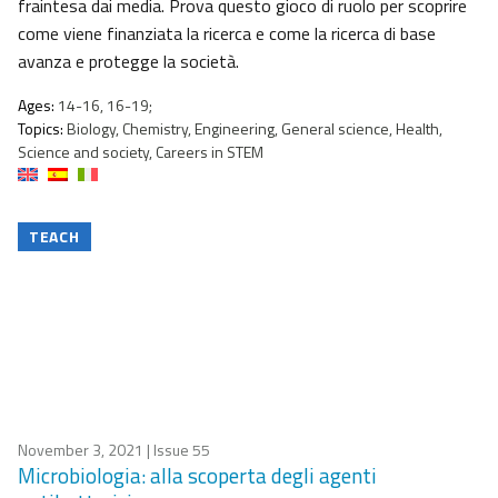
fraintesa dai media. Prova questo gioco di ruolo per scoprire
come viene finanziata la ricerca e come la ricerca di base
avanza e protegge la società.
Ages:
14-16, 16-19;
Topics:
Biology, Chemistry, Engineering, General science, Health,
Science and society, Careers in STEM
TEACH
November 3, 2021
| Issue 55
Microbiologia: alla scoperta degli agenti