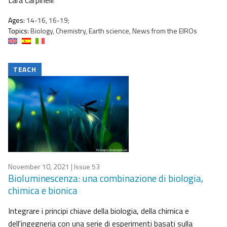
Lara Carpinelli
Ages:
14-16, 16-19;
Topics:
Biology, Chemistry, Earth science, News from the EIROs
TEACH
November 10, 2021
| Issue 53
Bioluminescenza: una combinazione di biologia,
chimica e bionica
Integrare i principi chiave della biologia, della chimica e
dell'ingegneria con una serie di esperimenti basati sulla