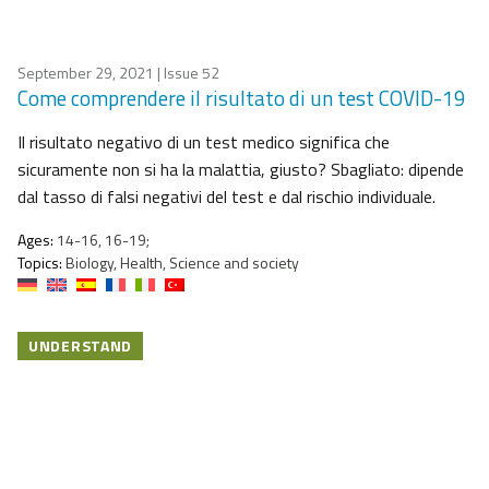
September 29, 2021
| Issue 52
Come comprendere il risultato di un test COVID-19
Il risultato negativo di un test medico significa che
sicuramente non si ha la malattia, giusto? Sbagliato: dipende
dal tasso di falsi negativi del test e dal rischio individuale.
Ages:
14-16, 16-19;
Topics:
Biology, Health, Science and society
UNDERSTAND