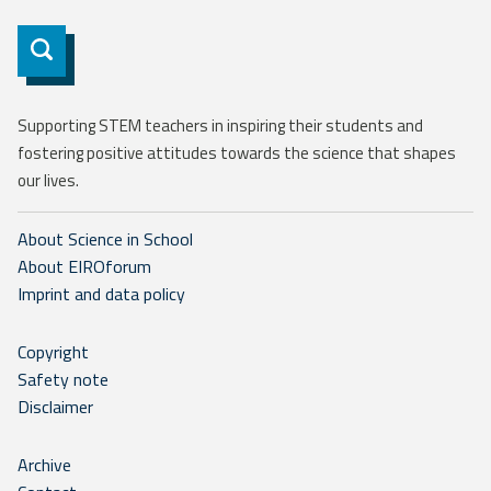
Subscribe
Supporting STEM teachers in inspiring their students and
fostering positive attitudes towards the science that shapes
our lives.
About Science in School
About EIROforum
Imprint and data policy
Copyright
Safety note
Disclaimer
Archive