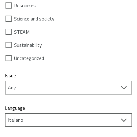
Resources
Science and society
STEAM
Sustainability
Uncategorized
Issue
Language