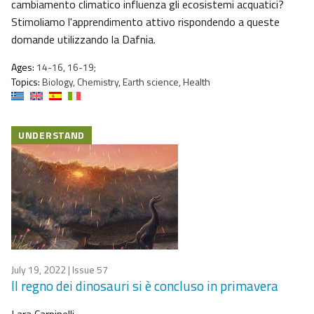
cambiamento climatico influenza gli ecosistemi acquatici?
Stimoliamo l'apprendimento attivo rispondendo a queste
domande utilizzando la Dafnia.
Ages:
14-16, 16-19;
Topics:
Biology, Chemistry, Earth science, Health
UNDERSTAND
July 19, 2022
| Issue 57
Il regno dei dinosauri si è concluso in primavera