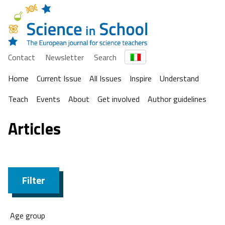
Contact
Newsletter
Search
Home
Current Issue
All Issues
Inspire
Understand
Teach
Events
About
Get involved
Author guidelines
Articles
Filter
Age group