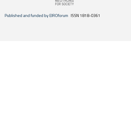
Published and funded by EIROforum
ISSN 1818-0361