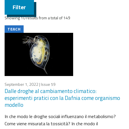
Filter
Showing 10 results from a total of 149
TEACH
September 1, 2022
| Issue 59
Dalle droghe al cambiamento climatico:
esperimenti pratici con la Dafnia come organismo
modello
In che modo le droghe sociali influenzano il metabolismo?
Come viene misurata la tossicità? In che modo il