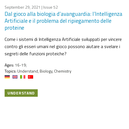
September 29, 2021
| Issue 52
Dal gioco alla biologia d’avanguardia: l’Intelligenza
Artificiale e il problema del ripiegamento delle
proteine
Come i sistemi di Intelligenza Artificiale sviluppati per vincere
contro gli esseri umani nel gioco possono aiutare a svelare i
segreti delle funzioni proteiche?
Ages:
16-19;
Topics:
Understand, Biology, Chemistry
UNDERSTAND