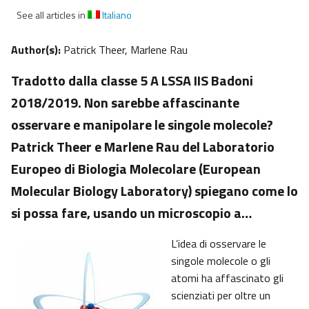
See all articles in
Italiano
Author(s):
Patrick Theer, Marlene Rau
Tradotto dalla classe 5 A LSSA IIS Badoni
2018/2019. Non sarebbe affascinante
osservare e manipolare le singole molecole?
Patrick Theer e Marlene Rau del Laboratorio
Europeo di Biologia Molecolare (European
Molecular Biology Laboratory) spiegano come lo
si possa fare, usando un microscopio a…
L’idea di osservare le
singole molecole o gli
atomi ha affascinato gli
scienziati per oltre un