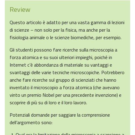
Review
Questo articolo è adatto per una vasta gamma di lezioni
di scienze – non solo per la fisica, ma anche per la
fisiologia animale o le scienze biomediche, per esempio.
Gli studenti possono fare ricerche sulla microscopia a
forza atomica e su suoi ulteriori impieghi, poiché in
Internet c’è abbondanza di materiale su vantaggi e
svantaggi delle varie tecniche microscopiche. Potrebbero
anche fare ricerche sul gruppo di scienziati che hanno
inventato il microscopio a forza atomica (che avevano
vinto un premio Nobel per una precedente invenzione) e
scoprire di più su di loro e il loro lavoro.
Potenziali domande per saggiare la comprensione
dell’argomento sono:
Qual era la limitazione della microscopia a scansione a