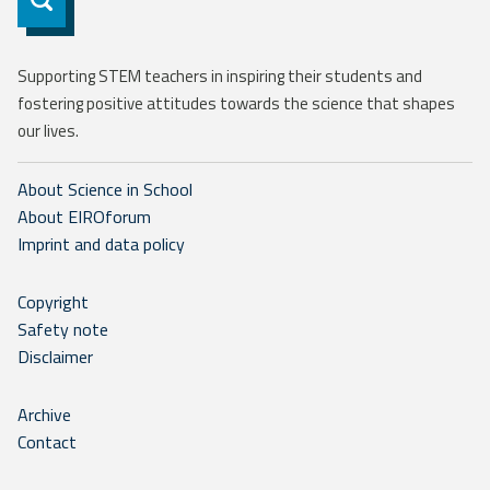
Supporting STEM teachers in inspiring their students and
fostering positive attitudes towards the science that shapes
our lives.
About Science in School
About EIROforum
Imprint and data policy
Copyright
Safety note
Disclaimer
Archive
Contact