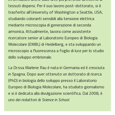
tessuti dispersi. Per il suo lavoro post-dottorato, si è
trasferito all’University of Washington a Seattle, USA,
studiando coloranti sensibili alla tensione elettrica
mediante microscopia di generazione di seconda
armonica. Attualmente, lavora come assistente
ricercatore senior al Laboratorio Europeo di Biologia
Molecolare (EMBL) di Heidelberg, e sta sviluppando un
microscopio a fluorescenza a foglio di luce per lo studio
dello sviluppo embrionale.
La Dr.ssa Marlene Rau è nata in Germania ed è cresciuta
in Spagna. Dopo aver ottenuto un dottorato di ricerca
(PhD) in biologia dello sviluppo presso il Laboratorio
Europeo di Biologia Molecolare, ha studiato giornalismo
e si è dedicata alla divulgazione scientifica. Dal 2008, è
uno dei redattori di
Science in School
.