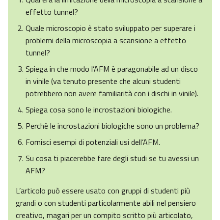
effetto tunnel?
Quale microscopio è stato sviluppato per superare i
problemi della microscopia a scansione a effetto
tunnel?
Spiega in che modo l’AFM è paragonabile ad un disco
in vinile (va tenuto presente che alcuni studenti
potrebbero non avere familiarità con i dischi in vinile).
Spiega cosa sono le incrostazioni biologiche.
Perchè le incrostazioni biologiche sono un problema?
Fornisci esempi di potenziali usi dell’AFM.
Su cosa ti piacerebbe fare degli studi se tu avessi un
AFM?
L’articolo può essere usato con gruppi di studenti più
grandi o con studenti particolarmente abili nel pensiero
creativo, magari per un compito scritto più articolato,