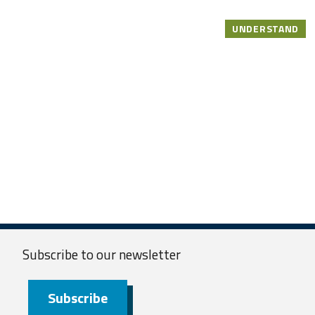
UNDERSTAND
Subscribe to our
newsletter
Subscribe