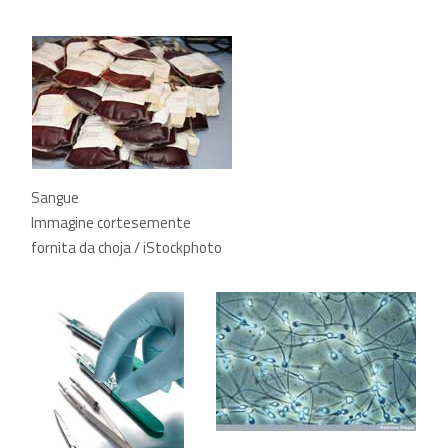
Sangue
Immagine cortesemente
fornita da choja / iStockphoto