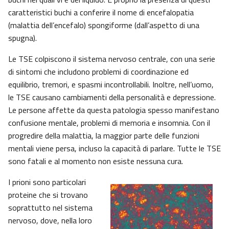
caratteristici buchi a conferire il nome di encefalopatia
(malattia dell’encefalo) spongiforme (dall’aspetto di una
spugna).
Le TSE colpiscono il sistema nervoso centrale, con una serie
di sintomi che includono problemi di coordinazione ed
equilibrio, tremori, e spasmi incontrollabili. Inoltre, nell’uomo,
le TSE causano cambiamenti della personalità e depressione.
Le persone affette da questa patologia spesso manifestano
confusione mentale, problemi di memoria e insomnia. Con il
progredire della malattia, la maggior parte delle funzioni
mentali viene persa, incluso la capacità di parlare. Tutte le TSE
sono fatali e al momento non esiste nessuna cura.
I prioni sono particolari
proteine che si trovano
soprattutto nel sistema
nervoso, dove, nella loro