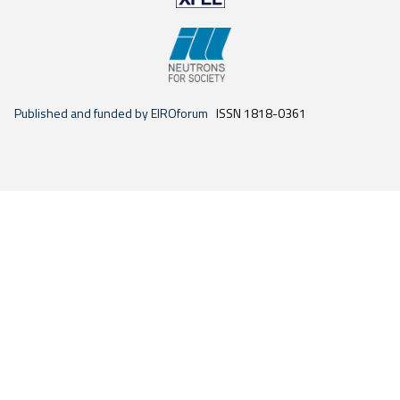
Published and funded by EIROforum
ISSN 1818-0361