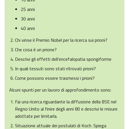
25 anni
30 anni
40 anni
Chi vinse il Premio Nobel per la ricerca sui prioni?
Che cosa è un prione?
Descrivi gli effetti dell’encefalopatia spongiforme
In quali tessuti sono stati ritrovati prioni?
Come possono essere trasmessi i prioni?
Alcuni spunti per un lavoro di approfondimento sono:
Fai una ricerca riguardante la diffusione della BSE nel
Regno Unito al finire degli anni 80 e descrivi le misure
adottate per limitarla.
Situazione attuale dei postulati di Koch. Spiega