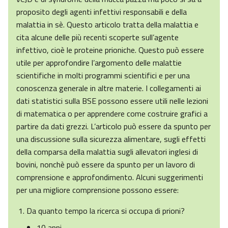
proposito degli agenti infettivi responsabili e della
malattia in sè. Questo articolo tratta della malattia e
cita alcune delle più recenti scoperte sull’agente
infettivo, cioè le proteine prioniche. Questo può essere
utile per approfondire l’argomento delle malattie
scientifiche in molti programmi scientifici e per una
conoscenza generale in altre materie. I collegamenti ai
dati statistici sulla BSE possono essere utili nelle lezioni
di matematica o per apprendere come costruire grafici a
partire da dati grezzi. L’articolo può essere da spunto per
una discussione sulla sicurezza alimentare, sugli effetti
della comparsa della malattia sugli allevatori inglesi di
bovini, nonchè può essere da spunto per un lavoro di
comprensione e approfondimento. Alcuni suggerimenti
per una migliore comprensione possono essere:
Da quanto tempo la ricerca si occupa di prioni?
10 anni