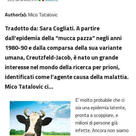
Author(s):
Mico Tatalovic
Tradotto da: Sara Cogliati. A partire
dall’epidemia della “mucca pazza” negli anni
1980-90 e dalla comparsa della sua variante
umana, Creutzfeld-Jacob, è nato un grande
interesse nel mondo della ricerca per prioni,
identificati come l’agente causa della malattia.
Mico Tatalovic ci…
E’ molto probabile che ci
sia una epidemia latente,
pronta a scoppiare, e
milioni di persone già
infette. Ancora non siamo