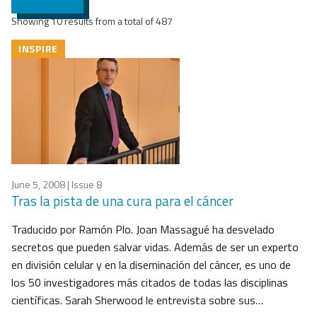
Showing 10 results from a total of 487
INSPIRE
June 5, 2008
| Issue 8
Tras la pista de una cura para el cáncer
Traducido por Ramón Plo. Joan Massagué ha desvelado
secretos que pueden salvar vidas. Además de ser un experto
en división celular y en la diseminación del cáncer, es uno de
los 50 investigadores más citados de todas las disciplinas
científicas. Sarah Sherwood le entrevista sobre sus…