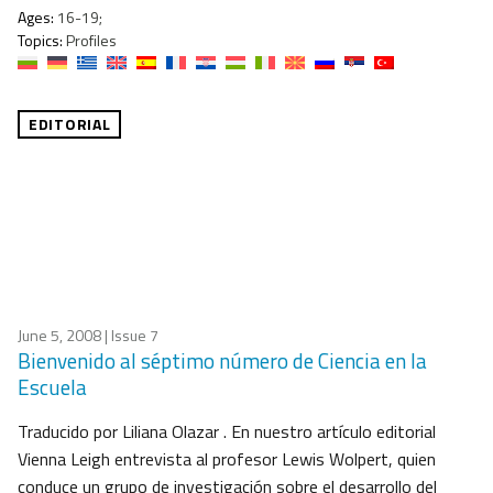
Ages:
16-19;
Topics:
Profiles
EDITORIAL
June 5, 2008
| Issue 7
Bienvenido al séptimo número de Ciencia en la
Escuela
Traducido por Liliana Olazar . En nuestro artículo editorial
Vienna Leigh entrevista al profesor Lewis Wolpert, quien
conduce un grupo de investigación sobre el desarrollo del