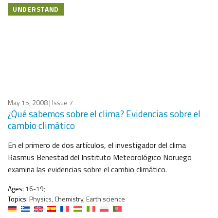
UNDERSTAND
May 15, 2008
| Issue 7
¿Qué sabemos sobre el clima? Evidencias sobre el
cambio climático
En el primero de dos artículos, el investigador del clima
Rasmus Benestad del Instituto Meteorológico Noruego
examina las evidencias sobre el cambio climático.
Ages:
16-19;
Topics:
Physics, Chemistry, Earth science