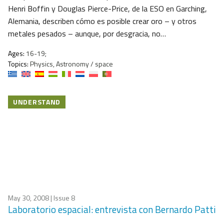
Henri Boffin y Douglas Pierce-Price, de la ESO en Garching,
Alemania, describen cómo es posible crear oro – y otros
metales pesados – aunque, por desgracia, no…
Ages:
16-19;
Topics:
Physics, Astronomy / space
UNDERSTAND
May 30, 2008
| Issue 8
Laboratorio espacial: entrevista con Bernardo Patti