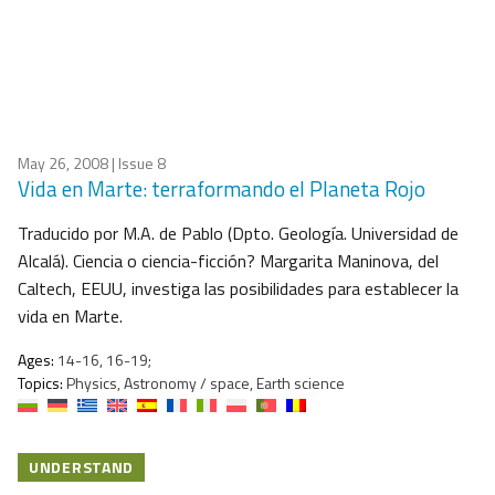
May 26, 2008
| Issue 8
Vida en Marte: terraformando el Planeta Rojo
Traducido por M.A. de Pablo (Dpto. Geología. Universidad de
Alcalá). Ciencia o ciencia-ficción? Margarita Maninova, del
Caltech, EEUU, investiga las posibilidades para establecer la
vida en Marte.
Ages:
14-16, 16-19;
Topics:
Physics, Astronomy / space, Earth science
UNDERSTAND