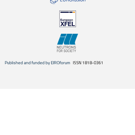
Published and funded by EIROforum
ISSN 1818-0361