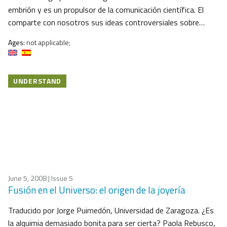
embrión y es un propulsor de la comunicación científica. El
comparte con nosotros sus ideas controversiales sobre…
Ages:
not applicable;
UNDERSTAND
June 5, 2008
| Issue 5
Fusión en el Universo: el origen de la joyería
Traducido por Jorge Puimedón, Universidad de Zaragoza. ¿Es
la alquimia demasiado bonita para ser cierta? Paola Rebusco,