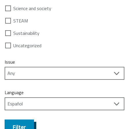
Science and society
STEAM
Sustainability
Uncategorized
Issue
Language
Filter