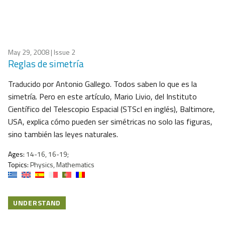
May 29, 2008
| Issue 2
Reglas de simetría
Traducido por Antonio Gallego. Todos saben lo que es la
simetría. Pero en este artículo, Mario Livio, del Instituto
Científico del Telescopio Espacial (STScI en inglés), Baltimore,
USA, explica cómo pueden ser simétricas no solo las figuras,
sino también las leyes naturales.
Ages:
14-16, 16-19;
Topics:
Physics, Mathematics
UNDERSTAND