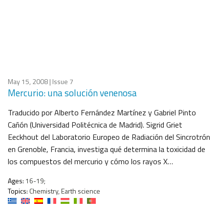
May 15, 2008
| Issue 7
Mercurio: una solución venenosa
Traducido por Alberto Fernández Martínez y Gabriel Pinto
Cañón (Universidad Politécnica de Madrid). Sigrid Griet
Eeckhout del Laboratorio Europeo de Radiación del Sincrotrón
en Grenoble, Francia, investiga qué determina la toxicidad de
los compuestos del mercurio y cómo los rayos X…
Ages:
16-19;
Topics:
Chemistry, Earth science