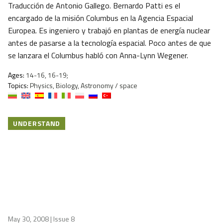
Traducción de Antonio Gallego. Bernardo Patti es el
encargado de la misión Columbus en la Agencia Espacial
Europea. Es ingeniero y trabajó en plantas de energía nuclear
antes de pasarse a la tecnología espacial. Poco antes de que
se lanzara el Columbus habló con Anna-Lynn Wegener.
Ages:
14-16, 16-19;
Topics:
Physics, Biology, Astronomy / space
UNDERSTAND
May 30, 2008
| Issue 8