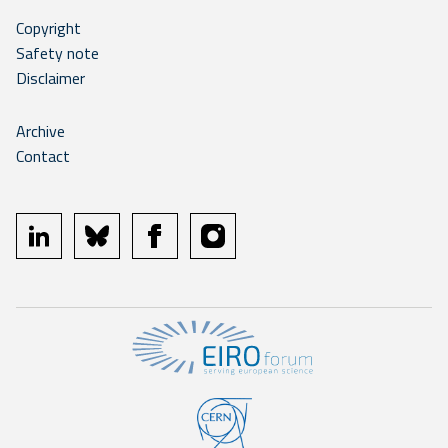
Copyright
Safety note
Disclaimer
Archive
Contact
linkedin
bluesky
facebook
instagram