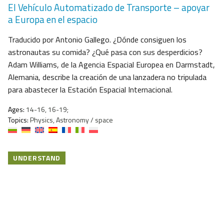
El Vehículo Automatizado de Transporte – apoyar
a Europa en el espacio
Traducido por Antonio Gallego. ¿Dónde consiguen los
astronautas su comida? ¿Qué pasa con sus desperdicios?
Adam Williams, de la Agencia Espacial Europea en Darmstadt,
Alemania, describe la creación de una lanzadera no tripulada
para abastecer la Estación Espacial Internacional.
Ages:
14-16, 16-19;
Topics:
Physics, Astronomy / space
UNDERSTAND