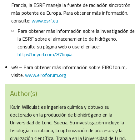
Francia, la ESRF maneja la fuente de radiación sincrotrón
más potente de Europa. Para obtener más información,
consulte:
www.esrf.eu
Para obtener más información sobre la investigación de
la ESRF sobre el almacenamiento de hidrógeno,
consulte su página web o use el enlace:
http://tinyurl.com/87bnj4c
w9 – Para obtener más información sobre EIROforum,
visite:
www.eiroforum.org
Author(s)
Karin Willquist es ingeniera química y obtuvo su
doctorado en la producción de biohidrógeno en la
Universidad de Lund, Suecia. Su investigación incluye la
fisiología microbiana, la optimización de procesos y la
divulgación científica. Trabaja en la Universidad de Lund,