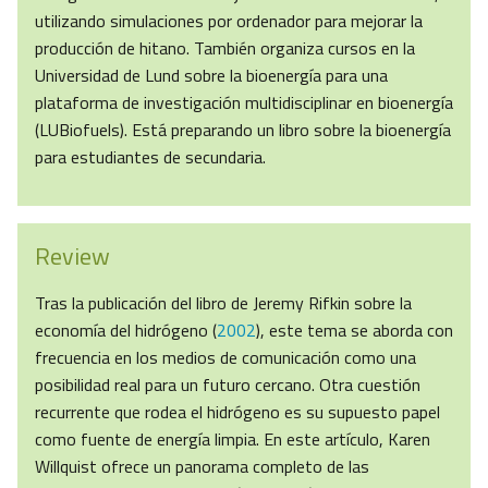
utilizando simulaciones por ordenador para mejorar la
producción de hitano. También organiza cursos en la
Universidad de Lund sobre la bioenergía para una
plataforma de investigación multidisciplinar en bioenergía
(LUBiofuels). Está preparando un libro sobre la bioenergía
para estudiantes de secundaria.
Review
Tras la publicación del libro de Jeremy Rifkin sobre la
economía del hidrógeno (
2002
), este tema se aborda con
frecuencia en los medios de comunicación como una
posibilidad real para un futuro cercano. Otra cuestión
recurrente que rodea el hidrógeno es su supuesto papel
como fuente de energía limpia. En este artículo, Karen
Willquist ofrece un panorama completo de las