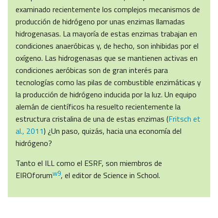
examinado recientemente los complejos mecanismos de
producción de hidrógeno por unas enzimas llamadas
hidrogenasas. La mayoría de estas enzimas trabajan en
condiciones anaeróbicas y, de hecho, son inhibidas por el
oxígeno. Las hidrogenasas que se mantienen activas en
condiciones aeróbicas son de gran interés para
tecnologías como las pilas de combustible enzimáticas y
la producción de hidrógeno inducida por la luz. Un equipo
alemán de científicos ha resuelto recientemente la
estructura cristalina de una de estas enzimas (
Fritsch et
al., 2011
) ¿Un paso, quizás, hacia una economía del
hidrógeno?
Tanto el ILL como el ESRF, son miembros de
w9
EIROforum
, el editor de Science in School.