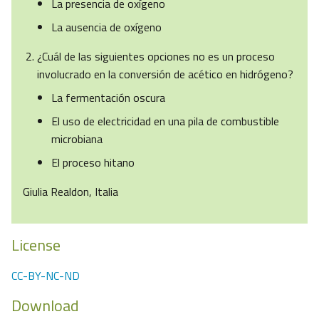
La presencia de oxígeno
La ausencia de oxígeno
¿Cuál de las siguientes opciones no es un proceso
involucrado en la conversión de acético en hidrógeno?
La fermentación oscura
El uso de electricidad en una pila de combustible
microbiana
El proceso hitano
Giulia Realdon, Italia
License
CC-BY-NC-ND
Download