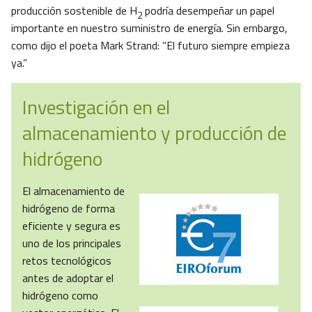
producción sostenible de H
podría desempeñar un papel
2
importante en nuestro suministro de energía. Sin embargo,
como dijo el poeta Mark Strand: “El futuro siempre empieza
ya.”
Investigación en el
almacenamiento y producción de
hidrógeno
El almacenamiento de
hidrógeno de forma
eficiente y segura es
uno de los principales
retos tecnológicos
antes de adoptar el
hidrógeno como