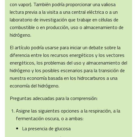
con vapor). También podría proporcionar una valiosa
lectura previa a la visita a una central eléctrica o a un
laboratorio de investigación que trabaje en células de
combustible o en producción, uso o almacenamiento de
hidrógeno.
El artículo podría usarse para iniciar un debate sobre la
diferencia entre los recursos energéticos y los vectores
energéticos, los problemas del uso y almacenamiento del
hidrógeno y los posibles escenarios para la transición de
nuestra economía basada en los hidrocarburos a una
economía del hidrógeno.
Preguntas adecuadas para la comprensión:
Asigne las siguientes opciones a la respiración, a la
fermentación oscura, o a ambas:
La presencia de glucosa