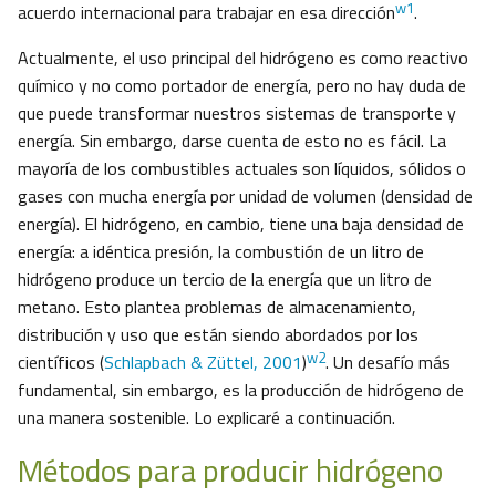
w1
acuerdo internacional para trabajar en esa dirección
.
Actualmente, el uso principal del hidrógeno es como reactivo
químico y no como portador de energía, pero no hay duda de
que puede transformar nuestros sistemas de transporte y
energía. Sin embargo, darse cuenta de esto no es fácil. La
mayoría de los combustibles actuales son líquidos, sólidos o
gases con mucha energía por unidad de volumen (densidad de
energía). El hidrógeno, en cambio, tiene una baja densidad de
energía: a idéntica presión, la combustión de un litro de
hidrógeno produce un tercio de la energía que un litro de
metano. Esto plantea problemas de almacenamiento,
distribución y uso que están siendo abordados por los
w2
científicos (
Schlapbach & Züttel, 2001
)
. Un desafío más
fundamental, sin embargo, es la producción de hidrógeno de
una manera sostenible. Lo explicaré a continuación.
Métodos para producir hidrógeno