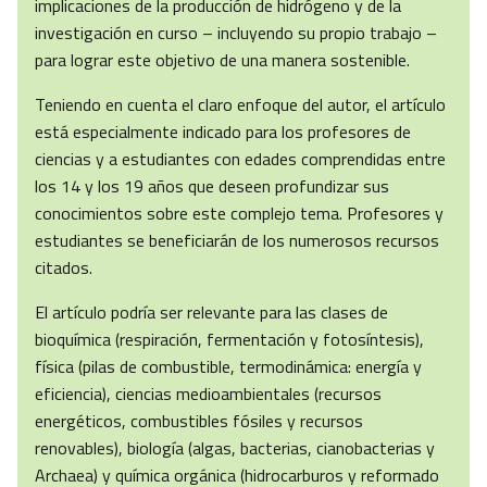
implicaciones de la producción de hidrógeno y de la
investigación en curso – incluyendo su propio trabajo –
para lograr este objetivo de una manera sostenible.
Teniendo en cuenta el claro enfoque del autor, el artículo
está especialmente indicado para los profesores de
ciencias y a estudiantes con edades comprendidas entre
los 14 y los 19 años que deseen profundizar sus
conocimientos sobre este complejo tema. Profesores y
estudiantes se beneficiarán de los numerosos recursos
citados.
El artículo podría ser relevante para las clases de
bioquímica (respiración, fermentación y fotosíntesis),
física (pilas de combustible, termodinámica: energía y
eficiencia), ciencias medioambientales (recursos
energéticos, combustibles fósiles y recursos
renovables), biología (algas, bacterias, cianobacterias y
Archaea) y química orgánica (hidrocarburos y reformado