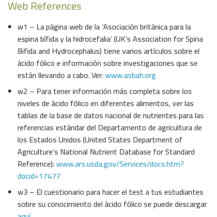
Web References
w1 – La página web de la ‘Asociación británica para la
espina bífida y la hidrocefalia’ (UK’s Association for Spina
Bifida and Hydrocephalus) tiene varios artículos sobre el
ácido fólico e información sobre investigaciones que se
están llevando a cabo. Ver:
www.asbah.org
w2 – Para tener información más completa sobre los
niveles de ácido fólico en diferentes alimentos, ver las
tablas de la base de datos nacional de nutrientes para las
referencias estándar del Departamento de agricultura de
los Estados Unidos (United States Department of
Agriculture’s National Nutrient Database for Standard
Reference):
www.ars.usda.gov/Services/docs.htm?
docid=17477
w3 – El cuestionario para hacer el test a tus estudiantes
sobre su conocimiento del ácido fólico se puede descargar
aquí
.