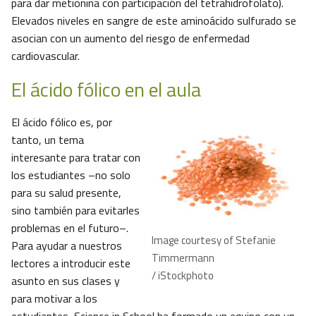
para dar metionina con participación del tetrahidrofolato).
Elevados niveles en sangre de este aminoácido sulfurado se
asocian con un aumento del riesgo de enfermedad
cardiovascular.
El ácido fólico en el aula
El ácido fólico es, por
tanto, un tema
interesante para tratar con
los estudiantes –no solo
para su salud presente,
sino también para evitarles
problemas en el futuro–.
Image courtesy of Stefanie
Para ayudar a nuestros
Timmermann
lectores a introducir este
/ iStockphoto
asunto en sus clases y
para motivar a los