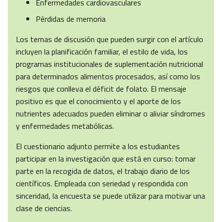
Enfermedades cardiovasculares
Pérdidas de memoria
Los temas de discusión que pueden surgir con el artículo
incluyen la planificación familiar, el estilo de vida, los
programas institucionales de suplementación nutricional
para determinados alimentos procesados, así como los
riesgos que conlleva el déficit de folato. El mensaje
positivo es que el conocimiento y el aporte de los
nutrientes adecuados pueden eliminar o aliviar síndromes
y enfermedades metabólicas.
El cuestionario adjunto permite a los estudiantes
participar en la investigación que está en curso: tomar
parte en la recogida de datos, el trabajo diario de los
científicos. Empleada con seriedad y respondida con
sinceridad, la encuesta se puede utilizar para motivar una
clase de ciencias.