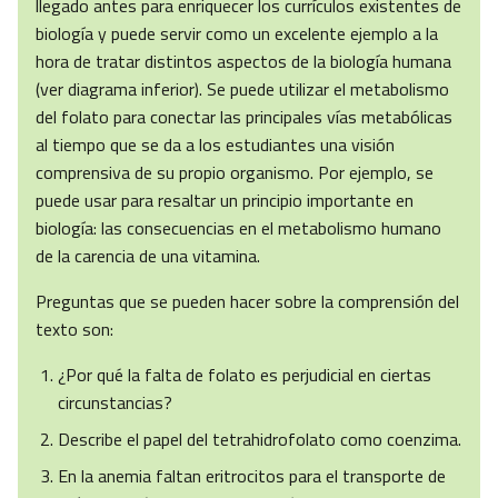
llegado antes para enriquecer los currículos existentes de
biología y puede servir como un excelente ejemplo a la
hora de tratar distintos aspectos de la biología humana
(ver diagrama inferior). Se puede utilizar el metabolismo
del folato para conectar las principales vías metabólicas
al tiempo que se da a los estudiantes una visión
comprensiva de su propio organismo. Por ejemplo, se
puede usar para resaltar un principio importante en
biología: las consecuencias en el metabolismo humano
de la carencia de una vitamina.
Preguntas que se pueden hacer sobre la comprensión del
texto son:
¿Por qué la falta de folato es perjudicial en ciertas
circunstancias?
Describe el papel del tetrahidrofolato como coenzima.
En la anemia faltan eritrocitos para el transporte de