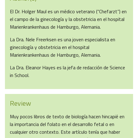
El Dr. Holger Maul es un médico veterano (“Chefarzt”) en
el campo de la ginecología y la obstetricia en el hospital
Marienkrankenhaus de Hamburgo, Alemania.
La Dra. Nele Freerksen es una joven especialista en
ginecología y obstetricia en el hospital
Marienkrankenhaus de Hamburgo, Alemania.
La Dra. Eleanor Hayes es la jefa de redacción de Science
in School.
Review
Muy pocos libros de texto de biología hacen hincapié en
la importancia del folato en el desarrollo fetal o en
cualquier otro contexto. Este artículo tenía que haber