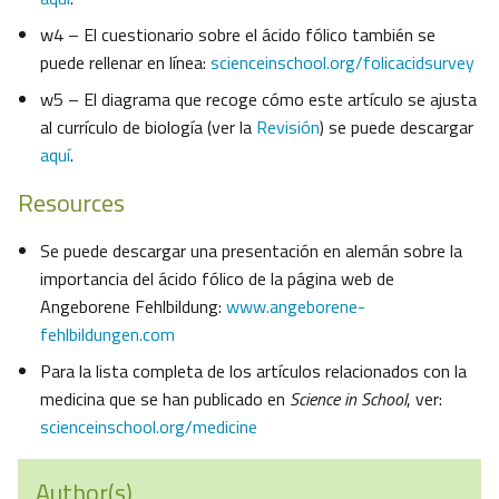
w4 – El cuestionario sobre el ácido fólico también se
puede rellenar en línea:
scienceinschool.org/folicacidsurvey
w5 – El diagrama que recoge cómo este artículo se ajusta
al currículo de biología (ver la
Revisión
) se puede descargar
aquí
.
Resources
Se puede descargar una presentación en alemán sobre la
importancia del ácido fólico de la página web de
Angeborene Fehlbildung:
www.angeborene-
fehlbildungen.com
Para la lista completa de los artículos relacionados con la
medicina que se han publicado en
Science in School
, ver:
scienceinschool.org/medicine
Author(s)