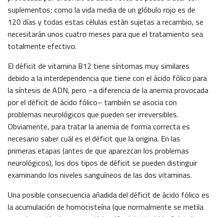
suplementos; como la vida media de un glóbulo rojo es de
120 días y todas estas células están sujetas a recambio, se
necesitarán unos cuatro meses para que el tratamiento sea
totalmente efectivo.
El déficit de vitamina B12 tiene síntomas muy similares
debido a la interdependencia que tiene con el ácido fólico para
la síntesis de ADN, pero –a diferencia de la anemia provocada
por el déficit de ácido fólico– también se asocia con
problemas neurológicos que pueden ser irreversibles.
Obviamente, para tratar la anemia de forma correcta es
necesario saber cuál es el déficit que la origina. En las
primeras etapas (antes de que aparezcan los problemas
neurológicos), los dos tipos de déficit se pueden distinguir
examinando los niveles sanguíneos de las dos vitaminas.
Una posible consecuencia añadida del déficit de ácido fólico es
la acumulación de homocisteína (que normalmente se metila