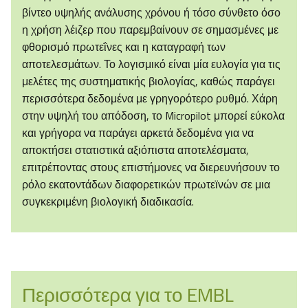
βίντεο υψηλής ανάλυσης χρόνου ή τόσο σύνθετο όσο
η χρήση λέιζερ που παρεμβαίνουν σε σημασμένες με
φθορισμό πρωτεΐνες και η καταγραφή των
αποτελεσμάτων. Το λογισμικό είναι μία ευλογία για τις
μελέτες της συστηματικής βιολογίας, καθώς παράγει
περισσότερα δεδομένα με γρηγορότερο ρυθμό. Χάρη
στην υψηλή του απόδοση, το Micropilot μπορεί εύκολα
και γρήγορα να παράγει αρκετά δεδομένα για να
αποκτήσει στατιστικά αξιόπιστα αποτελέσματα,
επιτρέποντας στους επιστήμονες να διερευνήσουν το
ρόλο εκατοντάδων διαφορετικών πρωτεϊνών σε μια
συγκεκριμένη βιολογική διαδικασία.
Περισσότερα για το EMBL