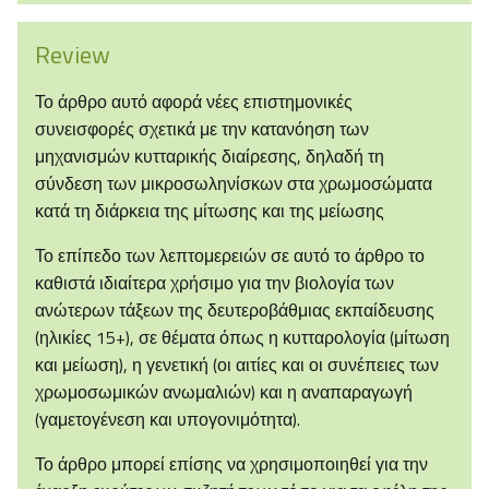
Review
Το άρθρο αυτό αφορά νέες επιστημονικές
συνεισφορές σχετικά με την κατανόηση των
μηχανισμών κυτταρικής διαίρεσης, δηλαδή τη
σύνδεση των μικροσωληνίσκων στα χρωμοσώματα
κατά τη διάρκεια της μίτωσης και της μείωσης
Το επίπεδο των λεπτομερειών σε αυτό το άρθρο το
καθιστά ιδιαίτερα χρήσιμο για την βιολογία των
ανώτερων τάξεων της δευτεροβάθμιας εκπαίδευσης
(ηλικίες 15+), σε θέματα όπως η κυτταρολογία (μίτωση
και μείωση), η γενετική (οι αιτίες και οι συνέπειες των
χρωμοσωμικών ανωμαλιών) και η αναπαραγωγή
(γαμετογένεση και υπογονιμότητα).
Το άρθρο μπορεί επίσης να χρησιμοποιηθεί για την