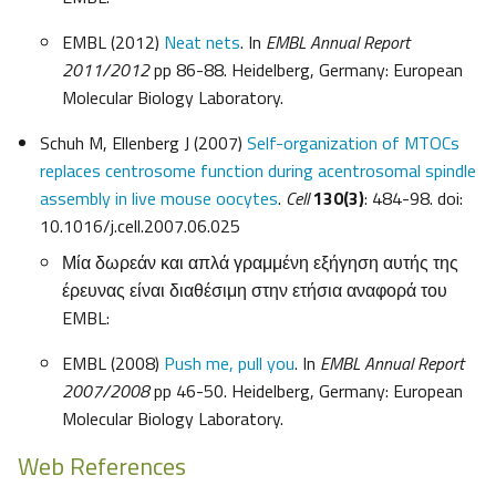
EMBL (2012)
Neat nets
. In
EMBL Annual Report
2011/2012
pp 86-88. Heidelberg, Germany: European
Molecular Biology Laboratory.
Schuh M, Ellenberg J (2007)
Self-organization of MTOCs
replaces centrosome function during acentrosomal spindle
assembly in live mouse oocytes
.
Cell
130(3)
: 484-98. doi:
10.1016/j.cell.2007.06.025
Μία δωρεάν και απλά γραμμένη εξήγηση αυτής της
έρευνας είναι διαθέσιμη στην ετήσια αναφορά του
EMBL:
EMBL (2008)
Push me, pull you
. In
EMBL Annual Report
2007/2008
pp 46-50. Heidelberg, Germany: European
Molecular Biology Laboratory.
Web References