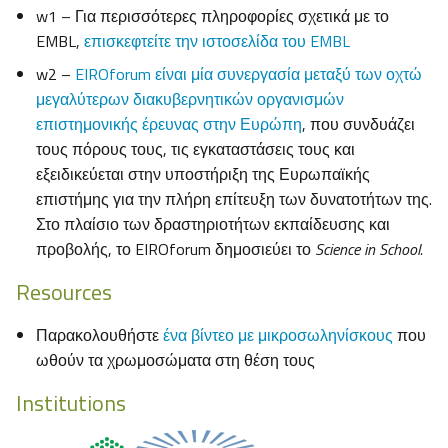
w1 – Για περισσότερες πληροφορίες σχετικά με το
EMBL,
επισκεφτείτε την ιστοσελίδα του EMBL
w2 –
EIROforum είναι μία συνεργασία μεταξύ των οχτώ
μεγαλύτερων διακυβερνητικών οργανισμών
επιστημονικής έρευνας στην Ευρώπη
, που συνδυάζει
τους πόρους τους, τις εγκαταστάσεις τους και
εξειδικεύεται στην υποστήριξη της Ευρωπαϊκής
επιστήμης για την πλήρη επίτευξη των δυνατοτήτων της.
Στο πλαίσιο των δραστηριοτήτων εκπαίδευσης και
προβολής, το EIROforum δημοσιεύει το
Science in School.
Resources
Παρακολουθήστε
ένα βίντεο με μικροσωληνίσκους
που
ωθούν τα χρωμοσώματα στη θέση τους
Institutions