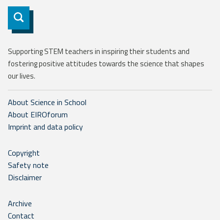
Subscribe
Supporting STEM teachers in inspiring their students and
fostering positive attitudes towards the science that shapes
our lives.
About Science in School
About EIROforum
Imprint and data policy
Copyright
Safety note
Disclaimer
Archive
Contact