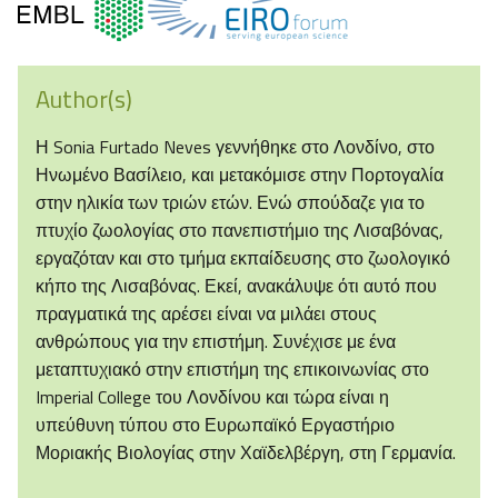
Author(s)
Η Sonia Furtado Neves γεννήθηκε στο Λονδίνο, στο
Ηνωμένο Βασίλειο, και μετακόμισε στην Πορτογαλία
στην ηλικία των τριών ετών. Ενώ σπούδαζε για το
πτυχίο ζωολογίας στο πανεπιστήμιο της Λισαβόνας,
εργαζόταν και στο τμήμα εκπαίδευσης στο ζωολογικό
κήπο της Λισαβόνας. Εκεί, ανακάλυψε ότι αυτό που
πραγματικά της αρέσει είναι να μιλάει στους
ανθρώπους για την επιστήμη. Συνέχισε με ένα
μεταπτυχιακό στην επιστήμη της επικοινωνίας στο
Imperial College του Λονδίνου και τώρα είναι η
υπεύθυνη τύπου στο Ευρωπαϊκό Εργαστήριο
Μοριακής Βιολογίας στην Χαϊδελβέργη, στη Γερμανία.