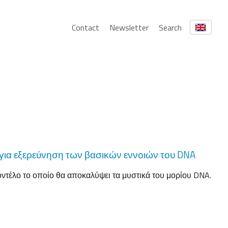
Contact
Newsletter
Search
 για εξερεύνηση των βασικών εννοιών του DNA
μοντέλο το οποίο θα αποκαλύψει τα μυστικά του μορίου DNA.