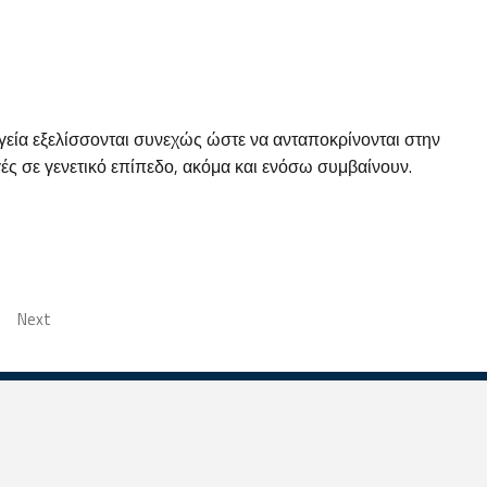
γεία εξελίσσονται συνεχώς ώστε να ανταποκρίνονται στην
ές σε γενετικό επίπεδο, ακόμα και ενόσω συμβαίνουν.
Next