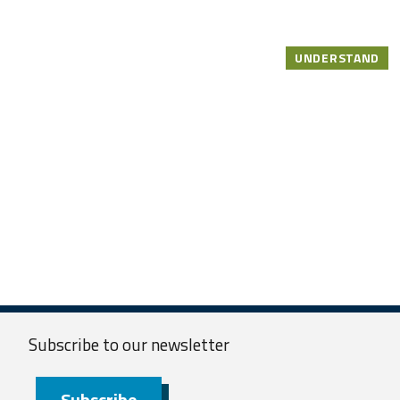
UNDERSTAND
Subscribe to our
newsletter
Subscribe