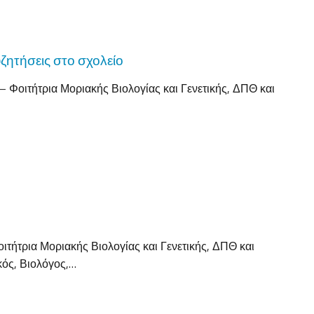
ζητήσεις στο σχολείο
 Φοιτήτρια Μοριακής Βιολογίας και Γενετικής, ΔΠΘ και
τήτρια Μοριακής Βιολογίας και Γενετικής, ΔΠΘ και
ικός, Βιολόγος,…