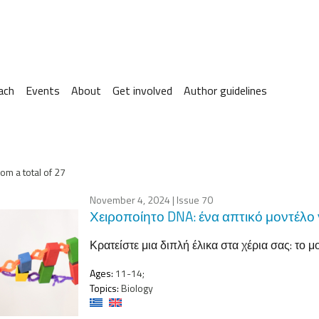
ach
Events
About
Get involved
Author guidelines
om a total of 27
November 4, 2024
| Issue 70
Χειροποίητο DNA: ένα απτικό μοντέλο
Κρατείστε μια διπλή έλικα στα χέρια σας: το 
Ages:
11-14;
Topics:
Biology