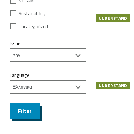
STEAM
Sustainability
UNDERSTAND
Uncategorized
Issue
Language
UNDERSTAND
Filter