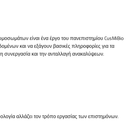
ωμοσωμάτων είναι ένα έργο του πανεπιστημίου CusMiBio
δομένων και να εξάγουν βασικές πληροφορίες για τα
στη συνεργασία και την ανταλλαγή ανακαλύψεων.
ιολογία αλλάζει τον τρόπο εργασίας των επιστημόνων.