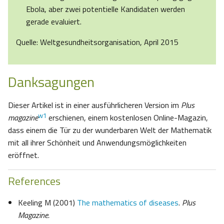
Ebola, aber zwei potentielle Kandidaten werden
gerade evaluiert.
Quelle: Weltgesundheitsorganisation, April 2015
Danksagungen
Dieser Artikel ist in einer ausführlicheren Version im
Plus
w1
magazine
erschienen, einem kostenlosen Online-Magazin,
dass einem die Tür zu der wunderbaren Welt der Mathematik
mit all ihrer Schönheit und Anwendungsmöglichkeiten
eröffnet.
References
Keeling M (2001)
The mathematics of diseases
.
Plus
Magazine.