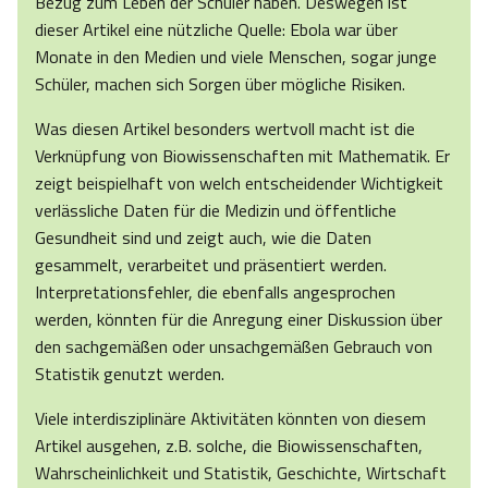
Bezug zum Leben der Schüler haben. Deswegen ist
dieser Artikel eine nützliche Quelle: Ebola war über
Monate in den Medien und viele Menschen, sogar junge
Schüler, machen sich Sorgen über mögliche Risiken.
Was diesen Artikel besonders wertvoll macht ist die
Verknüpfung von Biowissenschaften mit Mathematik. Er
zeigt beispielhaft von welch entscheidender Wichtigkeit
verlässliche Daten für die Medizin und öffentliche
Gesundheit sind und zeigt auch, wie die Daten
gesammelt, verarbeitet und präsentiert werden.
Interpretationsfehler, die ebenfalls angesprochen
werden, könnten für die Anregung einer Diskussion über
den sachgemäßen oder unsachgemäßen Gebrauch von
Statistik genutzt werden.
Viele interdisziplinäre Aktivitäten könnten von diesem
Artikel ausgehen, z.B. solche, die Biowissenschaften,
Wahrscheinlichkeit und Statistik, Geschichte, Wirtschaft