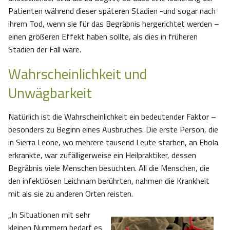
Patienten während dieser späteren Stadien -und sogar nach
ihrem Tod, wenn sie für das Begräbnis hergerichtet werden –
einen größeren Effekt haben sollte, als dies in früheren
Stadien der Fall wäre.
Wahrscheinlichkeit und
Unwägbarkeit
Natürlich ist die Wahrscheinlichkeit ein bedeutender Faktor –
besonders zu Beginn eines Ausbruches. Die erste Person, die
in Sierra Leone, wo mehrere tausend Leute starben, an Ebola
erkrankte, war zufälligerweise ein Heilpraktiker, dessen
Begräbnis viele Menschen besuchten. All die Menschen, die
den infektiösen Leichnam berührten, nahmen die Krankheit
mit als sie zu anderen Orten reisten.
„In Situationen mit sehr
kleinen Nummern bedarf es