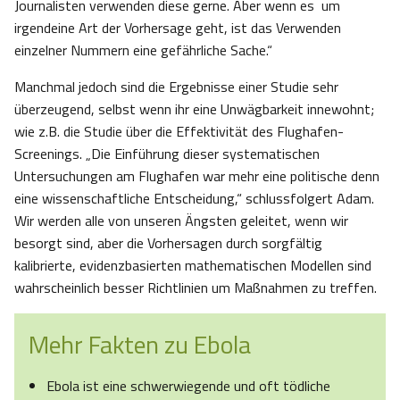
Journalisten verwenden diese gerne. Aber wenn es um
irgendeine Art der Vorhersage geht, ist das Verwenden
einzelner Nummern eine gefährliche Sache.“
Manchmal jedoch sind die Ergebnisse einer Studie sehr
überzeugend, selbst wenn ihr eine Unwägbarkeit innewohnt;
wie z.B. die Studie über die Effektivität des Flughafen-
Screenings. „Die Einführung dieser systematischen
Untersuchungen am Flughafen war mehr eine politische denn
eine wissenschaftliche Entscheidung,“ schlussfolgert Adam.
Wir werden alle von unseren Ängsten geleitet, wenn wir
besorgt sind, aber die Vorhersagen durch sorgfältig
kalibrierte, evidenzbasierten mathematischen Modellen sind
wahrscheinlich besser Richtlinien um Maßnahmen zu treffen.
Mehr Fakten zu Ebola
Ebola ist eine schwerwiegende und oft tödliche