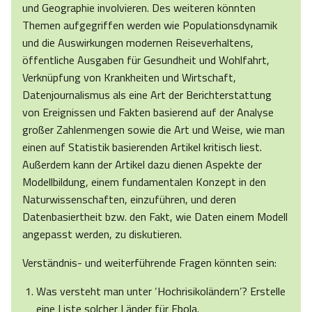
und Geographie involvieren. Des weiteren könnten
Themen aufgegriffen werden wie Populationsdynamik
und die Auswirkungen modernen Reiseverhaltens,
öffentliche Ausgaben für Gesundheit und Wohlfahrt,
Verknüpfung von Krankheiten und Wirtschaft,
Datenjournalismus als eine Art der Berichterstattung
von Ereignissen und Fakten basierend auf der Analyse
großer Zahlenmengen sowie die Art und Weise, wie man
einen auf Statistik basierenden Artikel kritisch liest.
Außerdem kann der Artikel dazu dienen Aspekte der
Modellbildung, einem fundamentalen Konzept in den
Naturwissenschaften, einzuführen, und deren
Datenbasiertheit bzw. den Fakt, wie Daten einem Modell
angepasst werden, zu diskutieren.
Verständnis- und weiterführende Fragen könnten sein:
Was versteht man unter ‘Hochrisikoländern’? Erstelle
eine Liste solcher Länder für Ebola.