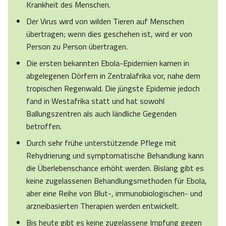
Krankheit des Menschen.
Der Virus wird von wilden Tieren auf Menschen
übertragen; wenn dies geschehen ist, wird er von
Person zu Person übertragen.
Die ersten bekannten Ebola-Epidemien kamen in
abgelegenen Dörfern in Zentralafrika vor, nahe dem
tropischen Regenwald. Die jüngste Epidemie jedoch
fand in Westafrika statt und hat sowohl
Ballungszentren als auch ländliche Gegenden
betroffen.
Durch sehr frühe unterstützende Pflege mit
Rehydrierung und symptomatische Behandlung kann
die Überlebenschance erhöht werden. Bislang gibt es
keine zugelassenen Behandlungsmethoden für Ebola,
aber eine Reihe von Blut-, immunobiologischen- und
arzneibasierten Therapien werden entwickelt.
Bis heute gibt es keine zugelassene Impfung gegen