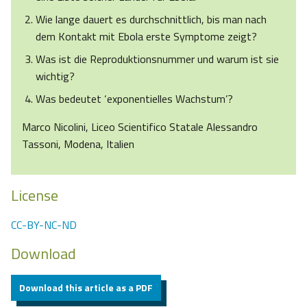
Wie lange dauert es durchschnittlich, bis man nach
dem Kontakt mit Ebola erste Symptome zeigt?
Was ist die Reproduktionsnummer und warum ist sie
wichtig?
Was bedeutet ‘exponentielles Wachstum’?
Marco Nicolini, Liceo Scientifico Statale Alessandro
Tassoni, Modena, Italien
License
CC-BY-NC-ND
Download
Download this article as a PDF