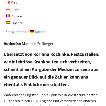
Malti
polski
Română
Español
See all articles in
Deutsch
Author(s):
Marianne Freiberger
Übersetzt von Korinna Kochinke. Festzustellen,
wie infektiöse Krankheiten sich verbreiten,
schient allein Aufgabe der Medizin zu sein; aber
ein genauer Blick auf die Zahlen kann uns
ebenfalls Einblicke verschaffen.
Während der jüngsten Ebola Epidemie in Westafrika hatten
Flughäfen in den USA, England und verschiedenen anderen