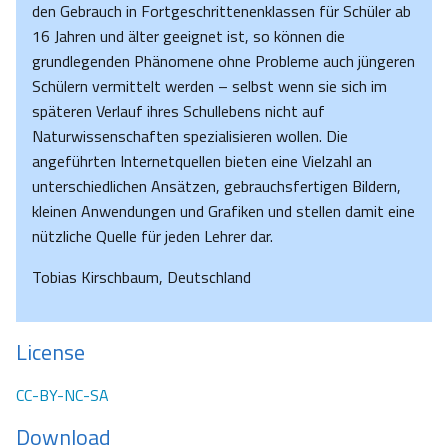
den Gebrauch in Fortgeschrittenenklassen für Schüler ab
16 Jahren und älter geeignet ist, so können die
grundlegenden Phänomene ohne Probleme auch jüngeren
Schülern vermittelt werden – selbst wenn sie sich im
späteren Verlauf ihres Schullebens nicht auf
Naturwissenschaften spezialisieren wollen. Die
angeführten Internetquellen bieten eine Vielzahl an
unterschiedlichen Ansätzen, gebrauchsfertigen Bildern,
kleinen Anwendungen und Grafiken und stellen damit eine
nützliche Quelle für jeden Lehrer dar.
Tobias Kirschbaum, Deutschland
License
CC-BY-NC-SA
Download