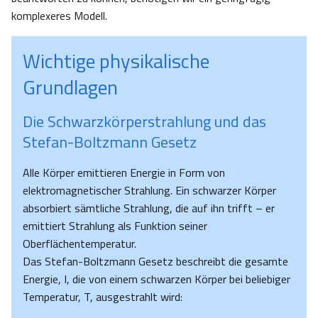
komplexeres Modell.
Wichtige physikalische
Grundlagen
Die Schwarzkörperstrahlung und das
Stefan-Boltzmann Gesetz
Alle Körper emittieren Energie in Form von
elektromagnetischer Strahlung. Ein schwarzer Körper
absorbiert sämtliche Strahlung, die auf ihn trifft – er
emittiert Strahlung als Funktion seiner
Oberflächentemperatur.
Das Stefan-Boltzmann Gesetz beschreibt die gesamte
Energie, I, die von einem schwarzen Körper bei beliebiger
Temperatur, T, ausgestrahlt wird: