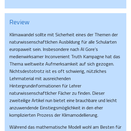
Review
Klimawandel sollte mit Sicherheit eines der Themen der
naturwissenschaftlichen Ausbildung für alle Schularten
europaweit sein. Insbesondere nach Al Gore’s
medienwirksamer Inconvenient Truth Kampagne hat das
Thema weltweite Aufmerksamkeit auf sich gezogen.
Nichtsdestotrotz ist es oft schwierig, nützliches
Lehrmaterial mit ausreichenden
Hintergrundinformationen für Lehrer
naturwissenschaftlicher Fächer zu finden. Dieser
zweiteilige Artikel nun bietet eine brauchbare und leicht
anzuwendende Einstiegsmöglichkeit in den eher
komplizierten Prozess der Klimamodellierung.
Während das mathematische Modell wohl am Besten für