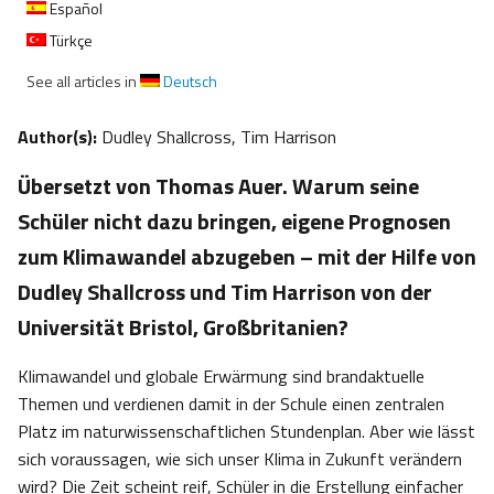
Español
Türkçe
See all articles in
Deutsch
Author(s):
Dudley Shallcross, Tim Harrison
Übersetzt von Thomas Auer. Warum seine
Schüler nicht dazu bringen, eigene Prognosen
zum Klimawandel abzugeben – mit der Hilfe von
Dudley Shallcross und Tim Harrison von der
Universität Bristol, Großbritanien?
Klimawandel und globale Erwärmung sind brandaktuelle
Themen und verdienen damit in der Schule einen zentralen
Platz im naturwissenschaftlichen Stundenplan. Aber wie lässt
sich voraussagen, wie sich unser Klima in Zukunft verändern
wird? Die Zeit scheint reif, Schüler in die Erstellung einfacher