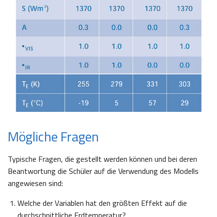
Mögliche Fragen
Typische Fragen, die gestellt werden können und bei deren
Beantwortung die Schüler auf die Verwendung des Modells
angewiesen sind:
Welche der Variablen hat den größten Effekt auf die
durchschnittliche Erdtemperatur?