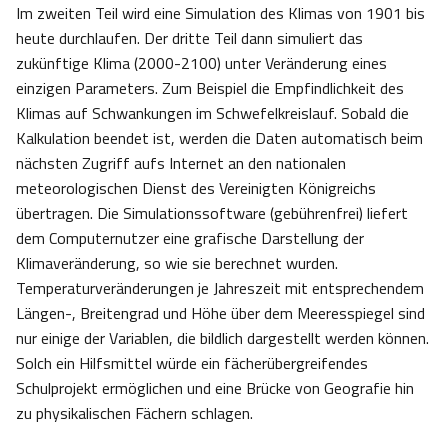
Im zweiten Teil wird eine Simulation des Klimas von 1901 bis
heute durchlaufen. Der dritte Teil dann simuliert das
zukünftige Klima (2000-2100) unter Veränderung eines
einzigen Parameters. Zum Beispiel die Empfindlichkeit des
Klimas auf Schwankungen im Schwefelkreislauf. Sobald die
Kalkulation beendet ist, werden die Daten automatisch beim
nächsten Zugriff aufs Internet an den nationalen
meteorologischen Dienst des Vereinigten Königreichs
übertragen. Die Simulationssoftware (gebührenfrei) liefert
dem Computernutzer eine grafische Darstellung der
Klimaveränderung, so wie sie berechnet wurden.
Temperaturveränderungen je Jahreszeit mit entsprechendem
Längen-, Breitengrad und Höhe über dem Meeresspiegel sind
nur einige der Variablen, die bildlich dargestellt werden können.
Solch ein Hilfsmittel würde ein fächerübergreifendes
Schulprojekt ermöglichen und eine Brücke von Geografie hin
zu physikalischen Fächern schlagen.