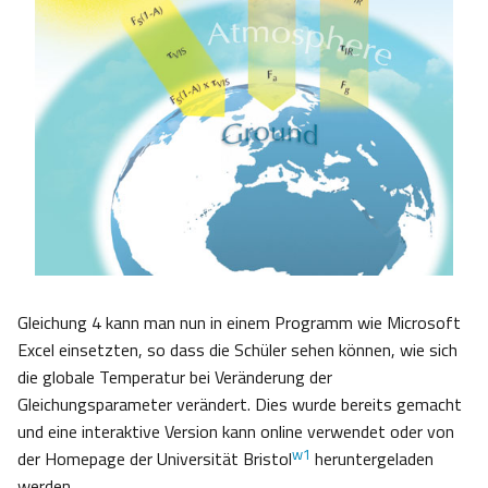
Gleichung 4 kann man nun in einem Programm wie Microsoft
Excel einsetzten, so dass die Schüler sehen können, wie sich
die globale Temperatur bei Veränderung der
Gleichungsparameter verändert. Dies wurde bereits gemacht
und eine interaktive Version kann online verwendet oder von
w1
der Homepage der Universität Bristol
heruntergeladen
werden.