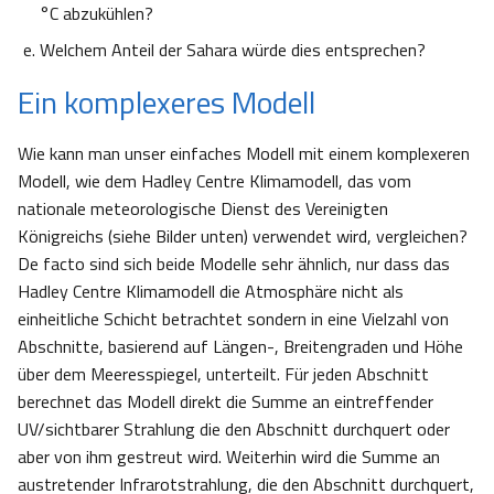
°C abzukühlen?
Welchem Anteil der Sahara würde dies entsprechen?
Ein komplexeres Modell
Wie kann man unser einfaches Modell mit einem komplexeren
Modell, wie dem Hadley Centre Klimamodell, das vom
nationale meteorologische Dienst des Vereinigten
Königreichs (siehe Bilder unten) verwendet wird, vergleichen?
De facto sind sich beide Modelle sehr ähnlich, nur dass das
Hadley Centre Klimamodell die Atmosphäre nicht als
einheitliche Schicht betrachtet sondern in eine Vielzahl von
Abschnitte, basierend auf Längen-, Breitengraden und Höhe
über dem Meeresspiegel, unterteilt. Für jeden Abschnitt
berechnet das Modell direkt die Summe an eintreffender
UV/sichtbarer Strahlung die den Abschnitt durchquert oder
aber von ihm gestreut wird. Weiterhin wird die Summe an
austretender Infrarotstrahlung, die den Abschnitt durchquert,