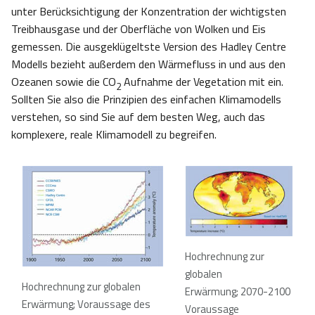
unter Berücksichtigung der Konzentration der wichtigsten
Treibhausgase und der Oberfläche von Wolken und Eis
gemessen. Die ausgeklügeltste Version des Hadley Centre
Modells bezieht außerdem den Wärmefluss in und aus den
Ozeanen sowie die CO
Aufnahme der Vegetation mit ein.
2
Sollten Sie also die Prinzipien des einfachen Klimamodells
verstehen, so sind Sie auf dem besten Weg, auch das
komplexere, reale Klimamodell zu begreifen.
Hochrechnung zur
globalen
Hochrechnung zur globalen
Erwärmung; 2070-2100
Erwärmung; Voraussage des
Voraussage