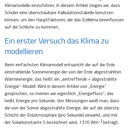
Klimamodelle einzuführen. In diesem Artikel zeigen wir, dass
Schüler eine überschaubare Kalkulationstabelle benutzen
können, um den Hauptfaktoren, die das Erdklima beeinflussen
auf die Schliche zu kommen.
Ein erster Versuch das Klima zu
modellieren
Beim einfachsten Klimamodell entspricht die auf die Erde
einstrahlende Sonnenenergie der von der Erde abgestrahlten
Wärmeenergie; das heißt ein „eintreffende = abgestrahlte
Energie“-Modell. Wird in diesem Artikel von „Energie“
gesprochen, so meinen wir eigentlich „Energiefluss“; das
heißt Energie pro Sekunde. Von Messungen weiß man, dass
die von der Sonne abgestrahlte Energie, die auf die oberste
Schicht der Erdatmosphäre (pro Sekunde) einwirkt, und mit
-2
der Solarkonstante S bezeichnet wird, 1370 Wm
beträgt.