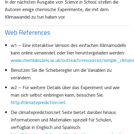
In der nächsten Ausgabe von
Science in School
, stellen die
Autoren einige chemische Experimente, die mit dem
Klimawandel zu tun haben vor.
Web References
w1 – Eine interaktive Version des einfachen Klimamodells
kann online verwendet oder hier heruntergeladen werden:
www.chemlabs.bris.ac.uk/outreach/resources/simple_climat
Benutzen Sie die Schieberegler um die Variablen zu
verändern.
w2 – Für weitere Details über das Experiment und wie
man sich selbst einbringen kann, besuchen Sie:
http://climateprediction.net
.
Die climateprediction.net Seite bietet darüber hinaus
Informationen und Materialien speziell für Schulen,
verfügbar in Englisch und Spanisch: