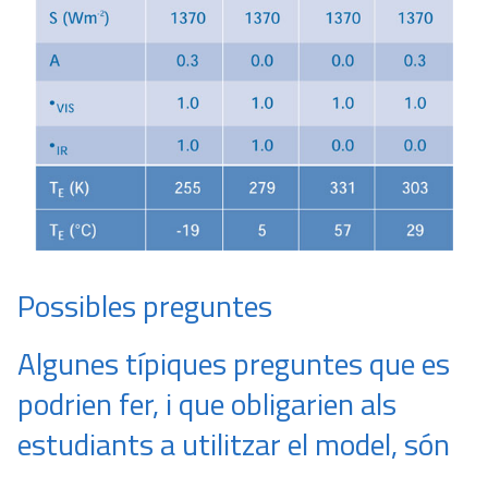
Possibles preguntes
Algunes típiques preguntes que es
podrien fer, i que obligarien als
estudiants a utilitzar el model, són