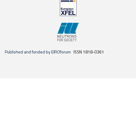
Published and funded by EIROforum
ISSN 1818-0361