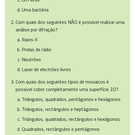
Uma bactéria
Com quais dos seguintes NÃO é possível realizar uma
análise por difração?
Raios-X
Pndas de rádio
Neutrões
Laser de electrões livres
Com quais dos seguintes tipos de mosaicos é
possível cobrir completamente uma superfície 2D?
Triângulos, quadrados, pentágonos e hexágonos
Triângulos, rectângulos e heptágonos
Triângulos, quadrados, rectângulos e hexágonos
Quadrados, rectângulos e pentágonos