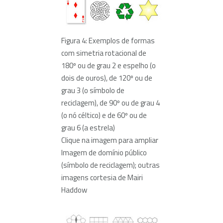
Figura 4: Exemplos de formas
com simetria rotacional de
180º ou de grau 2 e espelho (o
dois de ouros), de 120º ou de
grau 3 (o símbolo de
reciclagem), de 90º ou de grau 4
(o nó céltico) e de 60º ou de
grau 6 (a estrela)
Clique na imagem para ampliar
Imagem de domínio público
(símbolo de reciclagem); outras
imagens cortesia de Mairi
Haddow