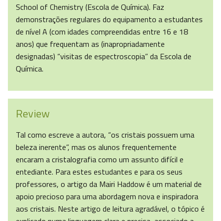
School of Chemistry (Escola de Química). Faz
demonstrações regulares do equipamento a estudantes
de nível A (com idades compreendidas entre 16 e 18
anos) que frequentam as (inapropriadamente
designadas) “visitas de espectroscopia” da Escola de
Química.
Review
Tal como escreve a autora, “os cristais possuem uma
beleza inerente”, mas os alunos frequentemente
encaram a cristalografia como um assunto difícil e
entediante. Para estes estudantes e para os seus
professores, o artigo da Mairi Haddow é um material de
apoio precioso para uma abordagem nova e inspiradora
aos cristais. Neste artigo de leitura agradável, o tópico é