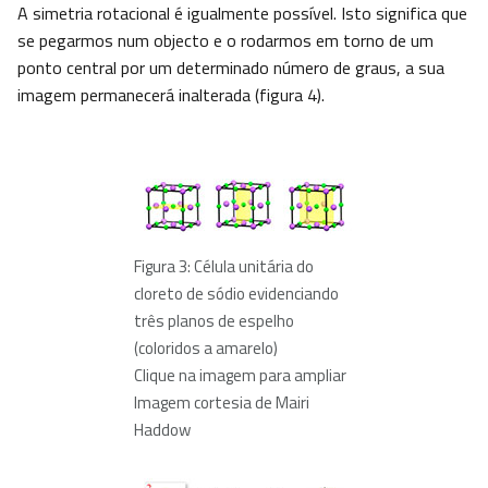
A simetria rotacional é igualmente possível. Isto significa que
se pegarmos num objecto e o rodarmos em torno de um
ponto central por um determinado número de graus, a sua
imagem permanecerá inalterada (figura 4).
Figura 3: Célula unitária do
cloreto de sódio evidenciando
três planos de espelho
(coloridos a amarelo)
Clique na imagem para ampliar
Imagem cortesia de Mairi
Haddow