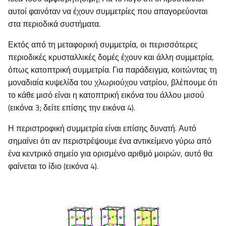
αυτοί φαινόταν να έχουν συμμετρίες που απαγορεύονται
στα περιοδικά συστήματα.
Εκτός από τη μεταφορική συμμετρία, οι περισσότερες
περιοδικές κρυσταλλικές δομές έχουν και άλλη συμμετρία,
όπως κατοπτρική συμμετρία. Για παράδειγμα, κοιτώντας τη
μοναδιαία κυψελίδα του χλωριούχου νατρίου, βλέπουμε ότι
το κάθε μισό είναι η κατοπτρική εικόνα του άλλου μισού
(εικόνα 3; δείτε επίσης την εικόνα 4).
Η περιστροφική συμμετρία είναι επίσης δυνατή. Αυτό
σημαίνει ότι αν περιστρέψουμε ένα αντικείμενο γύρω από
ένα κεντρικό σημείο για ορισμένο αριθμό μοιρών, αυτό θα
φαίνεται το ίδιο (εικόνα 4).