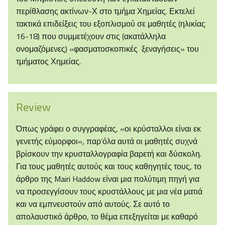
περίθλασης ακτίνων-Χ στο τμήμα Χημείας. Εκτελεί
τακτικά επιδείξεις του εξοπλισμού σε μαθητές (ηλικίας
16-18) που συμμετέχουν στις (ακατάλληλα
ονομαζόμενες) «φασματοσκοπικές ξεναγήσεις» του
τμήματος Χημείας.
Review
Όπως γράφει ο συγγραφέας, «οι κρύσταλλοι είναι εκ
γενετής εύμορφοι», παρ’όλα αυτά οι μαθητές συχνά
βρίσκουν την κρυσταλλογραφία βαρετή και δύσκολη.
Για τους μαθητές αυτούς και τους καθηγητές τους, το
άρθρο της Mairi Haddow είναι μια πολύτιμη πηγή για
να προσεγγίσουν τους κρυστάλλους με μια νέα ματιά
και να εμπνευστούν από αυτούς. Σε αυτό το
απολαυστικό άρθρο, το θέμα επεξηγείται με καθαρό