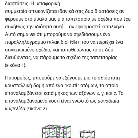
διαστάσεις. Η μεταφορική
συμμετρία απεικονίζεται ιδανικά στις δύο διαστάσεις αν
φέρουμε στο μυαλό μας μια ταπετσαρία με σχέδια που έχει
συνήθως την ιδιότητα αυτή – αν εφαρμοστεί κατάλληλα.
Αυτό σημαίνει ότι μπορούμε να σχεδιάσουμε ένα
παραλληλόγραμμο (πλακίδιο) (tile) που να περιέχει ένα
συγκεκριμένο σχέδιο, και τοποθετώντας το σε δύο
διευθύνσεις, να πάρουμε το σχέδιο της ταπετσαρίας
(εικόνα 1).
Παρομοίως, μπορούμε να εξάγουμε μια τρισδιάστατη
κρυσταλλική δομή από ένα “κουτί” ατόμων, το οποίο
επαναλαμβάνεται κατά μήκος των αξόνων x, y, και z. Το
επαναλαμβανόμενο κουτί είναι γνωστό ως
μοναδιαία
κυψελίδα
(εικόνα 2).