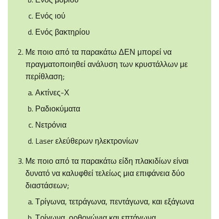
Ενός ιού
Ενός βακτηρίου
Με ποιο από τα παρακάτω ΔΕΝ μπορεί να
πραγματοποιηθεί ανάλυση των κρυστάλλων με
περίθλαση;
Ακτίνες-Χ
Ραδιοκύματα
Νετρόνια
Laser ελεύθερων ηλεκτρονίων
Με ποιο από τα παρακάτω είδη πλακιδίων είναι
δυνατό να καλυφθεί τελείως μια επιφάνεια δύο
διαστάσεων;
Τρίγωνα, τετράγωνα, πεντάγωνα, και εξάγωνα
Τρίγωνα, ορθογώνια και επτάγωνα