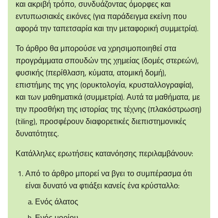
και ακριβή τρόπο, συνδυάζοντας όμορφες και
εντυπωσιακές εικόνες (για παράδειγμα εκείνη που
αφορά την ταπετσαρία και την μεταφορική συμμετρία).
Το άρθρο θα μπορούσε να χρησιμοποιηθεί στα
προγράμματα σπουδών της χημείας (δομές στερεών),
φυσικής (περίθλαση, κύματα, ατομική δομή),
επιστήμης της γης (ορυκτολογία, κρυσταλλογραφία),
και των μαθηματικά (συμμετρία). Αυτά τα μαθήματα, με
την προσθήκη της ιστορίας της τέχνης (πλακόστρωση)
(tiling), προσφέρουν διαφορετικές διεπιστημονικές
δυνατότητες.
Κατάλληλες ερωτήσεις κατανόησης περιλαμβάνουν:
Από το άρθρο μπορεί να βγει το συμπέρασμα ότι
είναι δυνατό να φτιάξει κανείς ένα κρύσταλλο:
Ενός άλατος
Ενός μορίου