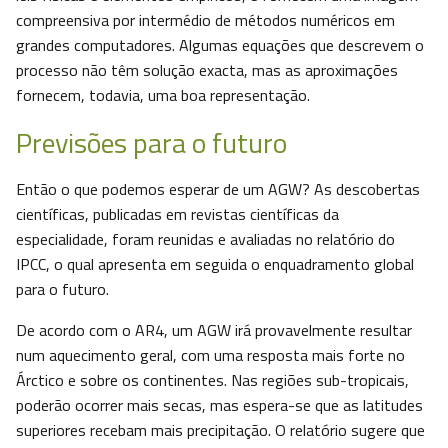
compreensiva por intermédio de métodos numéricos em
grandes computadores. Algumas equações que descrevem o
processo não têm solução exacta, mas as aproximações
fornecem, todavia, uma boa representação.
Previsões para o futuro
Então o que podemos esperar de um AGW? As descobertas
científicas, publicadas em revistas científicas da
especialidade, foram reunidas e avaliadas no relatório do
IPCC, o qual apresenta em seguida o enquadramento global
para o futuro.
De acordo com o AR4, um AGW irá provavelmente resultar
num aquecimento geral, com uma resposta mais forte no
Árctico e sobre os continentes. Nas regiões sub-tropicais,
poderão ocorrer mais secas, mas espera-se que as latitudes
superiores recebam mais precipitação. O relatório sugere que