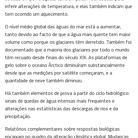
inferir alterações de temperatura, e elas também indicam que
tem ocorrido um aquecimento.
O nível médio global das águas do mar está a aumentar,
tanto devido ao facto de que a água mais quente tem maior
volume como porque os glaciares têm derretido. Também foi
documentado que a maioria dos glaciares por todo o mundo
têm recuado desde finais do século XIX. As plataformas de
gelo sobre o oceano Árctico diminuíram substancialmente
desde que as medições por satélite começaram, e a
quantidade de neve também diminuiu.
Há também elementos de prova a partir do ciclo hidrológico:
sinais de quedas de água intensas mais frequentes e
alterações nas estatísticas das descargas de rios e da
precipitação.
Relatórios complementares sobre respostas biológicas
encaixam no quadro da alteração climática global. Mudanças