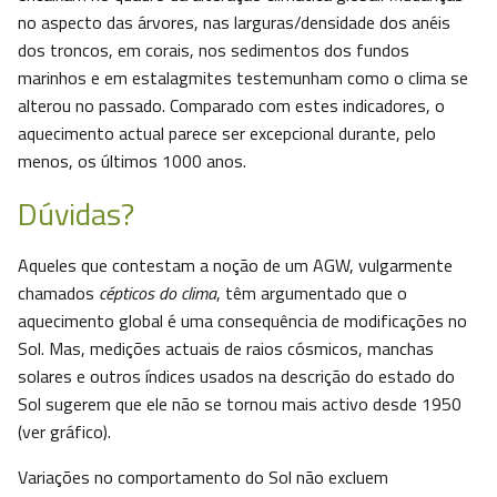
no aspecto das árvores, nas larguras/densidade dos anéis
dos troncos, em corais, nos sedimentos dos fundos
marinhos e em estalagmites testemunham como o clima se
alterou no passado. Comparado com estes indicadores, o
aquecimento actual parece ser excepcional durante, pelo
menos, os últimos 1000 anos.
Dúvidas?
Aqueles que contestam a noção de um AGW, vulgarmente
chamados
cépticos do clima
, têm argumentado que o
aquecimento global é uma consequência de modificações no
Sol. Mas, medições actuais de raios cósmicos, manchas
solares e outros índices usados na descrição do estado do
Sol sugerem que ele não se tornou mais activo desde 1950
(ver gráfico).
Variações no comportamento do Sol não excluem