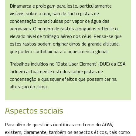
Dinamarca e prologam para leste, particularmente
visíveis sobre o mar, são de facto pistas de
condensação constituídas por vapor de água das
aeronaves. O número de rastos alongados reflecte o
elevado nível de tráfego aéreo nos céus. Pensa-se que
estes rastos podem originar cirros de grande altitude,
que podem contribuir para o aquecimento global.
Trabalhos incluídos no ‘Data User Element’ (DUE) da ESA
incluem actualmente estudos sobre pistas de
condensação e quaisquer efeitos que possam ter na
alteração do clima.
Aspectos sociais
Para além de questões científicas em torno do AGW,
existem, claramente, também os aspectos éticos, tais como