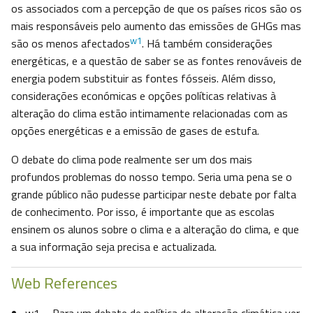
os associados com a percepção de que os países ricos são os
mais responsáveis pelo aumento das emissões de GHGs mas
w1
são os menos afectados
. Há também considerações
energéticas, e a questão de saber se as fontes renováveis de
energia podem substituir as fontes fósseis. Além disso,
considerações económicas e opções políticas relativas à
alteração do clima estão intimamente relacionadas com as
opções energéticas e a emissão de gases de estufa.
O debate do clima pode realmente ser um dos mais
profundos problemas do nosso tempo. Seria uma pena se o
grande público não pudesse participar neste debate por falta
de conhecimento. Por isso, é importante que as escolas
ensinem os alunos sobre o clima e a alteração do clima, e que
a sua informação seja precisa e actualizada.
Web References