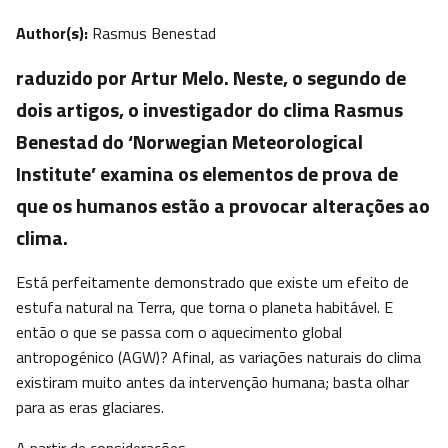
Author(s):
Rasmus Benestad
raduzido por Artur Melo. Neste, o segundo de
dois artigos, o investigador do clima Rasmus
Benestad do ‘Norwegian Meteorological
Institute’ examina os elementos de prova de
que os humanos estão a provocar alterações ao
clima.
Está perfeitamente demonstrado que existe um efeito de
estufa natural na Terra, que torna o planeta habitável. E
então o que se passa com o aquecimento global
antropogénico (AGW)? Afinal, as variações naturais do clima
existiram muito antes da intervenção humana; basta olhar
para as eras glaciares.