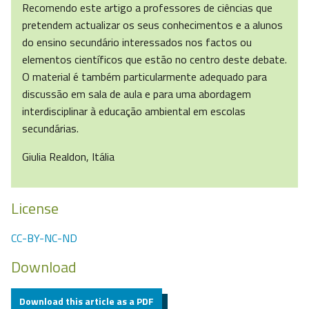
Recomendo este artigo a professores de ciências que
pretendem actualizar os seus conhecimentos e a alunos
do ensino secundário interessados nos factos ou
elementos científicos que estão no centro deste debate.
O material é também particularmente adequado para
discussão em sala de aula e para uma abordagem
interdisciplinar à educação ambiental em escolas
secundárias.
Giulia Realdon, Itália
License
CC-BY-NC-ND
Download
Download this article as a PDF