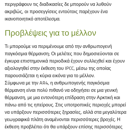
περιγράφουν τις διαδικασίες δε μπορούν να λυθούν
ακριβώς, οι προσεγγίσεις εντούτοις παρέχουν ένα
ικανοποιητικό αποτέλεσμα.
Προβλέψεις για το μέλλον
Τι μπορούμε να περιμένουμε από την ανθρωπογενή
παγκόσμια θέρμανση; Οι μελέτες που δημοσιεύονται σε
έγκυρα επιστημονικά περιοδικά έχουν συλλεχθεί και έχουν
αξιολογηθεί στην έκθεση του IPCC, μέσω της οποίας
παρουσιάζεται η κύρια εικόνα για το μέλλον.
Σύμφωνα με την AR4, η ανθρωπογενής παγκόσμια
θέρμανση είναι πολύ πιθανό να οδηγήσει σε μια γενική
θέρμανση, με μια εντονότερη επίδραση στην Αρκτική και
πάνω από τις ηπείρους. Στις υποτροπικές περιοχές μπορεί
να υπάρξουν περισσότερες ξηρασίες, αλλά στα μεγαλύτερα
γεωγραφικά πλάτη αναμένονται περισσότερες βροχές. Η
έκθεση προβλέπει ότι θα υπάρξουν επίσης περισσότερες