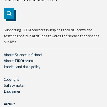
Subscribe
Supporting STEM teachers in inspiring their students and
fostering positive attitudes towards the science that shapes
our lives.
About Science in School
About EIROforum
Imprint and data policy
Copyright
Safety note
Disclaimer
Archive