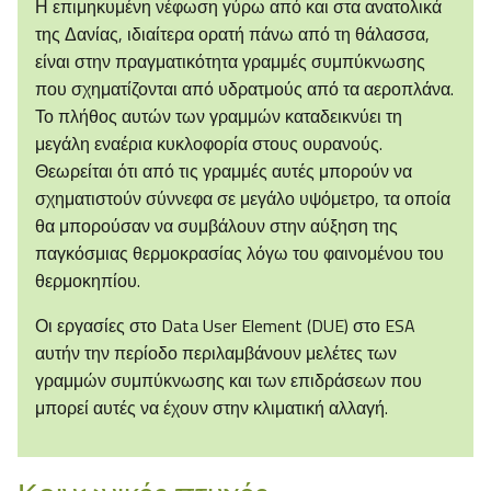
Η επιμηκυμένη νέφωση γύρω από και στα ανατολικά
της Δανίας, ιδιαίτερα ορατή πάνω από τη θάλασσα,
είναι στην πραγματικότητα γραμμές συμπύκνωσης
που σχηματίζονται από υδρατμούς από τα αεροπλάνα.
Το πλήθος αυτών των γραμμών καταδεικνύει τη
μεγάλη εναέρια κυκλοφορία στους ουρανούς.
Θεωρείται ότι από τις γραμμές αυτές μπορούν να
σχηματιστούν σύννεφα σε μεγάλο υψόμετρο, τα οποία
θα μπορούσαν να συμβάλουν στην αύξηση της
παγκόσμιας θερμοκρασίας λόγω του φαινομένου του
θερμοκηπίου.
Οι εργασίες στο Data User Element (DUE) στο ESA
αυτήν την περίοδο περιλαμβάνουν μελέτες των
γραμμών συμπύκνωσης και των επιδράσεων που
μπορεί αυτές να έχουν στην κλιματική αλλαγή.