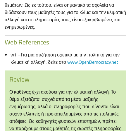
θεμάτων. Ως εκ τούτου, είναι σημαντικό τα σχολεία να
διδάσκουν τους μαθητές τους για το κλίμα και την κλιματική
αλλαγή και οι πληροφορίες τους είναι εξακριβωμένες και
ενημερωμένες.
Web References
w1 –Για μια συζήτηση σχετικά με την πολιτική για την
κλιματική αλλαγή, δείτε στο
www.OpenDemocracy.net
Review
Ο καθένας έχει ακούσει για την κλιματική αλλαγή. Το
θέμα εξετάζεται συχνά από τα μέσα μαζικής
ενημέρωσης, αλλά οι πληροφορίες που δίνονται είναι
συχνά ελλιπείς ή προκατειλημμένες από τις πολιτικές
απόψεις. Ως καθηγητές φυσικών επιστημών, πρέπει
να παρέχουμε στους μαθητές τις σωστές πληροφορίες