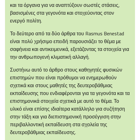
και τα όργανα για να αναπτύξουν σωστές στάσεις,
βασισμένες στα γεγονότα και στοχεύοντας στον
ενεργό πολίτη.
Το δεύτερο από τα δύο άρθρα του Rasmus Benestad
είναι πολύ χρήσιμο επειδή παρουσιάζει το θέμα με
σαφήνεια και αντικειμενικά, εξετάζοντας τα στοιχεία για
την ανθρωπογενή κλιματική αλλαγή.
Συστήνω αυτό το άρθρο στους καθηγητές φυσικών
επιστημών που είναι πρόθυμοι να ενημερωθούν
σχετικά και στους μαθητές της δευτεροβάθμιας
εκπαίδευσης που ενδιαφέρονται για τα γεγονότα και τα
επιστημονικά στοιχεία σχετικά με αυτό το θέμα. Το
υλικό είναι επίσης ιδιαίτερα κατάλληλο για συζήτηση
στην τάξη και για διεπιστημονική προσέγγιση στην
περιβαλλοντική εκπαίδευση στα σχολεία της
δευτεροβάθμιας εκπαίδευσης.