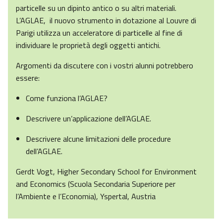
particelle su un dipinto antico o su altri materiali.
L’AGLAE, il nuovo strumento in dotazione al Louvre di
Parigi utilizza un acceleratore di particelle al fine di
individuare le proprietà degli oggetti antichi.
Argomenti da discutere con i vostri alunni potrebbero
essere:
Come funziona l’AGLAE?
Descrivere un’applicazione dell’AGLAE.
Descrivere alcune limitazioni delle procedure
dell’AGLAE.
Gerdt Vogt, Higher Secondary School for Environment
and Economics (Scuola Secondaria Superiore per
l’Ambiente e l’Economia), Yspertal, Austria