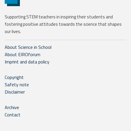
Supporting STEM teachers in inspiring their students and
fostering positive attitudes towards the science that shapes
our lives.
About Science in School
About EIROforum
Imprint and data policy
Copyright
Safety note
Disclaimer
Archive
Contact