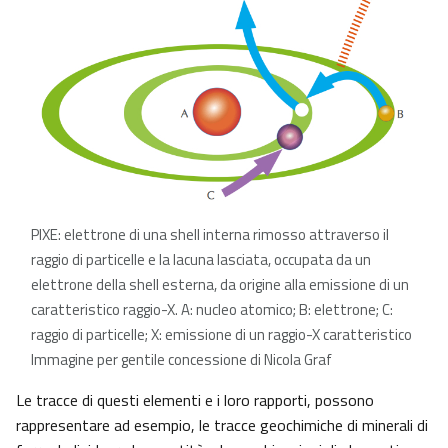
PIXE: elettrone di una shell interna rimosso attraverso il
raggio di particelle e la lacuna lasciata, occupata da un
elettrone della shell esterna, da origine alla emissione di un
caratteristico raggio-X. A: nucleo atomico; B: elettrone; C:
raggio di particelle; X: emissione di un raggio-X caratteristico
Immagine per gentile concessione di Nicola Graf
Le tracce di questi elementi e i loro rapporti, possono
rappresentare ad esempio, le tracce geochimiche di minerali di