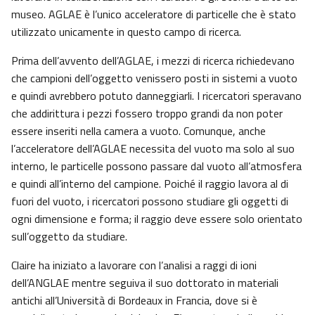
museo. AGLAE è l’unico acceleratore di particelle che è stato
utilizzato unicamente in questo campo di ricerca.
Prima dell’avvento dell’AGLAE, i mezzi di ricerca richiedevano
che campioni dell’oggetto venissero posti in sistemi a vuoto
e quindi avrebbero potuto danneggiarli. I ricercatori speravano
che addirittura i pezzi fossero troppo grandi da non poter
essere inseriti nella camera a vuoto. Comunque, anche
l’acceleratore dell’AGLAE necessita del vuoto ma solo al suo
interno, le particelle possono passare dal vuoto all’atmosfera
e quindi all’interno del campione. Poiché il raggio lavora al di
fuori del vuoto, i ricercatori possono studiare gli oggetti di
ogni dimensione e forma; il raggio deve essere solo orientato
sull’oggetto da studiare.
Claire ha iniziato a lavorare con l’analisi a raggi di ioni
dell’ANGLAE mentre seguiva il suo dottorato in materiali
antichi all’Università di Bordeaux in Francia, dove si è