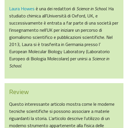
Laura Howes
è una dei redattori di
Science in School
. Ha
studiato chimica all’Università di Oxford, UK, e
successivamente è entrata a far parte di una società per
l’insegnamento nell’UK per iniziare un percorso di
giornalismo scientifico e pubblicazioni scientifiche. Nel
2013, Laura si è trasferita in Germania presso l’
European Molecular Biology Laboratory (Laboratorio
Europeo di Biologia Molecolare) per unirsi a
Science in
School.
Review
Questo interessante articolo mostra come le moderne
tecniche scientifiche si possono associare a materie
riguardanti la storia. L’articolo descrive l’utilizzo di un
moderno strumento appartenente alla fisica delle