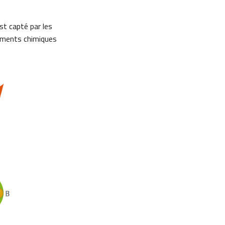
st capté par les
éléments chimiques