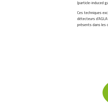
(particle-induced 
Ces techniques exc
détecteurs d’AGLAE.
présents dans les 