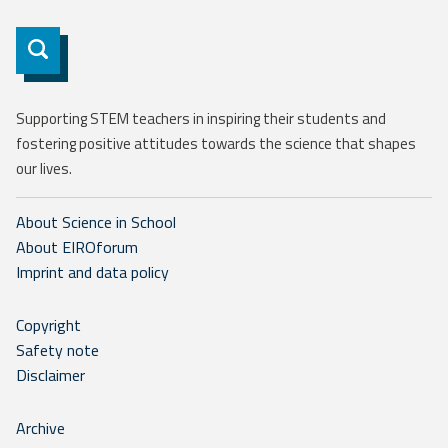
Subscribe
Supporting STEM teachers in inspiring their students and
fostering positive attitudes towards the science that shapes
our lives.
About Science in School
About EIROforum
Imprint and data policy
Copyright
Safety note
Disclaimer
Archive