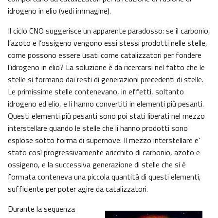
idrogeno in elio (vedi immagine).
Il ciclo CNO suggerisce un apparente paradosso: se il carbonio,
l’azoto e l’ossigeno vengono essi stessi prodotti nelle stelle,
come possono essere usati come catalizzatori per fondere
l’idrogeno in elio? La soluzione è da ricercarsi nel fatto che le
stelle si formano dai resti di generazioni precedenti di stelle.
Le primissime stelle contenevano, in effetti, soltanto
idrogeno ed elio, e li hanno convertiti in elementi più pesanti.
Questi elementi più pesanti sono poi stati liberati nel mezzo
interstellare quando le stelle che li hanno prodotti sono
esplose sotto forma di supernove. Il mezzo interstellare e’
stato così progressivamente aricchito di carbonio, azoto e
ossigeno, e la successiva generazione di stelle che si è
formata conteneva una piccola quantità di questi elementi,
sufficiente per poter agire da catalizzatori.
Durante la sequenza