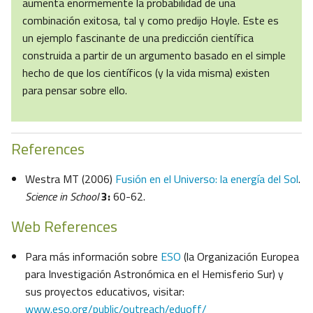
aumenta enormemente la probabilidad de una
combinación exitosa, tal y como predijo Hoyle. Este es
un ejemplo fascinante de una predicción científica
construida a partir de un argumento basado en el simple
hecho de que los científicos (y la vida misma) existen
para pensar sobre ello.
References
Westra MT (2006)
Fusión en el Universo: la energía del Sol
.
Science in School
3:
60-62.
Web References
Para más información sobre
ESO
(la Organización Europea
para Investigación Astronómica en el Hemisferio Sur) y
sus proyectos educativos, visitar:
www.eso.org/public/outreach/eduoff/