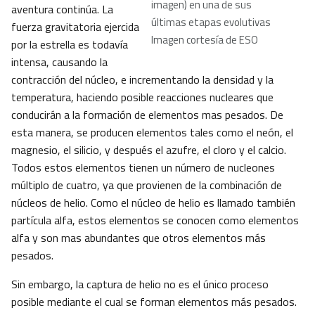
imagen) en una de sus
aventura continúa. La
últimas etapas evolutivas
fuerza gravitatoria ejercida
Imagen cortesía de ESO
por la estrella es todavía
intensa, causando la
contracción del núcleo, e incrementando la densidad y la
temperatura, haciendo posible reacciones nucleares que
conducirán a la formación de elementos mas pesados. De
esta manera, se producen elementos tales como el neón, el
magnesio, el silicio, y después el azufre, el cloro y el calcio.
Todos estos elementos tienen un número de nucleones
múltiplo de cuatro, ya que provienen de la combinación de
núcleos de helio. Como el núcleo de helio es llamado también
partícula alfa, estos elementos se conocen como elementos
alfa y son mas abundantes que otros elementos más
pesados.
Sin embargo, la captura de helio no es el único proceso
posible mediante el cual se forman elementos más pesados.