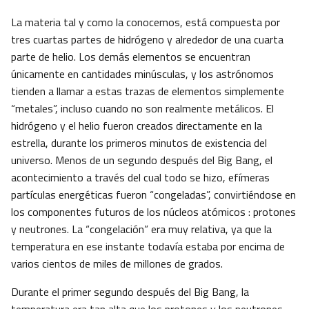
La materia tal y como la conocemos, está compuesta por
tres cuartas partes de hidrógeno y alrededor de una cuarta
parte de helio. Los demás elementos se encuentran
únicamente en cantidades minúsculas, y los astrónomos
tienden a llamar a estas trazas de elementos simplemente
“metales”, incluso cuando no son realmente metálicos. El
hidrógeno y el helio fueron creados directamente en la
estrella, durante los primeros minutos de existencia del
universo. Menos de un segundo después del Big Bang, el
acontecimiento a través del cual todo se hizo, efímeras
partículas energéticas fueron “congeladas”, convirtiéndose en
los componentes futuros de los núcleos atómicos : protones
y neutrones. La “congelación” era muy relativa, ya que la
temperatura en ese instante todavía estaba por encima de
varios cientos de miles de millones de grados.
Durante el primer segundo después del Big Bang, la