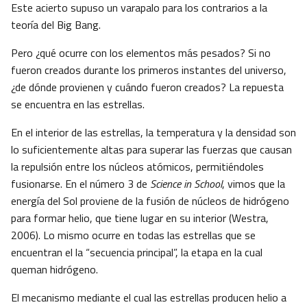
Este acierto supuso un varapalo para los contrarios a la
teoría del Big Bang.
Pero ¿qué ocurre con los elementos más pesados? Si no
fueron creados durante los primeros instantes del universo,
¿de dónde provienen y cuándo fueron creados? La repuesta
se encuentra en las estrellas.
En el interior de las estrellas, la temperatura y la densidad son
lo suficientemente altas para superar las fuerzas que causan
la repulsión entre los núcleos atómicos, permitiéndoles
fusionarse. En el número 3 de
Science in School
, vimos que la
energía del Sol proviene de la fusión de núcleos de hidrógeno
para formar helio, que tiene lugar en su interior (Westra,
2006). Lo mismo ocurre en todas las estrellas que se
encuentran el la “secuencia principal”, la etapa en la cual
queman hidrógeno.
El mecanismo mediante el cual las estrellas producen helio a