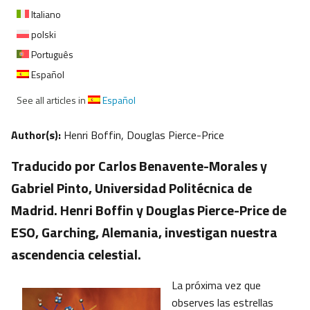
Italiano
polski
Português
Español
See all articles in
Español
Author(s):
Henri Boffin, Douglas Pierce-Price
Traducido por Carlos Benavente-Morales y
Gabriel Pinto, Universidad Politécnica de
Madrid. Henri Boffin y Douglas Pierce-Price de
ESO, Garching, Alemania, investigan nuestra
ascendencia celestial.
La próxima vez que
observes las estrellas