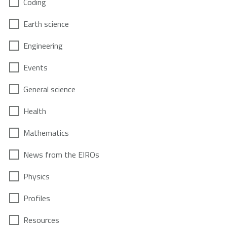
Coding
Earth science
Engineering
Events
General science
Health
Mathematics
News from the EIROs
Physics
Profiles
Resources