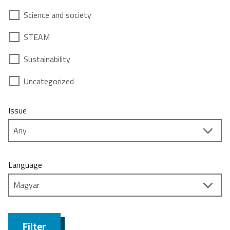
Science and society
STEAM
Sustainability
Uncategorized
Issue
Language
Filter