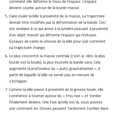
comment elle déforme le tissu de l’espace. L’espace
devient courbe autour de la lourde masse.
Faire rouler la bille à proximité de la masse, sa trajectoire
devrait être modifiée par la déformation de la bande. Ceci
est similaire à ce qui arrive à la lumière passant à proximité
d’un objet massif qui déforme l’espace qui l’entoure.
Essayez de varier la vitesse de la bille pour voir comment
sa trajectoire change.
Le plus concentré la masse centrale (c’est-à -dire, la plus
lourde est la boule), la plus incurvée la bande sera. Cela
augmente la profondeur du « puits gravitationnel », à
partir de laquelle la bille ne serait pas en mesure de
s’échapper.
Comme la bille passe à proximité de la grosse boule, elle
commence à tourner autour du « trou noir » et tombe
finalement dedans. Une fois qu’elle est là, vous pouvez
voir comment les choses peuvent facilement tomber dans