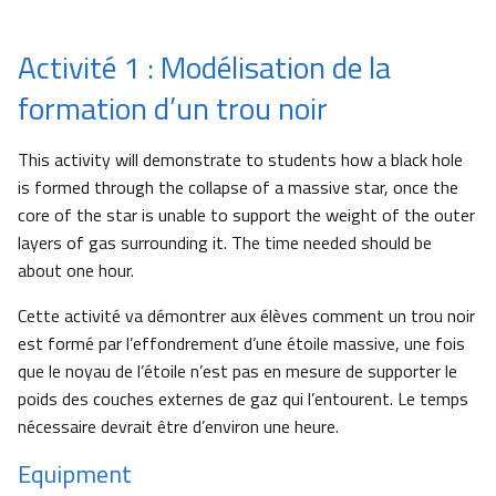
Activité 1 : Modélisation de la
formation d’un trou noir
This activity will demonstrate to students how a black hole
is formed through the collapse of a massive star, once the
core of the star is unable to support the weight of the outer
layers of gas surrounding it. The time needed should be
about one hour.
Cette activité va démontrer aux élèves comment un trou noir
est formé par l’effondrement d’une étoile massive, une fois
que le noyau de l’étoile n’est pas en mesure de supporter le
poids des couches externes de gaz qui l’entourent. Le temps
nécessaire devrait être d’environ une heure.
Equipment