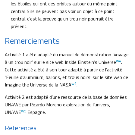
les étoiles qui ont des orbites autour du même point
central. S’ils ne peuvent pas voir un objet à ce point
central, c’est la preuve qu’un trou noir pourrait être
présent.
Remerciements
Activité 1 a été adapté du manuel de démonstration ‘Voyage
w4
à un trou noir’ sur le site web Inside Einstein’s Universe
.
Cette activité a été à son tour adapté à partir de l’activité
‘Feuille d’aluminium, ballons, et trous noirs’ sur le site web de
w1
Imagine the Universe de la NASA
.
Activité 2 est adapté d’une ressource de la base de données
UNAWE par Ricardo Moreno exploration de l’univers,
w5
UNAWE
Espagne.
References