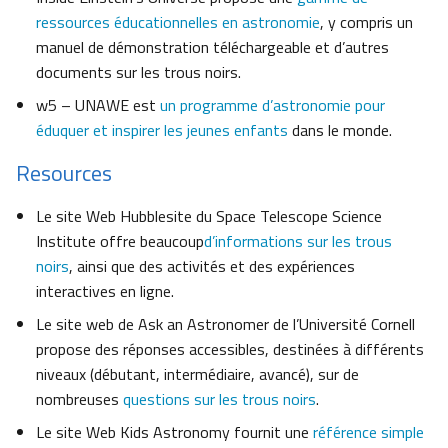
ressources éducationnelles en astronomie
, y compris un
manuel de démonstration téléchargeable et d’autres
documents sur les trous noirs.
w5 – UNAWE est
un programme d’astronomie pour
éduquer et inspirer les jeunes enfants
dans le monde.
Resources
Le site Web Hubblesite du Space Telescope Science
Institute offre beaucoup
d’informations sur les trous
noirs
, ainsi que des activités et des expériences
interactives en ligne.
Le site web de Ask an Astronomer de l’Université Cornell
propose des réponses accessibles, destinées à différents
niveaux (débutant, intermédiaire, avancé), sur de
nombreuses
questions sur les trous noirs
.
Le site Web Kids Astronomy fournit une
référence simple