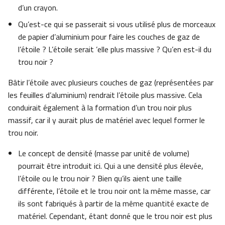
d’un crayon.
Qu’est-ce qui se passerait si vous utilisé plus de morceaux
de papier d’aluminium pour faire les couches de gaz de
l’étoile ? L’étoile serait ’elle plus massive ? Qu’en est-il du
trou noir ?
Bâtir l’étoile avec plusieurs couches de gaz (représentées par
les feuilles d’aluminium) rendrait l’étoile plus massive. Cela
conduirait également à la formation d’un trou noir plus
massif, car il y aurait plus de matériel avec lequel former le
trou noir.
Le concept de densité (masse par unité de volume)
pourrait être introduit ici. Qui a une densité plus élevée,
l’étoile ou le trou noir ? Bien qu’ils aient une taille
différente, l’étoile et le trou noir ont la même masse, car
ils sont fabriqués à partir de la même quantité exacte de
matériel. Cependant, étant donné que le trou noir est plus