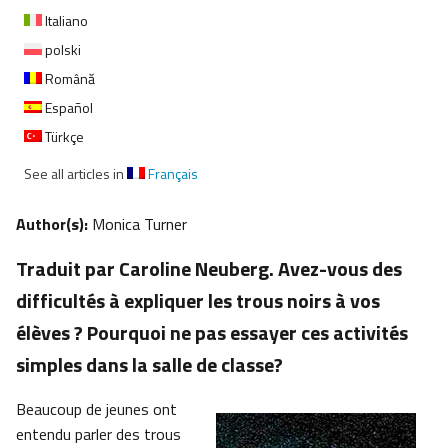
Italiano
polski
Română
Español
Türkçe
See all articles in
Français
Author(s):
Monica Turner
Traduit par Caroline Neuberg. Avez-vous des
difficultés à expliquer les trous noirs à vos
élèves ? Pourquoi ne pas essayer ces activités
simples dans la salle de classe?
Beaucoup de jeunes ont
entendu parler des trous