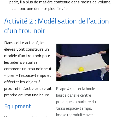
petit, il a plus de matière contenue dans moins de volume,
et a donc une densité plus élevée.
Activité 2 : Modélisation de l’action
d’un trou noir
Dans cette activité, les
élèves vont construire un
modèle d’un trou noir pour
les aider à visualiser
comment un trou noir peut
« plier » l’espace-temps et
affecter les objets à
proximité. L’activité devrait
Etape 4 : placer la boule
prendre environ une heure.
lourde dans le centre
provoque la courbure du
Equipment
tissu espace-temps.
Image reproduite avec