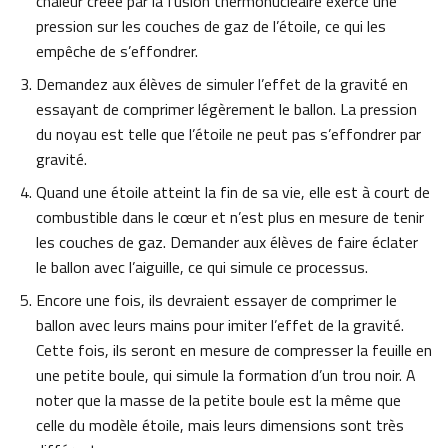
chaleur créée par la fusion thermonucléaire exerce une
pression sur les couches de gaz de l’étoile, ce qui les
empêche de s’effondrer.
Demandez aux élèves de simuler l’effet de la gravité en
essayant de comprimer légèrement le ballon. La pression
du noyau est telle que l’étoile ne peut pas s’effondrer par
gravité.
Quand une étoile atteint la fin de sa vie, elle est à court de
combustible dans le cœur et n’est plus en mesure de tenir
les couches de gaz. Demander aux élèves de faire éclater
le ballon avec l’aiguille, ce qui simule ce processus.
Encore une fois, ils devraient essayer de comprimer le
ballon avec leurs mains pour imiter l’effet de la gravité.
Cette fois, ils seront en mesure de compresser la feuille en
une petite boule, qui simule la formation d’un trou noir. A
noter que la masse de la petite boule est la même que
celle du modèle étoile, mais leurs dimensions sont très