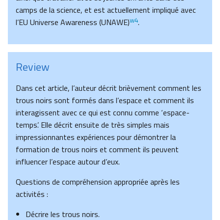
camps de la science, et est actuellement impliqué avec
w4
l’EU Universe Awareness (UNAWE)
.
Review
Dans cet article, l’auteur décrit brièvement comment les
trous noirs sont formés dans l’espace et comment ils
interagissent avec ce qui est connu comme ‘espace-
temps’. Elle décrit ensuite de très simples mais
impressionnantes expériences pour démontrer la
formation de trous noirs et comment ils peuvent
influencer l’espace autour d’eux.
Questions de compréhension appropriée après les
activités :
Décrire les trous noirs.