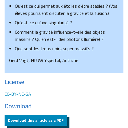
Qu’est ce qui permet aux étoiles d’être stables ? (Vos
élèves pourraient discuter la gravité et la fusion.)
Qu’est-ce qu’une singularité ?
Comment la gravité influence-t-elle des objets
massifs ? Qu’en est-il des photons (lumière) ?
Que sont les trous noirs super massifs ?
Gerd Vogt, HLUW Yspertal, Autriche
License
CC-BY-NC-SA
Download
Download this article as a PDF