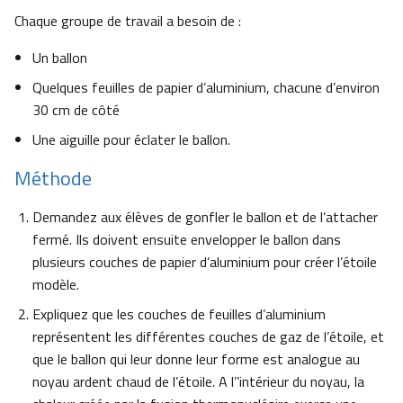
Chaque groupe de travail a besoin de :
Un ballon
Quelques feuilles de papier d’aluminium, chacune d’environ
30 cm de côté
Une aiguille pour éclater le ballon.
Méthode
Demandez aux élèves de gonfler le ballon et de l’attacher
fermé. Ils doivent ensuite envelopper le ballon dans
plusieurs couches de papier d’aluminium pour créer l’étoile
modèle.
Expliquez que les couches de feuilles d’aluminium
représentent les différentes couches de gaz de l’étoile, et
que le ballon qui leur donne leur forme est analogue au
noyau ardent chaud de l’étoile. A l’’intérieur du noyau, la