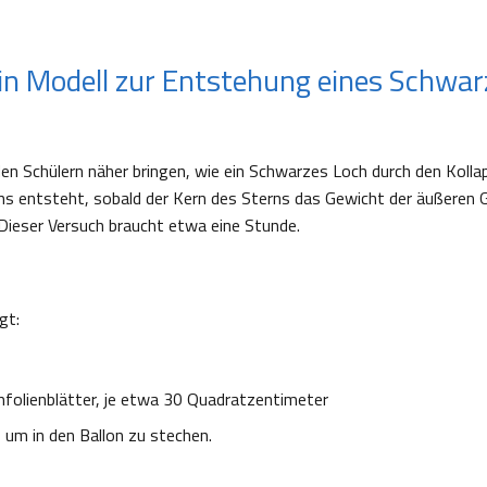
in Modell zur Entstehung eines Schwa
en Schülern näher bringen, wie ein Schwarzes Loch durch den Kolla
s entsteht, sobald der Kern des Sterns das Gewicht der äußeren 
Dieser Versuch braucht etwa eine Stunde.
gt:
mfolienblätter, je etwa 30 Quadratzentimeter
 um in den Ballon zu stechen.