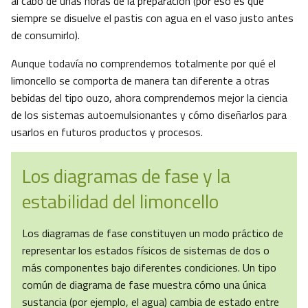
al cabo de unas horas de la preparación (por eso es que
siempre se disuelve el pastis con agua en el vaso justo antes
de consumirlo).
Aunque todavía no comprendemos totalmente por qué el
limoncello se comporta de manera tan diferente a otras
bebidas del tipo ouzo, ahora comprendemos mejor la ciencia
de los sistemas autoemulsionantes y cómo diseñarlos para
usarlos en futuros productos y procesos.
Los diagramas de fase y la
estabilidad del limoncello
Los diagramas de fase constituyen un modo práctico de
representar los estados físicos de sistemas de dos o
más componentes bajo diferentes condiciones. Un tipo
común de diagrama de fase muestra cómo una única
sustancia (por ejemplo, el agua) cambia de estado entre