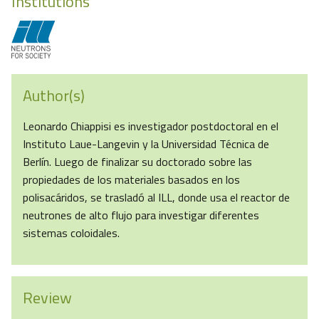
Institutions
Author(s)
Leonardo Chiappisi es investigador postdoctoral en el
Instituto Laue-Langevin y la Universidad Técnica de
Berlín. Luego de finalizar su doctorado sobre las
propiedades de los materiales basados en los
polisacáridos, se trasladó al ILL, donde usa el reactor de
neutrones de alto flujo para investigar diferentes
sistemas coloidales.
Review