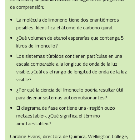
de comprensión:
La molécula de limoneno tiene dos enantiómeros
posibles. Identifica el átomo de carbono quiral.
¿Qué volumen de etanol esperarías que contenga 5
litros de limoncello?
Los sistemas túrbidos contienen partículas en una
escala comparable a la longitud de onda de la luz
visible. ¿Cuál es el rango de longitud de onda de la luz
visible?
¿Por qué la ciencia del limoncello podría resultar útil
para diseñar sistemas autoemulsionantes?
El diagrama de fase contiene una «región ouzo
metaestable». ¿Qué significa el término
«metaestable»?
Caroline Evans, directora de Química, Wellington College,