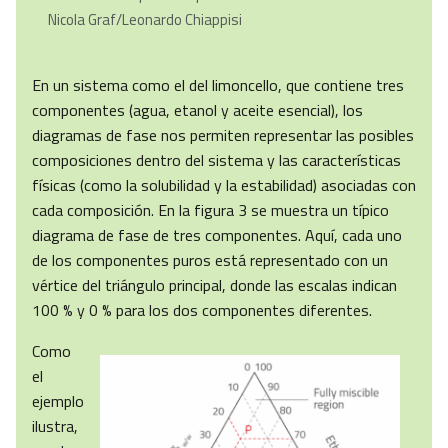
Nicola Graf/Leonardo Chiappisi
En un sistema como el del limoncello, que contiene tres
componentes (agua, etanol y aceite esencial), los
diagramas de fase nos permiten representar las posibles
composiciones dentro del sistema y las características
físicas (como la solubilidad y la estabilidad) asociadas con
cada composición. En la figura 3 se muestra un típico
diagrama de fase de tres componentes. Aquí, cada uno
de los componentes puros está representado con un
vértice del triángulo principal, donde las escalas indican
100 % y 0 % para los dos componentes diferentes.
Como
el
ejemplo
ilustra,