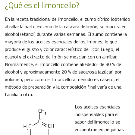
¿Qué es el limoncello?
En la receta tradicional de limoncello, el zumo cítrico (obtenido
al rallar la parte externa de la cáscara de limón) se macera en
alcohol (etanol) durante varias semanas. El zumo contiene la
mayoría de los aceites esenciales de los limones, lo que
produce el gusto y color característico del licor. Luego, el
etanol y el extracto de limón se mezclan con un almíbar.
Normalmente, el limoncello contiene alrededor de 30 % de
alcohol y aproximadamente 20 % de sacarosa (azúcar) por
volumen, pero como el limoncello a menudo es casero, el
método de preparación y la composición final varía de una
familia a otra.
Los aceites esenciales
indispensables para el
sabor del limoncello se
encuentran en pequeñas