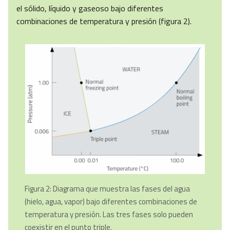
el sólido, líquido y gaseoso bajo diferentes
combinaciones de temperatura y presión (figura 2).
Figura 2: Diagrama que muestra las fases del agua
(hielo, agua, vapor) bajo diferentes combinaciones de
temperatura y presión. Las tres fases solo pueden
coexistir en el punto triple.