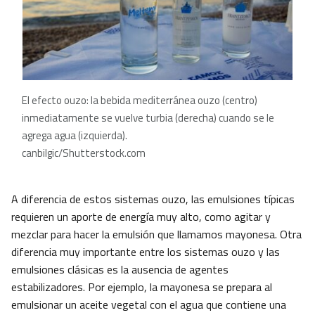
El efecto ouzo: la bebida mediterránea ouzo (centro)
inmediatamente se vuelve turbia (derecha) cuando se le
agrega agua (izquierda).
canbilgic/Shutterstock.com
A diferencia de estos sistemas ouzo, las emulsiones típicas
requieren un aporte de energía muy alto, como agitar y
mezclar para hacer la emulsión que llamamos mayonesa. Otra
diferencia muy importante entre los sistemas ouzo y las
emulsiones clásicas es la ausencia de agentes
estabilizadores. Por ejemplo, la mayonesa se prepara al
emulsionar un aceite vegetal con el agua que contiene una