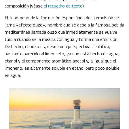
composición (véase
el recuadro de texto
).
El fenómeno de la formación espontánea de la emulsión se
llama «efecto ouzo», nombre que se debe a la famosa bebida
mediterránea llamada ouzo que inmediatamente se vuelve
turbia cuando se la mezcla con agua y forma una emulsión.
De hecho, el ouzo es, desde una perspectiva científica,
bastante parecido al limoncello, ya que está hecho de agua,
etanol y el componente aromático anetol y, al igual que el
limoneno, es altamente soluble en etanol pero poco soluble
en agua.