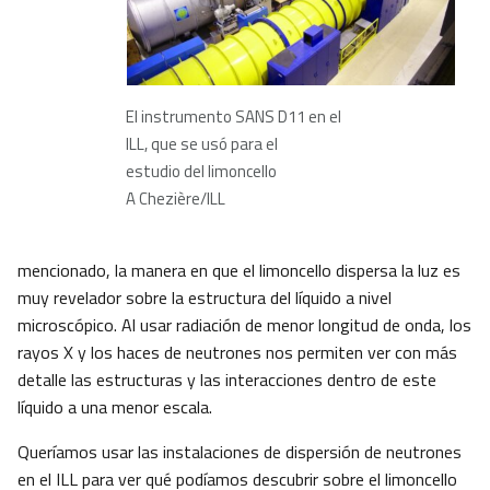
El instrumento SANS D11 en el
ILL, que se usó para el
estudio del limoncello
A Chezière/ILL
mencionado, la manera en que el limoncello dispersa la luz es
muy revelador sobre la estructura del líquido a nivel
microscópico. Al usar radiación de menor longitud de onda, los
rayos X y los haces de neutrones nos permiten ver con más
detalle las estructuras y las interacciones dentro de este
líquido a una menor escala.
Queríamos usar las instalaciones de dispersión de neutrones
en el ILL para ver qué podíamos descubrir sobre el limoncello