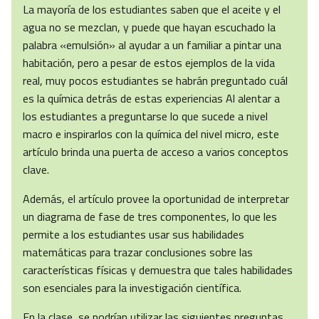
La mayoría de los estudiantes saben que el aceite y el
agua no se mezclan, y puede que hayan escuchado la
palabra «emulsión» al ayudar a un familiar a pintar una
habitación, pero a pesar de estos ejemplos de la vida
real, muy pocos estudiantes se habrán preguntado cuál
es la química detrás de estas experiencias Al alentar a
los estudiantes a preguntarse lo que sucede a nivel
macro e inspirarlos con la química del nivel micro, este
artículo brinda una puerta de acceso a varios conceptos
clave.
Además, el artículo provee la oportunidad de interpretar
un diagrama de fase de tres componentes, lo que les
permite a los estudiantes usar sus habilidades
matemáticas para trazar conclusiones sobre las
características físicas y demuestra que tales habilidades
son esenciales para la investigación científica.
En la clase, se podrían utilizar las siguientes preguntas