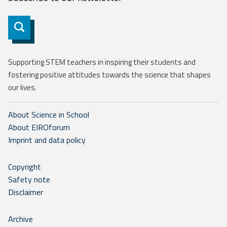
Subscribe
Supporting STEM teachers in inspiring their students and
fostering positive attitudes towards the science that shapes
our lives.
About Science in School
About EIROforum
Imprint and data policy
Copyright
Safety note
Disclaimer
Archive