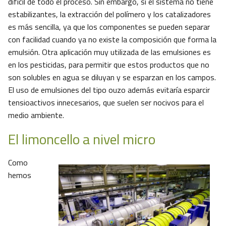
difícil de todo el proceso. Sin embargo, si el sistema no tiene
estabilizantes, la extracción del polímero y los catalizadores
es más sencilla, ya que los componentes se pueden separar
con facilidad cuando ya no existe la composición que forma la
emulsión. Otra aplicación muy utilizada de las emulsiones es
en los pesticidas, para permitir que estos productos que no
son solubles en agua se diluyan y se esparzan en los campos.
El uso de emulsiones del tipo ouzo además evitaría esparcir
tensioactivos innecesarios, que suelen ser nocivos para el
medio ambiente.
El limoncello a nivel micro
Como
hemos