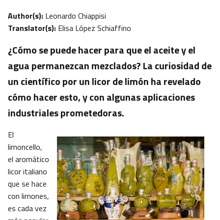
Author(s):
Leonardo Chiappisi
Translator(s):
Elisa López Schiaffino
¿Cómo se puede hacer para que el aceite y el
agua permanezcan mezclados? La curiosidad de
un científico por un licor de limón ha revelado
cómo hacer esto, y con algunas aplicaciones
industriales prometedoras.
El
limoncello,
el aromático
licor italiano
que se hace
con limones,
es cada vez