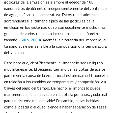
gotículas de la emulsión es siempre alrededor de 100
nanómetros de diámetro, independientemente del contenido
de agua, azúcar o la temperatura. Estos resultados son
sorprendentes: el tamaño típico de las gotículas de la
emulsión en los sistemas ouzo son usualmente mucho más
grandes, de varios cientos o incluso miles de nanómetros de
tamaño (
Grillo, 2003
). Además, a diferencia del limoncello, el
tamaño suele ser sensible a la composición o la temperatura
del sistema.
Esto hace que, científicamente, el limoncello sea un líquido
muy interesante. El pequeño tamaño de las gotas de aceite
parece ser la causa de la excepcional estabilidad del limoncello
en relación a los cambios de temperatura y composición, y a
través del paso del tiempo. De hecho, el limoncello puede
mantenerse en buen estado en la botella por años, ¡nada mal
para un sistema metaestable! En cambio, en las bebidas
como el pastis o el ouzo, tiende a haber separación de fases