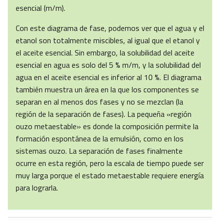
esencial (m/m).
Con este diagrama de fase, podemos ver que el agua y el
etanol son totalmente miscibles, al igual que el etanol y
el aceite esencial. Sin embargo, la solubilidad del aceite
esencial en agua es solo del 5 % m/m, y la solubilidad del
agua en el aceite esencial es inferior al 10 %. El diagrama
también muestra un área en la que los componentes se
separan en al menos dos fases y no se mezclan (la
región de la separación de fases). La pequeña «región
ouzo metaestable» es donde la composición permite la
formación espontánea de la emulsión, como en los
sistemas ouzo. La separación de fases finalmente
ocurre en esta región, pero la escala de tiempo puede ser
muy larga porque el estado metaestable requiere energía
para lograrla.