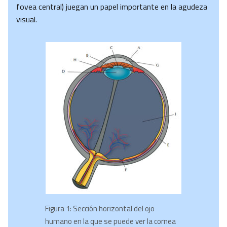
fovea central) juegan un papel importante en la agudeza
visual.
Figura 1: Sección horizontal del ojo
humano en la que se puede ver la cornea