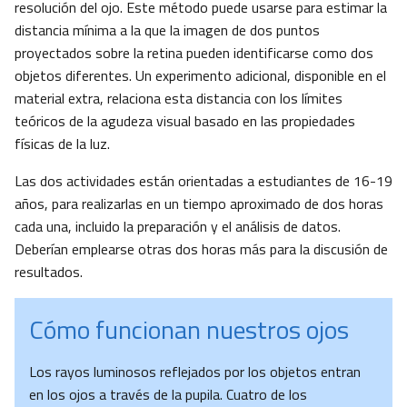
resolución del ojo. Este método puede usarse para estimar la
distancia mínima a la que la imagen de dos puntos
proyectados sobre la retina pueden identificarse como dos
objetos diferentes. Un experimento adicional, disponible en el
material extra, relaciona esta distancia con los límites
teóricos de la agudeza visual basado en las propiedades
físicas de la luz.
Las dos actividades están orientadas a estudiantes de 16-19
años, para realizarlas en un tiempo aproximado de dos horas
cada una, incluido la preparación y el análisis de datos.
Deberían emplearse otras dos horas más para la discusión de
resultados.
Cómo funcionan nuestros ojos
Los rayos luminosos reflejados por los objetos entran
en los ojos a través de la pupila. Cuatro de los