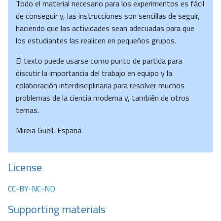
Todo el material necesario para los experimentos es fácil
de conseguir y, las instrucciones son sencillas de seguir,
haciendo que las actividades sean adecuadas para que
los estudiantes las realicen en pequeños grupos.
El texto puede usarse como punto de partida para
discutir la importancia del trabajo en equipo y la
colaboración interdisciplinaria para resolver muchos
problemas de la ciencia moderna y, también de otros
temas.
Mireia Güell, España
License
CC-BY-NC-ND
Supporting materials