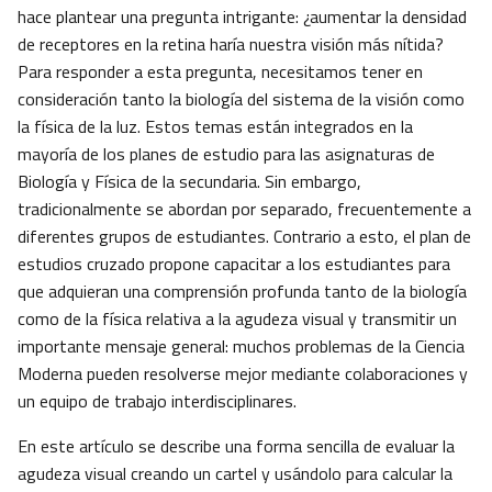
hace plantear una pregunta intrigante: ¿aumentar la densidad
de receptores en la retina haría nuestra visión más nítida?
Para responder a esta pregunta, necesitamos tener en
consideración tanto la biología del sistema de la visión como
la física de la luz. Estos temas están integrados en la
mayoría de los planes de estudio para las asignaturas de
Biología y Física de la secundaria. Sin embargo,
tradicionalmente se abordan por separado, frecuentemente a
diferentes grupos de estudiantes. Contrario a esto, el plan de
estudios cruzado propone capacitar a los estudiantes para
que adquieran una comprensión profunda tanto de la biología
como de la física relativa a la agudeza visual y transmitir un
importante mensaje general: muchos problemas de la Ciencia
Moderna pueden resolverse mejor mediante colaboraciones y
un equipo de trabajo interdisciplinares.
En este artículo se describe una forma sencilla de evaluar la
agudeza visual creando un cartel y usándolo para calcular la