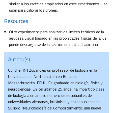
similar a los carteles empleados en este experimento – se
usan para calibrar los drones.
Resources
Otro experimento para analizar los límites teóricos de la
agudeza visual basado en las propiedades físicas de la luz,
puede descargarse de la sección de material adicional.
Author(s)
Günther KH Zupanc es un professor de biología en la
Universidad de Northeastern en Boston,
Massachusetts, EEUU. Es graduado en biología, física y
neurociencias. En los últimos 25 años, ha impartido clase
de biología a un amplio número de estudiantes de
universidades alemanas, británicas y estadounidenses.
Su libro “Neurobiología del Comportamiento: una nueva