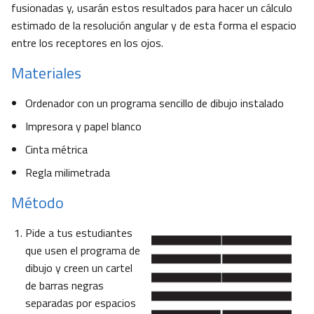
fusionadas y, usarán estos resultados para hacer un cálculo
estimado de la resolución angular y de esta forma el espacio
entre los receptores en los ojos.
Materiales
Ordenador con un programa sencillo de dibujo instalado
Impresora y papel blanco
Cinta métrica
Regla milimetrada
Método
Pide a tus estudiantes
que usen el programa de
dibujo y creen un cartel
de barras negras
separadas por espacios