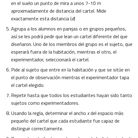
en el suelo un punto de mira a unos 7-10 m
aproximadamente de distancia del cartel. Mide
exactamente esta distancia (
d
)
Agrupa a los alumnos en parejas o en grupos pequeños,
así se les podrá pedir que lean un cartel diferente del que
diseñaron. Uno de los miembros del grupo es el sujeto, que
esperará fuera de la habitación, mientras el otro, el
experimentador, seleccionará el cartel.
Pide al sujeto que entre en la habitación y que se sitúe en
el punto de observación mientras el experimentador tapa
el cartel elegido.
Repetir hasta que todos los estudiantes hayan sido tanto
sujetos como experimentadores.
Usando la regla, determinar el ancho
x
del espacio más
pequeño del cartel que cada estudiante fue capaz de
distinguir correctamente.