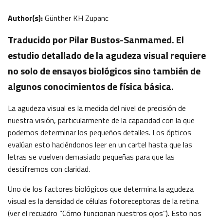
Author(s):
Günther KH Zupanc
Traducido por Pilar Bustos-Sanmamed. El
estudio detallado de la agudeza visual requiere
no solo de ensayos biológicos sino también de
algunos conocimientos de física básica.
La agudeza visual es la medida del nivel de precisión de
nuestra visión, particularmente de la capacidad con la que
podemos determinar los pequeños detalles. Los ópticos
evalúan esto haciéndonos leer en un cartel hasta que las
letras se vuelven demasiado pequeñas para que las
descifremos con claridad.
Uno de los factores biológicos que determina la agudeza
visual es la densidad de células fotoreceptoras de la retina
(ver el recuadro “Cómo funcionan nuestros ojos”). Esto nos