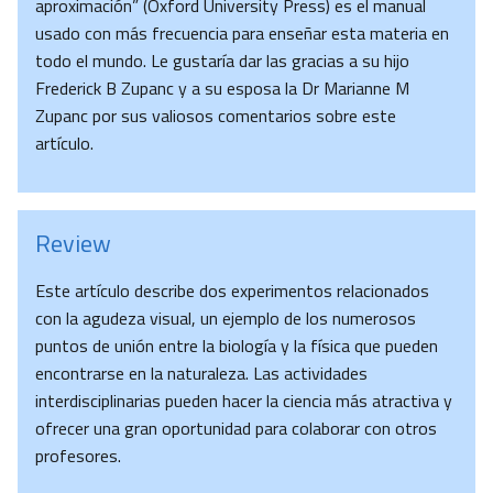
aproximación” (Oxford University Press) es el manual
usado con más frecuencia para enseñar esta materia en
todo el mundo. Le gustaría dar las gracias a su hijo
Frederick B Zupanc y a su esposa la Dr Marianne M
Zupanc por sus valiosos comentarios sobre este
artículo.
Review
Este artículo describe dos experimentos relacionados
con la agudeza visual, un ejemplo de los numerosos
puntos de unión entre la biología y la física que pueden
encontrarse en la naturaleza. Las actividades
interdisciplinarias pueden hacer la ciencia más atractiva y
ofrecer una gran oportunidad para colaborar con otros
profesores.