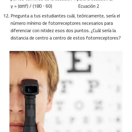
y = (απf) / (180 ⋅ 60) Ecuación 2
Pregunta a tus estudiantes cuál, teóricamente, sería el
número mínimo de fotorreceptores necesarios para
diferenciar con nitidez esos dos puntos. ¿Cuál sería la
distancia de centro a centro de estos fotorreceptores?