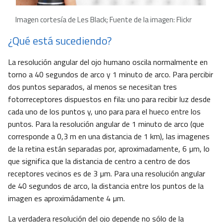
Imagen cortesía de Les Black; Fuente de la imagen: Flickr
¿Qué está sucediendo?
La resolución angular del ojo humano oscila normalmente en
torno a 40 segundos de arco y 1 minuto de arco. Para percibir
dos puntos separados, al menos se necesitan tres
fotorreceptores dispuestos en fila: uno para recibir luz desde
cada uno de los puntos y, uno para para el hueco entre los
puntos. Para la resolución angular de 1 minuto de arco (que
corresponde a 0,3 m en una distancia de 1 km), las imagenes
de la retina están separadas por, aproximadamente, 6 µm, lo
que significa que la distancia de centro a centro de dos
receptores vecinos es de 3 µm. Para una resolución angular
de 40 segundos de arco, la distancia entre los puntos de la
imagen es aproximádamente 4 µm.
La verdadera resolución del ojo depende no sólo de la