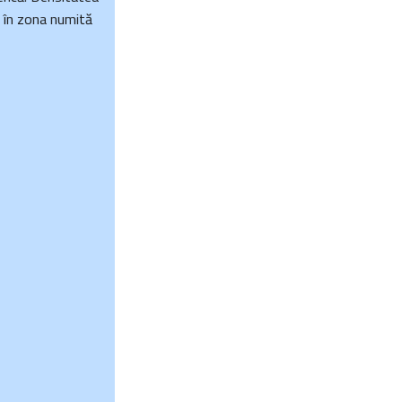
t în zona numită