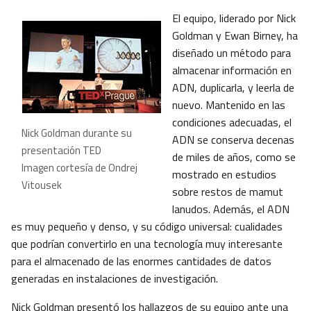
El equipo, liderado por Nick
Goldman y Ewan Birney, ha
diseñado un método para
almacenar información en
ADN, duplicarla, y leerla de
nuevo. Mantenido en las
condiciones adecuadas, el
Nick Goldman durante su
ADN se conserva decenas
presentación TED
de miles de años, como se
Imagen cortesía de Ondrej
mostrado en estudios
Vitousek
sobre restos de mamut
lanudos. Además, el ADN
es muy pequeño y denso, y su código universal: cualidades
que podrían convertirlo en una tecnología muy interesante
para el almacenado de las enormes cantidades de datos
generadas en instalaciones de investigación.
Nick Goldman presentó los hallazgos de su equipo ante una