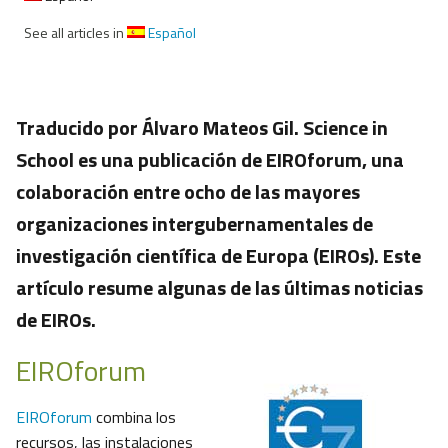
See all articles in
Español
Traducido por Álvaro Mateos Gil. Science in
School es una publicación de EIROforum, una
colaboración entre ocho de las mayores
organizaciones intergubernamentales de
investigación científica de Europa (EIROs). Este
artículo resume algunas de las últimas noticias
de EIROs.
EIROforum
EIROforum
combina los
recursos, las instalaciones