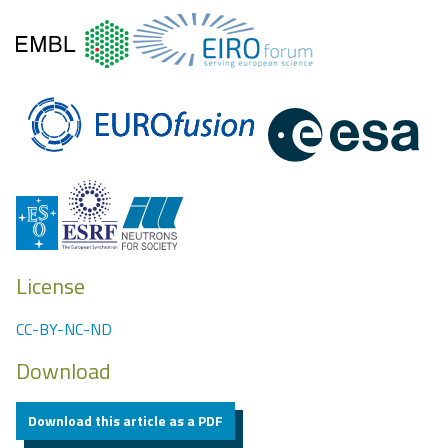
License
CC-BY-NC-ND
Download
Download this article as a PDF