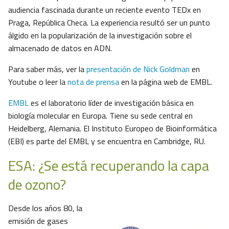
audiencia fascinada durante un reciente evento TEDx en
Praga, República Checa. La experiencia resultó ser un punto
álgido en la popularización de la investigación sobre el
almacenado de datos en ADN.
Para saber más, ver la
presentación de Nick Goldman
en
Youtube o leer la
nota de prensa
en la página web de EMBL.
EMBL
es el laboratorio líder de investigación básica en
biología molecular en Europa. Tiene su sede central en
Heidelberg, Alemania. El Instituto Europeo de Bioinformática
(EBI) es parte del EMBL y se encuentra en Cambridge, RU.
ESA: ¿Se está recuperando la capa
de ozono?
Desde los años 80, la
emisión de gases