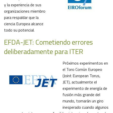
y la experiencia de sus
organizaciones miembro
para respaldar que la
ciencia Europea alcance
todo su potencial.
EFDA-JET: Cometiendo errores
deliberadamente para ITER
Próximos experimentos en
el Toro Común Europeo
(Joint European Torus,
JET), actualmente el
experimento de energía de
fusión más grande del
mundo, tomarán un giro
inesperado cuando algunos