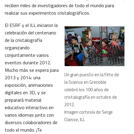
reciben miles de investigadores de todo el mundo para
realizar sus experimentos cristalográficos.
El ESRF y el ILL iniciaron la
celebración del centenario
de la cristalografía
organizando
conjuntamente varios
eventos durante 2012.
Mucho más se espera para
Un gran puesto en la Fête de
2013 y 2014: una
la Science en Grenoble
exposición, animaciones
celebró los 100 años de
digitales en 3D, y se
cristalografía en octubre de
preparará material
2012.
educativo interactivo en
Imagen cortesía de Serge
varios idiomas junto con
Claisse, ILL
diversos colaboradores de
todo el mundo. ¡Te