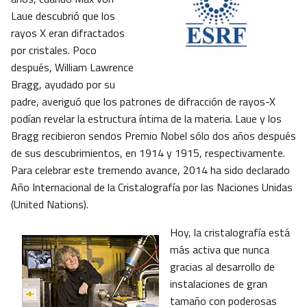
Laue descubrió que los
rayos X eran difractados
por cristales. Poco
después, William Lawrence
Bragg, ayudado por su
padre, averiguó que los patrones de difracción de rayos-X
podían revelar la estructura íntima de la materia. Laue y los
Bragg recibieron sendos Premio Nobel sólo dos años después
de sus descubrimientos, en 1914 y 1915, respectivamente.
Para celebrar este tremendo avance, 2014 ha sido declarado
Año Internacional de la Cristalografía por las Naciones Unidas
(United Nations).
Hoy, la cristalografía está
más activa que nunca
gracias al desarrollo de
instalaciones de gran
tamaño con poderosas