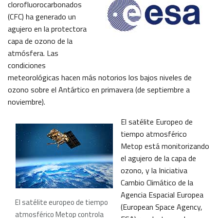
clorofluorocarbonados
(CFC) ha generado un
agujero en la protectora
capa de ozono de la
atmósfera. Las
condiciones
meteorológicas hacen más notorios los bajos niveles de
ozono sobre el Antártico en primavera (de septiembre a
noviembre).
El satélite Europeo de
tiempo atmosférico
Metop está monitorizando
el agujero de la capa de
ozono, y la Iniciativa
Cambio Climático de la
Agencia Espacial Europea
El satélite europeo de tiempo
(European Space Agency,
atmosférico Metop controla