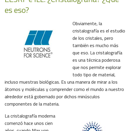
es eso?
Obviamente, la
cristalografía es el estudio
de los cristales, pero
también es mucho más
que eso. La cristalografía
es una técnica poderosa
que nos permite explorar
todo tipo de material,
incluso muestras biológicas. Es una manera de mirar a los
átomos y moléculas y comprender como el mundo a nuestro
alrededor está gobernado por dichos minúsculos
componentes de la materia.
La cristalografía moderna
comenzó hace unos cien
años, cuando Max von