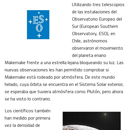
Utilizando tres telescopios
de las instalaciones del
Observatorio Europeo del
Sur (European Southern
Observatory, ESO), en
Chile, astrónomos
observaron el movimiento
del planeta enano
Makemake frente a una estrella lejana bloqueando su luz. Las
nuevas observaciones les han permitido comprobar si
Makemake está rodeado por atmósfera. De este mundo
helado, cuya órbita se encuentra en el Sistema Solar exterior,
se esperaba que tuviera atmósfera como Plutón, pero ahora
se ha visto lo contrario.
Los científicos también
han medido por primera
vez la densidad de