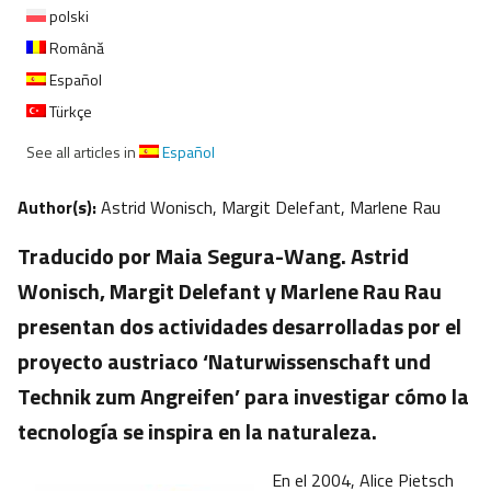
polski
Română
Español
Türkçe
See all articles in
Español
Author(s):
Astrid Wonisch, Margit Delefant, Marlene Rau
Traducido por Maia Segura-Wang. Astrid
Wonisch, Margit Delefant y Marlene Rau Rau
presentan dos actividades desarrolladas por el
proyecto austriaco ‘Naturwissenschaft und
Technik zum Angreifen’ para investigar cómo la
tecnología se inspira en la naturaleza.
En el 2004, Alice Pietsch