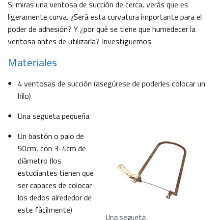
Si miras una ventosa de succión de cerca, verás que es
ligeramente curva. ¿Será esta curvatura importante para el
poder de adhesión? Y ¿por qué se tiene que humedecer la
ventosa antes de utilizarla? Investiguemos.
Materiales
4 ventosas de succión (asegúrese de poderles colocar un
hilo)
Una segueta pequeña
Un bastón o palo de
50cm, con 3-4cm de
diámetro (los
estudiantes tienen que
ser capaces de colocar
los dedos alrededor de
este fácilmente)
Una segueta