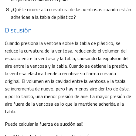
¿Qué le ocurre a la curvatura de las ventosas cuando están
adheridas a la tabla de plástico?
Discusión
Cuando presiona la ventosa sobre la tabla de plástico, se
reduce la curvatura de la ventosa, reduciendo el volumen del
espacio entre la ventosa y la tabla, causando la expulsión del
aire entre la ventosa y la tabla. Cuando se detiene la presión,
la ventosa elástica tiende a recobrar su forma curvada
original. El volumen en la cavidad entre la ventosa y la tabla
se incrementa de nuevo, pero hay menos aire dentro de éste,
y por lo tanto, una menor presión de aire. La mayor presión de
aire fuera de la ventosa es lo que la mantiene adherida a la
tabla.
Puede calcular la fuerza de succión así: