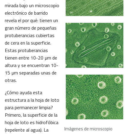
mirada bajo un microscopio
electrónico de barrido
revela el por qué: tienen un
gran número de pequeñas
protuberancias cubiertas
de cera en la superficie.
Estas protuberancias
tienen entre 10-20 µm de
altura y se encuentran 10-
15 µm separadas unas de
otras.
¿Cómo ayuda esta
estructura a la hoja de loto
para permanecer limpia?
Primero, la superficie de la
hoja de loto es hidrofóbica
Imágenes de microscopio
(repelente al agua). La