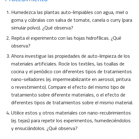
Humedezca las plantas auto-limpiables con agua, miel o
goma y cúbralas con salsa de tomate, canela o curry (para
simular polvo). ¿Qué observa?
Repita el experimento con las hojas hidrofílicas. ¿Qué
observa?
Ahora investigue las propiedades de auto-limpieza de los
materiales artificiales. Rocíe los textiles, las toallas de
cocina y el periódico con diferentes tipos de tratamientos
nano-selladores (ej. impermeabilizante en aerosol, pintura
o revestimiento). Compare el efecto del mismo tipo de
tratamiento sobre diferente materiales, o el efecto de
diferentes tipos de tratamientos sobre el mismo material.
Utilice estos y otros materiales con nano-recubrimientos
(ej. tejas) para repetir los experimentos, humedeciéndolos
y ensuciándolos. ¿Qué observa?