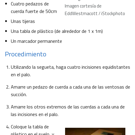
Cuatro pedazos de
Imagen cortesía de
cuerda fuerte de 50cm
EddWestmacott / iStockphoto
Unas tijeras
Una tabla de plástico (de alrededor de 1 x 1m)
Un marcador permanente
Procedimiento
Utilizando la segueta, haga cuatro incisiones equidistantes
en el palo.
Amarre un pedazo de cuerda a cada una de las ventosas de
succión.
Amarre los otros extremos de las cuerdas a cada una de
las incisiones en el palo.
Coloque la tabla de
plástico en el suelo, y