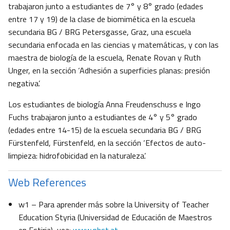
trabajaron junto a estudiantes de 7° y 8° grado (edades
entre 17 y 19) de la clase de biomimética en la escuela
secundaria BG / BRG Petersgasse, Graz, una escuela
secundaria enfocada en las ciencias y matemáticas, y con las
maestra de biología de la escuela, Renate Rovan y Ruth
Unger, en la sección ‘Adhesión a superficies planas: presión
negativa’.
Los estudiantes de biología Anna Freudenschuss e Ingo
Fuchs trabajaron junto a estudiantes de 4° y 5° grado
(edades entre 14-15) de la escuela secundaria BG / BRG
Fürstenfeld, Fürstenfeld, en la sección ‘Efectos de auto-
limpieza: hidrofobicidad en la naturaleza’.
Web References
w1 – Para aprender más sobre la University of Teacher
Education Styria (Universidad de Educación de Maestros