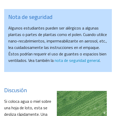
Nota de seguridad
Algunos estudiantes pueden ser alérgicos a algunas
plantas o partes de plantas como el polen. Cuando utilice
nano-recubrimientos, impermeabilizante en aerosol, etc.,
lea cuidadosamente las instrucciones en el empaque.
Éstos podrían requerir el uso de guantes o espacios bien
ventilados. Vea también la
nota de seguridad general
.
Discusión
Si coloca agua o miel sobre
una hoja de loto, esta se
desliza rápidamente. Una