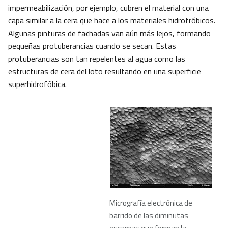
impermeabilización, por ejemplo, cubren el material con una
capa similar a la cera que hace a los materiales hidrofróbicos.
Algunas pinturas de fachadas van aún más lejos, formando
pequeñas protuberancias cuando se secan. Estas
protuberancias son tan repelentes al agua como las
estructuras de cera del loto resultando en una superficie
superhidrofóbica.
Micrografía electrónica de
barrido de las diminutas