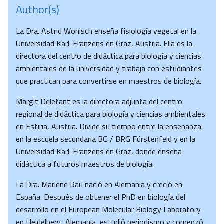
Author(s)
La Dra. Astrid Wonisch enseña fisiología vegetal en la
Universidad Karl-Franzens en Graz, Austria. Ella es la
directora del centro de didáctica para biología y ciencias
ambientales de la universidad y trabaja con estudiantes
que practican para convertirse en maestros de biología.
Margit Delefant es la directora adjunta del centro
regional de didáctica para biología y ciencias ambientales
en Estiria, Austria. Divide su tiempo entre la enseñanza
en la escuela secundaria BG / BRG Fürstenfeld y en la
Universidad Karl-Franzens en Graz, donde enseña
didáctica a futuros maestros de biología.
La Dra. Marlene Rau nació en Alemania y creció en
España. Después de obtener el PhD en biología del
desarrollo en el European Molecular Biology Laboratory
en Heidelberg, Alemania, estudió periodismo y comenzó