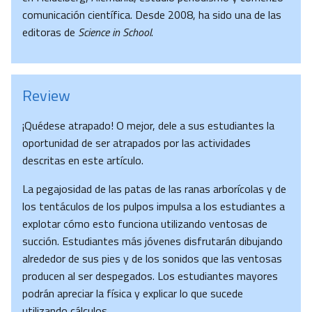
comunicación científica. Desde 2008, ha sido una de las
editoras de
Science in School
.
Review
¡Quédese atrapado! O mejor, dele a sus estudiantes la
oportunidad de ser atrapados por las actividades
descritas en este artículo.
La pegajosidad de las patas de las ranas arborícolas y de
los tentáculos de los pulpos impulsa a los estudiantes a
explotar cómo esto funciona utilizando ventosas de
succión. Estudiantes más jóvenes disfrutarán dibujando
alrededor de sus pies y de los sonidos que las ventosas
producen al ser despegados. Los estudiantes mayores
podrán apreciar la física y explicar lo que sucede
utilizando cálculos.