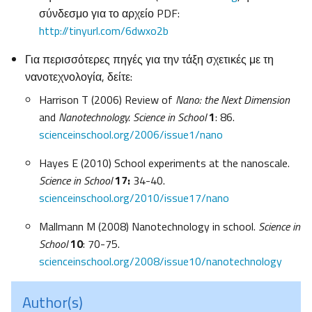
σύνδεσμο για το αρχείο PDF:
http://tinyurl.com/6dwxo2b
Για περισσότερες πηγές για την τάξη σχετικές με τη
νανοτεχνολογία, δείτε:
Harrison T (2006) Review of
Nano: the Next Dimension
and
Nanotechnology.
Science in School
1
: 86.
scienceinschool.org/2006/issue1/nano
Hayes E (2010) School experiments at the nanoscale.
Science in School
17:
34-40.
scienceinschool.org/2010/issue17/nano
Mallmann M (2008) Nanotechnology in school.
Science in
School
10
: 70-75.
scienceinschool.org/2008/issue10/nanotechnology
Author(s)