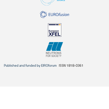
Published and funded by EIROforum
ISSN 1818-0361