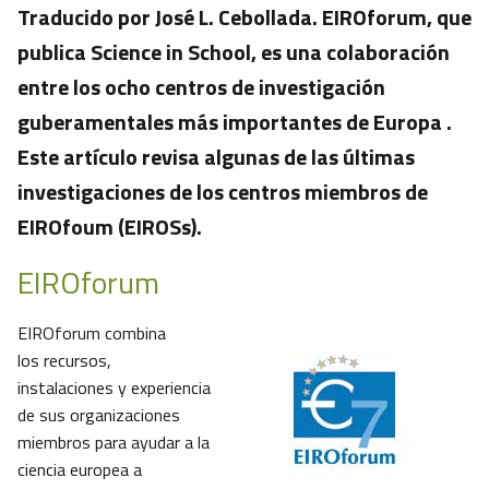
Traducido por José L. Cebollada. EIROforum, que
publica Science in School, es una colaboración
entre los ocho centros de investigación
guberamentales más importantes de Europa .
Este artículo revisa algunas de las últimas
investigaciones de los centros miembros de
EIROfoum (EIROSs).
EIROforum
EIROforum combina
los recursos,
instalaciones y experiencia
de sus organizaciones
miembros para ayudar a la
ciencia europea a