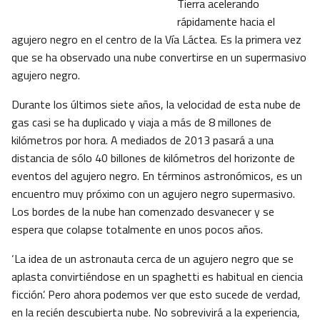
Tierra acelerando
rápidamente hacia el
agujero negro en el centro de la Vía Láctea. Es la primera vez
que se ha observado una nube convertirse en un supermasivo
agujero negro.
Durante los últimos siete años, la velocidad de esta nube de
gas casi se ha duplicado y viaja a más de 8 millones de
kilómetros por hora. A mediados de 2013 pasará a una
distancia de sólo 40 billones de kilómetros del horizonte de
eventos del agujero negro. En términos astronómicos, es un
encuentro muy próximo con un agujero negro supermasivo.
Los bordes de la nube han comenzado desvanecer y se
espera que colapse totalmente en unos pocos años.
‘La idea de un astronauta cerca de un agujero negro que se
aplasta convirtiéndose en un spaghetti es habitual en ciencia
ficción’. Pero ahora podemos ver que esto sucede de verdad,
en la recién descubierta nube. No sobrevivirá a la experiencia,