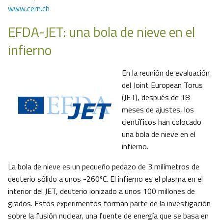
www.cern.ch
EFDA-JET: una bola de nieve en el
infierno
En la reunión de evaluación
del Joint European Torus
(JET), después de 18
meses de ajustes, los
científicos han colocado
una bola de nieve en el
infierno.
La bola de nieve es un pequeño pedazo de 3 milímetros de
deuterio sólido a unos -260ºC. El infierno es el plasma en el
interior del JET, deuterio ionizado a unos 100 millones de
grados. Estos experimentos forman parte de la investigación
sobre la fusión nuclear, una fuente de energía que se basa en