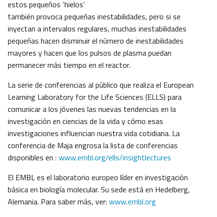
estos pequeños ‘hielos’
también provoca pequeñas inestabilidades, pero si se
inyectan a intervalos regulares, muchas inestabilidades
pequeñas hacen disminuir el número de inestabilidades
mayores y hacen que los pulsos de plasma puedan
permanecer más tiempo en el reactor.
La serie de conferencias al público que realiza el European
Learning Laboratory for the Life Sciences (ELLS) para
comunicar a los jóvenes las nuevas tendencias en la
investigación en ciencias de la vida y cómo esas
investigaciones influencian nuestra vida cotidiana. La
conferencia de Maja engrosa la lista de conferencias
disponibles en :
www.embl.org/ells/insightlectures
El EMBL es el laboratorio europeo líder en investigación
básica en biología molecular. Su sede está en Hedelberg,
Alemania. Para saber más, ver:
www.embl.org