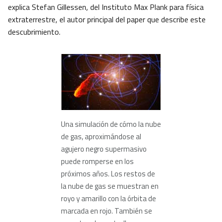
explica Stefan Gillessen, del Instituto Max Plank para física
extraterrestre, el autor principal del paper que describe este
descubrimiento.
Una simulación de cómo la nube
de gas, aproximándose al
agujero negro supermasivo
puede romperse en los
próximos años. Los restos de
la nube de gas se muestran en
royo y amarillo con la órbita de
marcada en rojo. También se