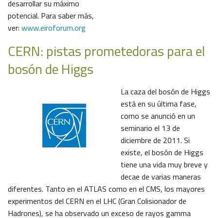
desarrollar su máximo
potencial. Para saber más,
ver:
www.eiroforum.org
CERN: pistas prometedoras para el
bosón de Higgs
La caza del bosón de Higgs
está en su última fase,
como se anunció en un
seminario el 13 de
diciembre de 2011. Si
existe, el bosón de Higgs
tiene una vida muy breve y
decae de varias maneras
diferentes. Tanto en el ATLAS como en el CMS, los mayores
experimentos del CERN en el LHC (Gran Colisionador de
Hadrones), se ha observado un exceso de rayos gamma