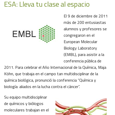
ESA: Lleva tu clase al espacio
El 9 de diciembre de 2011
más de 200 entusiastas
alumnos y profesores se
congregaron en el
European Molecular
Biology Laboratory
(EMBL), para asistir a la
conferencia pública de
2011. Para celebrar el Año Internacional de la Química, Maja
Köhn, que trabaja en el campo tan multidisciplinar de la
química biológica, pronunció la conferencia “Química y
biología: aliados en la lucha contra el cáncer”.
Su equipo multidisciplinar
de químicos y biólogos
moleculares trabajan en el