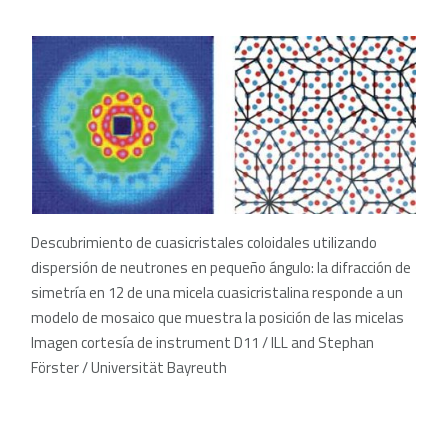
Descubrimiento de cuasicristales coloidales utilizando
dispersión de neutrones en pequeño ángulo: la difracción de
simetría en 12 de una micela cuasicristalina responde a un
modelo de mosaico que muestra la posición de las micelas
Imagen cortesía de instrument D11 / ILL and Stephan
Förster / Universität Bayreuth