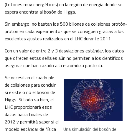
(fotones muy energéticos) en la región de energía donde se
espera encontrar al bosón de Higgs.
Sin embargo, no bastan los 500 billones de colisiones protón-
protón en cada experimento- que se consiguen gracias a los
excelentes ajustes realizados en el LHC durante 2011.
Con un valor de entre 2 y 3 desviaciones estándar, los datos
que ofrecen estas señales aún no permiten a los científicos
asegurar que han cazado a la escurridiza partícula.
Se necesitan el cuádruple
de colisiones para concluir
si existe o no el bosón de
Higgs. Si todo va bien, el
LHC proporcionará esos
datos hacia finales de
2012 y permitirá saber si el
modelo estándar de física
Una simulación del bosón de