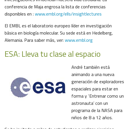
conferencia de Maja engrosa la lista de conferencias
disponibles en :
www.embl.org/ells/insightlectures
El EMBL es el laboratorio europeo líder en investigación
básica en biología molecular. Su sede está en Hedelberg,
Alemania. Para saber más, ver:
www.embl.org
ESA: Lleva tu clase al espacio
André también está
animando a una nueva
generación de exploradores
espaciales para estar en
forma y ‘Entrenar como un
astronauta’ con un
programa de la NASA para
niños de 8 a 12 años.