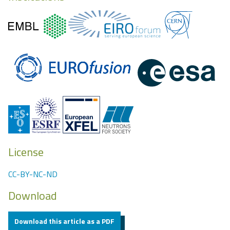
License
CC-BY-NC-ND
Download
Download this article as a PDF