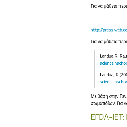
Για να μάθετε περι
http://press.web.
Για να μάθετε περ
Landua R, Ra
scienceinscho
Landua, R (20
scienceinscho
Με βάση στην Γενε
σωματιδίων. Για ν
EFDA-JET: