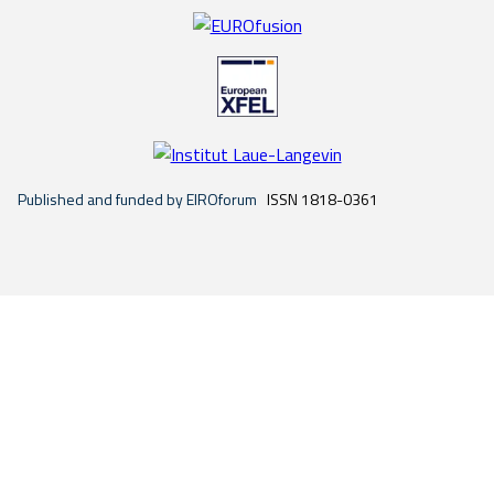
Published and funded by EIROforum
ISSN 1818-0361