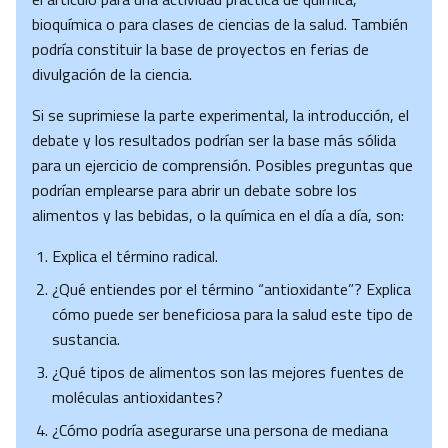
bioquímica o para clases de ciencias de la salud. También
podría constituir la base de proyectos en ferias de
divulgación de la ciencia.
Si se suprimiese la parte experimental, la introducción, el
debate y los resultados podrían ser la base más sólida
para un ejercicio de comprensión. Posibles preguntas que
podrían emplearse para abrir un debate sobre los
alimentos y las bebidas, o la química en el día a día, son:
Explica el término radical.
¿Qué entiendes por el término “antioxidante”? Explica
cómo puede ser beneficiosa para la salud este tipo de
sustancia.
¿Qué tipos de alimentos son las mejores fuentes de
moléculas antioxidantes?
¿Cómo podría asegurarse una persona de mediana