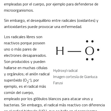
empleadas por el cuerpo, por ejemplo para defenderse de
microorganismos.
Sin embargo, el desequilibrio entre radicales (oxidantes) y
antioxidantes puede provocar una enfermedad.
Los radicales libres son
reactivos porque poseen
uno o más pares de
electrones desapareados.
Son producidos y pueden
hallarse en muchas células
Hydroxyl radical
y orgánulos; el anión radical
Imagen cortesía de Gianluca
–
superóxido (O
), por
2
Farusi
ejemplo, es el radical más
común del cuerpo,
empleado por los glóbulos blancos para atacar virus y
bacterias. Sin embargo, el radical más reactivo con diferencia