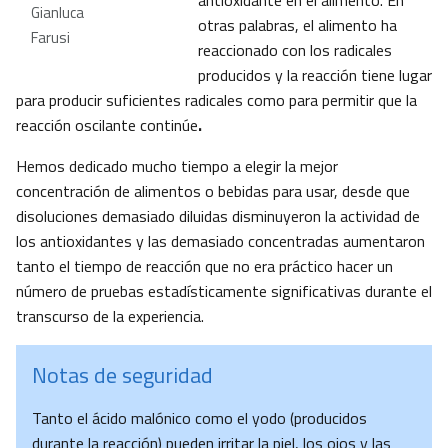
antioxidante en el alimento. En
Gianluca
otras palabras, el alimento ha
Farusi
reaccionado con los radicales
producidos y la reacción tiene lugar
para producir suficientes radicales como para permitir que la
reacción oscilante continúe
.
Hemos dedicado mucho tiempo a elegir la mejor
concentración de alimentos o bebidas para usar, desde que
disoluciones demasiado diluidas disminuyeron la actividad de
los antioxidantes y las demasiado concentradas aumentaron
tanto el tiempo de reacción que no era práctico hacer un
número de pruebas estadísticamente significativas durante el
transcurso de la experiencia.
Notas de seguridad
Tanto el ácido malónico como el yodo (producidos
durante la reacción) pueden irritar la piel, los ojos y las