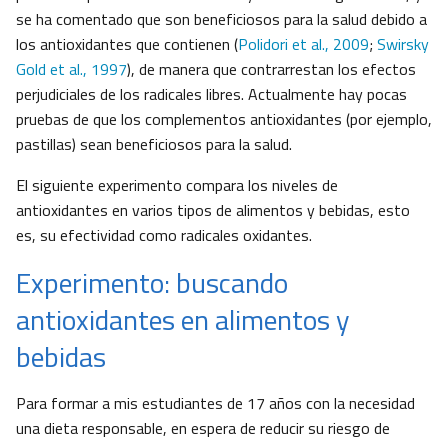
se ha comentado que son beneficiosos para la salud debido a
los antioxidantes que contienen (
Polidori et al., 2009
;
Swirsky
Gold et al., 1997
), de manera que contrarrestan los efectos
perjudiciales de los radicales libres. Actualmente hay pocas
pruebas de que los complementos antioxidantes (por ejemplo,
pastillas) sean beneficiosos para la salud.
El siguiente experimento compara los niveles de
antioxidantes en varios tipos de alimentos y bebidas, esto
es, su efectividad como radicales oxidantes.
Experimento: buscando
antioxidantes en alimentos y
bebidas
Para formar a mis estudiantes de 17 años con la necesidad
una dieta responsable, en espera de reducir su riesgo de