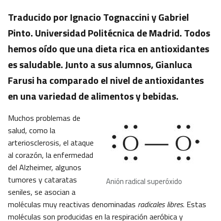
Traducido por Ignacio Tognaccini y Gabriel
Pinto. Universidad Politécnica de Madrid. Todos
hemos oído que una dieta rica en antioxidantes
es saludable. Junto a sus alumnos, Gianluca
Farusi ha comparado el nivel de antioxidantes
en una variedad de alimentos y bebidas.
Muchos problemas de
salud, como la
arteriosclerosis, el ataque
al corazón, la enfermedad
del Alzheimer, algunos
tumores y cataratas
Anión radical superóxido
seniles, se asocian a
moléculas muy reactivas denominadas
radicales libres
. Estas
moléculas son producidas en la respiración aeróbica y