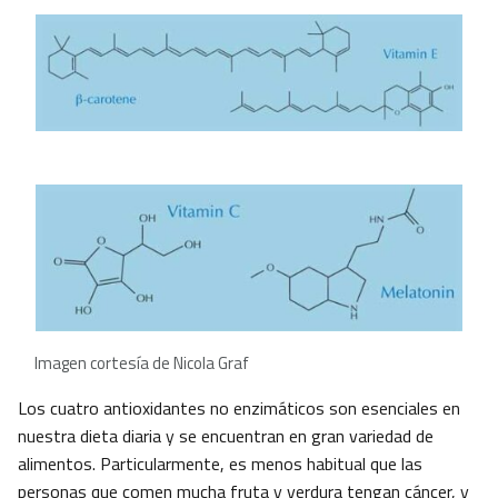
Imagen cortesía de Nicola Graf
Los cuatro antioxidantes no enzimáticos son esenciales en
nuestra dieta diaria y se encuentran en gran variedad de
alimentos. Particularmente, es menos habitual que las
personas que comen mucha fruta y verdura tengan cáncer, y