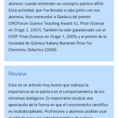
alumnos cuando entienden un concepto químico difícil.
Esta actividad, que fue llevada a cabo junto con sus
alumnos, hizo merecedor a Gianluca del premio
EIROforum Science Teaching Award: ILL Prize (Science
on Stage 2, 2007). También ha sido galardonado con el
ESRF Prize (Science on Stage 1, 2005) y el premio de la
Sociedad de Química Italiana Illuminati Prize for
Chemistry Didactics (2006).
Review
Este es un artículo muy bueno que subraya la
importancia de la química en el comportamiento de los
sistemas biológicos. Es importante inculcar una
apreciación de la forma en que el conocimiento científico
es multidisciplinario. Profesores y alumnos podrían usar
el artículo para una actividad práctica de química,