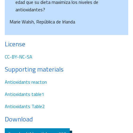
edad que su dieta maximiza los niveles de
antioxidantes?
Marie Walsh, República de Irlanda
License
CC-BY-NC-SA
Supporting materials
Antioxidants reacton
Antioxidants table1
Antioxidants Table2
Download