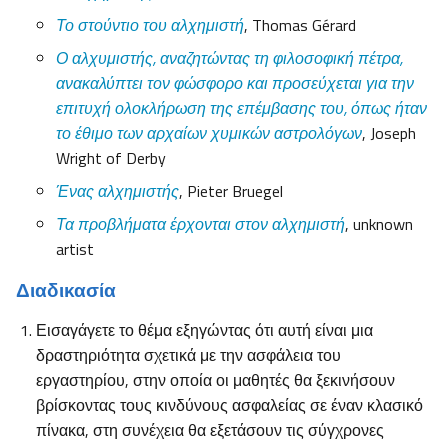
Το στούντιο του αλχημιστή
, Thomas Gérard
Ο αλχυμιστής, αναζητώντας τη φιλοσοφική πέτρα,
ανακαλύπτει τον φώσφορο και προσεύχεται για την
επιτυχή ολοκλήρωση της επέμβασης του, όπως ήταν
το έθιμο των αρχαίων χυμικών αστρολόγων
, Joseph
Wright of Derby
Ένας αλχημιστής
, Pieter Bruegel
Τα προβλήματα έρχονται στον αλχημιστή
, unknown
artist
Διαδικασία
Εισαγάγετε το θέμα εξηγώντας ότι αυτή είναι μια
δραστηριότητα σχετικά με την ασφάλεια του
εργαστηρίου, στην οποία οι μαθητές θα ξεκινήσουν
βρίσκοντας τους κινδύνους ασφαλείας σε έναν κλασικό
πίνακα, στη συνέχεια θα εξετάσουν τις σύγχρονες