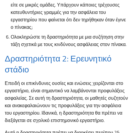
είτε σε μικρές ομάδες. Υπάρχουν κάποιες τρέχουσες
κατευθυντήριες γραμμές για την ασφάλεια του
εργαστηρίου που φαίνεται ότι δεν τηρήθηκαν όταν έγινε
ο πίνακας;
Ολοκληρώστε τη δραστηριότητα με μια συζήτηση στην
τάξη σχετικά με τους κινδύνους ασφάλειας στον πίνακα.
Δραστηριότητα 2: Ερευνητικό
στάδιο
Επειδή οι επικίνδυνες ουσίες και ενώσεις χειρίζονται στο
εργαστήριο, είναι σημαντικό να λαμβάνονται προφυλάξεις
ασφαλείας. Σε αυτή τη δραστηριότητα, οι μαθητές συζητούν
και ανακεφαλαιώνουν τις προφυλάξεις για την ασφάλεια
του εργαστηρίου. Ιδανικά, η δραστηριότητα θα πρέπει να
διεξάγεται σε σχολικό επιστημονικό εργαστήριο.
Αυτή η δραστηριότητα πρέπει να διαρκέσει περίπου 25