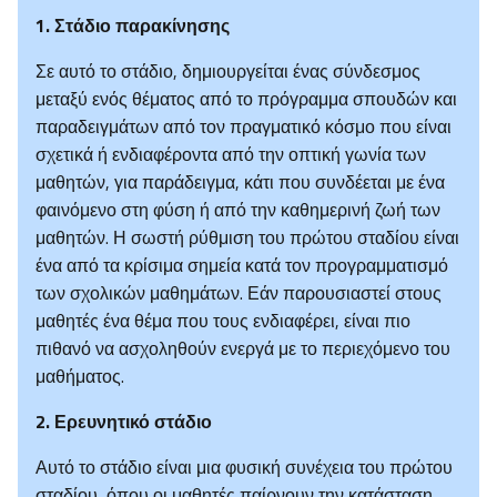
1.
Στάδιο παρακίνησης
Σε αυτό το στάδιο, δημιουργείται ένας σύνδεσμος
μεταξύ ενός θέματος από το πρόγραμμα σπουδών και
παραδειγμάτων από τον πραγματικό κόσμο που είναι
σχετικά ή ενδιαφέροντα από την οπτική γωνία των
μαθητών, για παράδειγμα, κάτι που συνδέεται με ένα
φαινόμενο στη φύση ή από την καθημερινή ζωή των
μαθητών. Η σωστή ρύθμιση του πρώτου σταδίου είναι
ένα από τα κρίσιμα σημεία κατά τον προγραμματισμό
των σχολικών μαθημάτων. Εάν παρουσιαστεί στους
μαθητές ένα θέμα που τους ενδιαφέρει, είναι πιο
πιθανό να ασχοληθούν ενεργά με το περιεχόμενο του
μαθήματος.
2.
Ερευνητικό στάδιο
Αυτό το στάδιο είναι μια φυσική συνέχεια του πρώτου
σταδίου, όπου οι μαθητές παίρνουν την κατάσταση