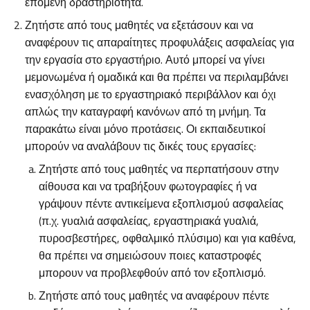
επόμενη δραστηριότητα.
Ζητήστε από τους μαθητές να εξετάσουν και να
αναφέρουν τις απαραίτητες προφυλάξεις ασφαλείας για
την εργασία στο εργαστήριο. Αυτό μπορεί να γίνει
μεμονωμένα ή ομαδικά και θα πρέπει να περιλαμβάνει
ενασχόληση με το εργαστηριακό περιβάλλον και όχι
απλώς την καταγραφή κανόνων από τη μνήμη. Τα
παρακάτω είναι μόνο προτάσεις. Οι εκπαιδευτικοί
μπορούν να αναλάβουν τις δικές τους εργασίες:
Ζητήστε από τους μαθητές να περπατήσουν στην
αίθουσα και να τραβήξουν φωτογραφίες ή να
γράψουν πέντε αντικείμενα εξοπλισμού ασφαλείας
(π.χ. γυαλιά ασφαλείας, εργαστηριακά γυαλιά,
πυροσβεστήρες, οφθαλμικό πλύσιμο) και για καθένα,
θα πρέπει να σημειώσουν ποιες καταστροφές
μπορουν να προβλεφθούν από τον εξοπλισμό.
Ζητήστε από τους μαθητές να αναφέρουν πέντε