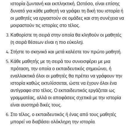
ιστορία ζωντανή και εκπληκτική. Ωστόσο, είναι επίσης
δυνατό για κάθε μαθητή να γράψει τη δική του ιστορία ή
οι μαθητές να εργαστούν σε ομάδες και στη συνέχεια να
μοιραστούν τις ιστορίες στο τέλος.
Καθορίστε τη σειρά στην οποία θα κληθούν οι μαθητές
(η σειρά θέσεων είναι η πιο εύκολη).
Στήστε το σκηνικό και μετά καλέστε τον πρώτο μαθητή.
Κάθε μαθητής με τη σειρά του συνεισφέρει με μια
πρόταση, την οποία ο εκπαιδευτικός σημειώνει, ή
εναλλακτικά όλοι οι μαθητές θα πρέπει να γράφουν την
ιστορία καθώς εκτυλίσσεται, ώστε να έχουν όλοι ένα
αντίγραφο στο τέλος. Ο εκπαιδευτικός εργάζεται ως
γραμματέας, αλλά οι αποφάσεις σχετικά με την ιστορία
είναι αυστηρά δικές τους.
Στο τέλος, ο εκπαιδευτικός ή ένας από τους μαθητές
μπορεί να διαβάσει ολόκληρη την ιστορία.