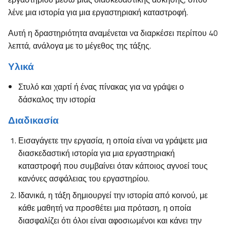
λένε μια ιστορία για μια εργαστηριακή καταστροφή.
Αυτή η δραστηριότητα αναμένεται να διαρκέσει περίπου 40
λεπτά, ανάλογα με το μέγεθος της τάξης.
Υλικά
Στυλό και χαρτί ή ένας πίνακας για να γράψει ο
δάσκαλος την ιστορία
Διαδικασία
Εισαγάγετε την εργασία, η οποία είναι να γράψετε μια
διασκεδαστική ιστορία για μια εργαστηριακή
καταστροφή που συμβαίνει όταν κάποιος αγνοεί τους
κανόνες ασφάλειας του εργαστηρίου.
Ιδανικά, η τάξη δημιουργεί την ιστορία από κοινού, με
κάθε μαθητή να προσθέτει μια πρόταση, η οποία
διασφαλίζει ότι όλοι είναι αφοσιωμένοι και κάνει την