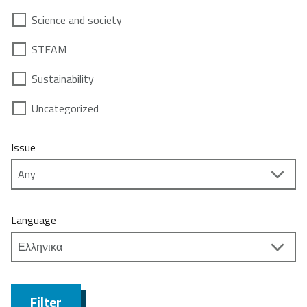
Science and society
STEAM
Sustainability
Uncategorized
Issue
Language
Filter