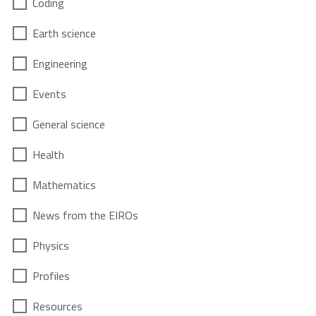
Coding
Earth science
Engineering
Events
General science
Health
Mathematics
News from the EIROs
Physics
Profiles
Resources