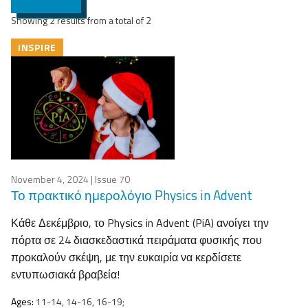
Showing 2 results from a total of 2
INSPIRE
November 4, 2024
| Issue 70
Το πρακτικό ημερολόγιο Physics in Advent
Κάθε Δεκέμβριο, το Physics in Advent (PiA) ανοίγει την
πόρτα σε 24 διασκεδαστικά πειράματα φυσικής που
προκαλούν σκέψη, με την ευκαιρία να κερδίσετε
εντυπωσιακά βραβεία!
Ages:
11-14, 14-16, 16-19;