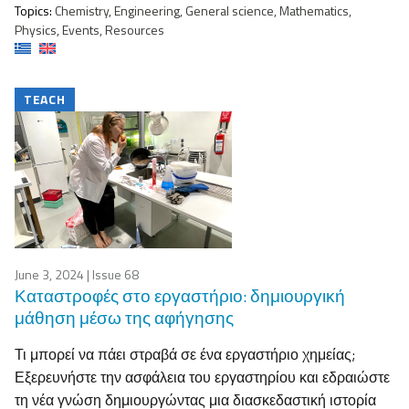
Topics:
Chemistry, Engineering, General science, Mathematics,
Physics, Events, Resources
TEACH
June 3, 2024
| Issue 68
Καταστροφές στο εργαστήριο: δημιουργική
μάθηση μέσω της αφήγησης
Τι μπορεί να πάει στραβά σε ένα εργαστήριο χημείας;
Εξερευνήστε την ασφάλεια του εργαστηρίου και εδραιώστε
τη νέα γνώση δημιουργώντας μια διασκεδαστική ιστορία