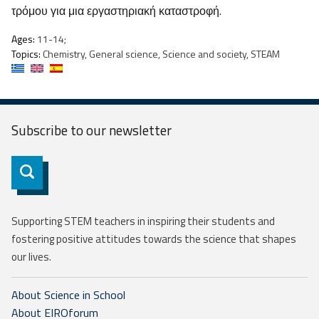
τρόμου για μια εργαστηριακή καταστροφή.
Ages:
11-14;
Topics:
Chemistry, General science, Science and society, STEAM
Subscribe to our
newsletter
Subscribe
Supporting STEM teachers in inspiring their students and
fostering positive attitudes towards the science that shapes
our lives.
About Science in School
About EIROforum